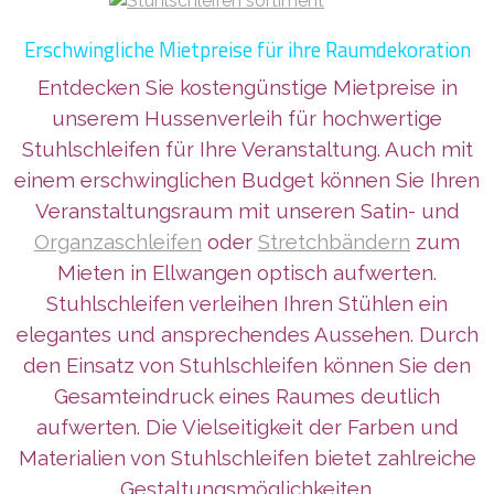
Erschwingliche Mietpreise für ihre Raumdekoration
Entdecken Sie kostengünstige Mietpreise in
unserem Hussenverleih für hochwertige
Stuhlschleifen für Ihre Veranstaltung. Auch mit
einem erschwinglichen Budget können Sie Ihren
Veranstaltungsraum mit
unseren Satin- und
Organzaschleifen
oder
Stretchbändern
zum
Mieten in Ellwangen
optisch aufwerten.
Stuhlschleifen verleihen Ihren Stühlen ein
elegantes und ansprechendes Aussehen. Durch
den Einsatz von Stuhlschleifen können Sie den
Gesamteindruck eines Raumes deutlich
aufwerten. Die Vielseitigkeit der Farben und
Materialien von Stuhlschleifen bietet zahlreiche
Gestaltungsmöglichkeiten.