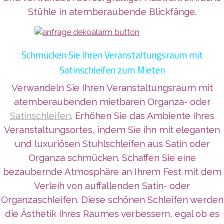
Stühle in atemberaubende Blickfänge.
Schmücken Sie Ihren Veranstaltungsraum mit
Satinschleifen zum Mieten
Verwandeln Sie Ihren Veranstaltungsraum mit
atemberaubenden mietbaren Organza- oder
Satinschleifen
. Erhöhen Sie das Ambiente Ihres
Veranstaltungsortes, indem Sie ihn mit eleganten
und lux
uriösen Stuhlschleifen aus Satin oder
Organza schmücken. Schaffen Sie eine
bezaubernde Atmosphäre an Ihrem Fest mit dem
Verleih von auffallenden Satin- oder
Organzaschleifen. Diese schönen Schleifen werden
die Ästhetik Ihres Raumes verbessern, egal ob es