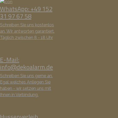
WhatsApp: +49 152
31 97 67 58
Schreiben Sie uns kostenlos
an. Wir antworten garantiert.
Täglich zwischen 8 - 18 Uhr
E-Mail:
info@dekoalarm.de
Schreiben Sie uns gerne an.
Egal welches Anliegen Sie
haben - wir setzen uns mit
Ihnen in Verbindung.
Hussenverleih