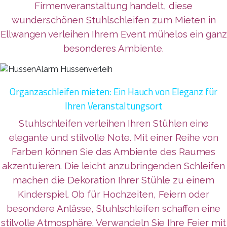
Firmenveranstaltung handelt, diese
wunderschönen Stuhlschleifen zum Mieten in
Ellwangen verleihen Ihrem Event mühelos ein ganz
besonderes Ambiente.
Organzaschleifen mieten: Ein Hauch von Eleganz für
Ihren Veranstaltungsort
Stuhlschleifen verleihen Ihren Stühlen eine
elegante und stilvolle Note. Mit einer Reihe von
Farben können Sie das Ambiente des Raumes
akzentuieren. Die leicht anzubringenden Schleifen
machen die Dekoration Ihrer Stühle zu einem
Kinderspiel. Ob für Hochzeiten, Feiern oder
besondere Anlässe, Stuhlschleifen schaffen eine
stilvolle Atmosphäre. Verwandeln Sie Ihre Feier mit