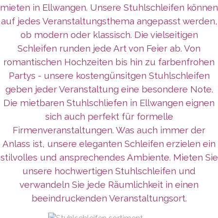
mieten in Ellwangen. Unsere Stuhlschleifen können
auf jedes Veranstaltungsthema angepasst werden,
ob modern oder klassisch. Die vielseitigen
Schleifen runden jede Art von Feier ab. Von
romantischen Hochzeiten bis hin zu farbenfrohen
Partys - unsere kostengünsitgen Stuhlschleifen
geben jeder Veranstaltung eine besondere Note.
Die mietbaren Stuhlschliefen in Ellwangen eignen
sich auch perfekt für formelle
Firmenveranstaltungen. Was auch immer der
Anlass ist, unsere eleganten Schleifen erzielen ein
stilvolles und ansprechendes Ambiente. Mieten Sie
unsere hochwertigen Stuhlschleifen und
verwandeln Sie jede Räumlichkeit in einen
beeindruckenden Veranstaltungsort.