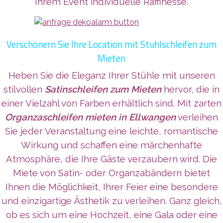
Ihrem Event individuelle Raffinesse.
Verschönern Sie Ihre Location mit Stuhlschleifen zum
Mieten
Heben Sie die Eleganz Ihrer Stühle mit unseren
stilvollen
Satinschleifen zum Mieten
hervor, die in
einer Vielzahl von Farben erhältlich sind. Mit zarten
Organzaschleifen mieten in Ellwangen
verleihen
Sie jeder Veranstaltung eine leichte, romantische
Wirkung und schaffen eine märchenhafte
Atmosphäre, die Ihre Gäste verzaubern wird. Die
Miete von Satin- oder Organzabändern bietet
Ihnen die Möglichkeit, Ihrer Feier eine besondere
und einzigartige Ästhetik zu verleihen. Ganz gleich,
ob es sich um eine Hochzeit, eine Gala oder eine