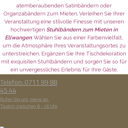
atemberaubenden Satinbändern oder
Organzabändern zum Mieten. Verleihen Sie Ihrer
Veranstaltung eine stilvolle Finesse mit unseren
hochwertigen
Stuhlbändern zum Mieten in
Ellwangen
. Wählen Sie aus einer Farbenvielfalt,
um die Atmosphäre Ihres Veranstaltungsortes zu
unterstreichen. Ergänzen Sie Ihre Tischdekoration
mit exquisiten Stuhlbändern und sorgen Sie so für
ein unvergessliches Erlebnis für Ihre Gäste.
Telefon: 0711 99 88
45 44
Rufen Sie uns gerne an.
Täglich zwischen 8 - 18 Uhr