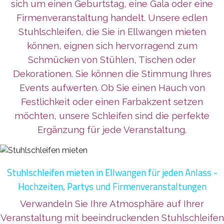
sich um einen Geburtstag, eine Gala oder eine
Firmenveranstaltung handelt. Unsere edlen
Stuhlschleifen, die Sie in Ellwangen mieten
können, eignen sich hervorragend zum
Schmücken von Stühlen, Tischen oder
Dekorationen. Sie können die Stimmung Ihres
Events aufwerten. Ob Sie einen Hauch von
Festlichkeit oder einen Farbakzent setzen
möchten, unsere Schleifen sind die perfekte
Ergänzung für jede Veranstaltung.
Stuhlschleifen mieten in Ellwangen für jeden Anlass -
Hochzeiten, Partys und Firmenveranstaltungen
Verwandeln Sie Ihre Atmosphäre auf Ihrer
Veranstaltung mit beeindruckenden Stuhlschleifen