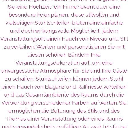
Sie eine Hochzeit, ein Firmenevent oder eine
besondere Feier planen, diese stilvollen und
vielseitigen Stuhlschleifen bieten eine einfache
und doch wirkungsvolle Möglichkeit, jedem
Veranstaltungsort einen Hauch von Niveau und Stil
zu verleihen. Werten und personalisieren Sie mit
diesen schönen Bändern Ihre
Veranstaltungsdekoration auf, um eine
unvergessliche Atmosphäre für Sie und Ihre Gäste
zu schaffen. Stuhlschleifen können jedem Stuhl
einen Hauch von Eleganz und Raffinesse verleihen
und das Gesamtambiente des Raums durch die
Verwendung verschiedener Farben aufwerten. Sie
ermöglichen die Betonung des Stils und des
Themas einer Veranstaltung oder eines Raums
und verwandeln bei sorgfältiger Auswahl einfache