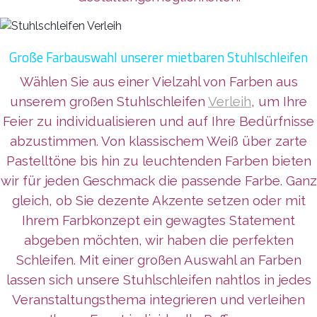
Große Farbauswahl unserer mietbaren Stuhlschleifen
Wählen Sie aus einer Vielzahl von Farben aus
unserem großen Stuhlschleifen
Verleih
, um Ihre
Feier zu individualisieren und auf Ihre Bedürfnisse
abzustimmen. Von klassischem Weiß über zarte
Pastelltöne bis hin zu leuchtenden Farben bieten
wir für jeden Geschmack die passende Farbe. Ganz
gleich, ob Sie dezente Akzente setzen oder mit
Ihrem Farbkonzept ein gewagtes Statement
abgeben möchten, wir haben die perfekten
Schleifen. Mit einer großen Auswahl an Farben
lassen sich unsere Stuhlschleifen nahtlos in jedes
Veranstaltungsthema integrieren und verleihen