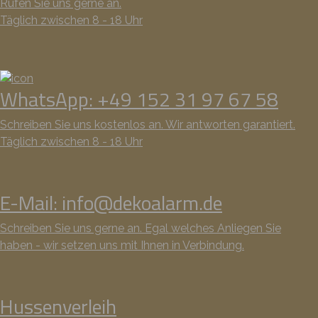
Rufen Sie uns gerne an.
Täglich zwischen 8 - 18 Uhr
WhatsApp: +49 152 31 97 67 58
Schreiben Sie uns kostenlos an. Wir antworten garantiert.
Täglich zwischen 8 - 18 Uhr
E-Mail: info@dekoalarm.de
Schreiben Sie uns gerne an. Egal welches Anliegen Sie
haben - wir setzen uns mit Ihnen in Verbindung.
Hussenverleih