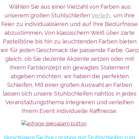
Wählen Sie aus einer Vielzahl von Farben aus
unserem großen Stuhlschleifen
Verleih
, um Ihre
Feier zu individualisieren und auf Ihre Bedürfnisse
abzustimmen. Von klassischem Weiß über zarte
Pastelltöne bis hin zu leuchtenden Farben bieten
wir für jeden Geschmack die passende Farbe. Ganz
gleich, ob Sie dezente Akzente setzen oder mit
Ihrem Farbkonzept ein gewagtes Statement
abgeben möchten, wir haben die perfekten
Schleifen. Mit einer großen Auswahl an Farben
lassen sich unsere Stuhlschleifen nahtlos in jedes
Veranstaltungsthema integrieren und verleihen
Ihrem Event individuelle Raffinesse.
Verschönern Sie Ihre Location mit Stuhlschleifen zum