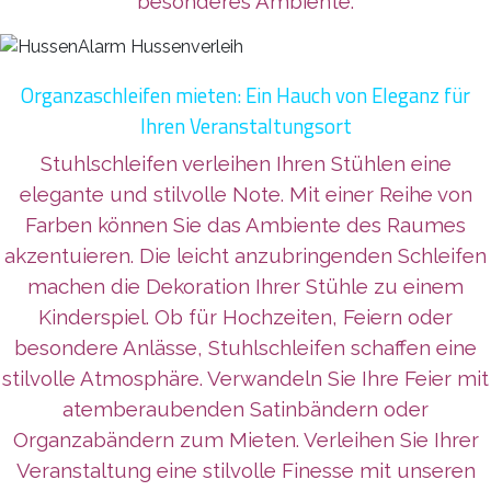
besonderes Ambiente.
Organzaschleifen mieten: Ein Hauch von Eleganz für
Ihren Veranstaltungsort
Stuhlschleifen verleihen Ihren Stühlen eine
elegante und stilvolle Note. Mit einer Reihe von
Farben können Sie das Ambiente des Raumes
akzentuieren. Die leicht anzubringenden Schleifen
machen die Dekoration Ihrer Stühle zu einem
Kinderspiel. Ob für Hochzeiten, Feiern oder
besondere Anlässe, Stuhlschleifen schaffen eine
stilvolle Atmosphäre. Verwandeln Sie Ihre Feier mit
atemberaubenden Satinbändern oder
Organzabändern zum Mieten. Verleihen Sie Ihrer
Veranstaltung eine stilvolle Finesse mit unseren