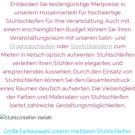
Entdecken Sie kostengünstige Mietpreise in
unserem Hussenverleih für hochwertige
Stuhlschleifen für Ihre Veranstaltung. Auch mit
einem erschwinglichen Budget können Sie Ihren
Veranstaltungsraum mit
unseren Satin- und
Organzaschleifen
oder
Stretchbändern
zum
Mieten in Ketsch
optisch aufwerten. Stuhlschleifen
verleihen Ihren Stühlen ein elegantes und
ansprechendes Aussehen. Durch den Einsatz von
Stuhlschleifen können Sie den Gesamteindruck
eines Raumes deutlich aufwerten. Die Vielseitigkeit
der Farben und Materialien von Stuhlschleifen
bietet zahlreiche Gestaltungsmöglichkeiten.
Große Farbauswahl unserer mietbaren Stuhlschleifen