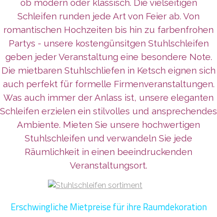
ob modern oder klassisch. Die vielseitigen
Schleifen runden jede Art von Feier ab. Von
romantischen Hochzeiten bis hin zu farbenfrohen
Partys - unsere kostengünsitgen Stuhlschleifen
geben jeder Veranstaltung eine besondere Note.
Die mietbaren Stuhlschliefen in Ketsch eignen sich
auch perfekt für formelle Firmenveranstaltungen.
Was auch immer der Anlass ist, unsere eleganten
Schleifen erzielen ein stilvolles und ansprechendes
Ambiente. Mieten Sie unsere hochwertigen
Stuhlschleifen und verwandeln Sie jede
Räumlichkeit in einen beeindruckenden
Veranstaltungsort.
Erschwingliche Mietpreise für ihre Raumdekoration