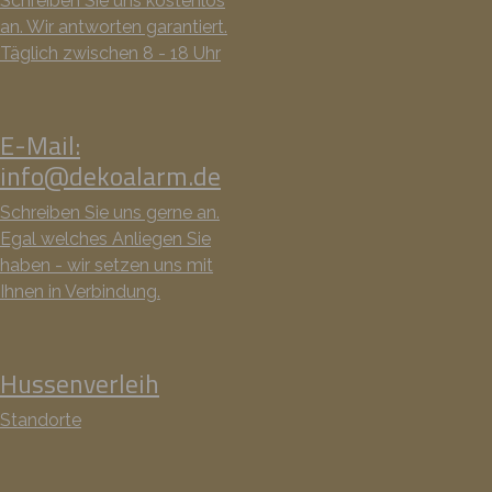
Schreiben Sie uns kostenlos
an. Wir antworten garantiert.
Täglich zwischen 8 - 18 Uhr
E-Mail:
info@dekoalarm.de
Schreiben Sie uns gerne an.
Egal welches Anliegen Sie
haben - wir setzen uns mit
Ihnen in Verbindung.
Hussenverleih
Standorte