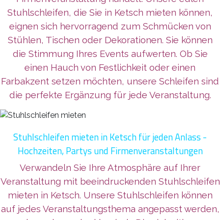
Stuhlschleifen, die Sie in Ketsch mieten können,
eignen sich hervorragend zum Schmücken von
Stühlen, Tischen oder Dekorationen. Sie können
die Stimmung Ihres Events aufwerten. Ob Sie
einen Hauch von Festlichkeit oder einen
Farbakzent setzen möchten, unsere Schleifen sind
die perfekte Ergänzung für jede Veranstaltung.
Stuhlschleifen mieten in Ketsch für jeden Anlass -
Hochzeiten, Partys und Firmenveranstaltungen
Verwandeln Sie Ihre Atmosphäre auf Ihrer
Veranstaltung mit beeindruckenden Stuhlschleifen
mieten in Ketsch. Unsere Stuhlschleifen können
auf jedes Veranstaltungsthema angepasst werden,