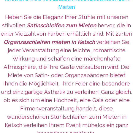
Mieten
Heben Sie die Eleganz Ihrer Stühle mit unseren
stilvollen
Satinschleifen zum Mieten
hervor, die in
einer Vielzahl von Farben erhältlich sind. Mit zarten
Organzaschleifen mieten in Ketsch
verleihen Sie
jeder Veranstaltung eine leichte, romantische
Wirkung und schaffen eine märchenhafte
Atmosphäre, die Ihre Gäste verzaubern wird. Die
Miete von Satin- oder Organzabändern bietet
Ihnen die Möglichkeit, Ihrer Feier eine besondere
und einzigartige Ästhetik zu verleihen. Ganz gleich,
ob es sich um eine Hochzeit, eine Gala oder eine
Firmenveranstaltung handelt, diese
wunderschönen Stuhlschleifen zum Mieten in
Ketsch verleihen Ihrem Event mühelos ein ganz