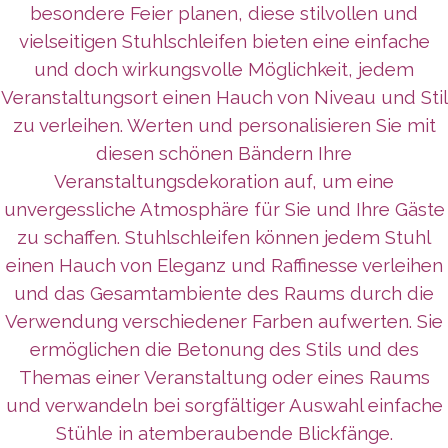
besondere Feier planen, diese stilvollen und
vielseitigen Stuhlschleifen bieten eine einfache
und doch wirkungsvolle Möglichkeit, jedem
Veranstaltungsort einen Hauch von Niveau und Stil
zu verleihen. Werten und personalisieren Sie mit
diesen schönen Bändern Ihre
Veranstaltungsdekoration auf, um eine
unvergessliche Atmosphäre für Sie und Ihre Gäste
zu schaffen. Stuhlschleifen können jedem Stuhl
einen Hauch von Eleganz und Raffinesse verleihen
und das Gesamtambiente des Raums durch die
Verwendung verschiedener Farben aufwerten. Sie
ermöglichen die Betonung des Stils und des
Themas einer Veranstaltung oder eines Raums
und verwandeln bei sorgfältiger Auswahl einfache
Stühle in atemberaubende Blickfänge.