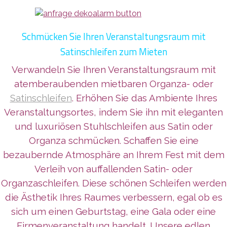
Schmücken Sie Ihren Veranstaltungsraum mit
Satinschleifen zum Mieten
Verwandeln Sie Ihren Veranstaltungsraum mit
atemberaubenden mietbaren Organza- oder
Satinschleifen
. Erhöhen Sie das Ambiente Ihres
Veranstaltungsortes, indem Sie ihn mit eleganten
und lux
uriösen Stuhlschleifen aus Satin oder
Organza schmücken. Schaffen Sie eine
bezaubernde Atmosphäre an Ihrem Fest mit dem
Verleih von auffallenden Satin- oder
Organzaschleifen. Diese schönen Schleifen werden
die Ästhetik Ihres Raumes verbessern, egal ob es
sich um einen Geburtstag, eine Gala oder eine
Firmenveranstaltung handelt. Unsere edlen