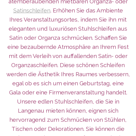
atemberaubenden mietbaren Organza- oder
Satinschleifen
. Erhöhen Sie das Ambiente
Ihres Veranstaltungsortes, indem Sie ihn mit
eleganten und lux
uriösen Stuhlschleifen aus
Satin oder Organza schmücken. Schaffen Sie
eine bezaubernde Atmosphäre an Ihrem Fest
mit dem Verleih von auffallenden Satin- oder
Organzaschleifen. Diese schönen Schleifen
werden die Ästhetik Ihres Raumes verbessern,
egal ob es sich um einen Geburtstag, eine
Gala oder eine Firmenveranstaltung handelt.
Unsere edlen Stuhlschleifen, die Sie in
Langenau mieten können, eignen sich
hervorragend zum Schmücken von Stühlen,
Tischen oder Dekorationen. Sie können die