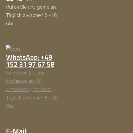
Rufen Sie uns gerne an.
Täglich zwischen 8 - 18
Uhr
WhatsApp: +49
152 31 97 67 58
Schreiben Sie uns
kostenlos an. Wir
antworten garantiert.
Täglich zwischen 8 - 18
Uhr
E-Mail: