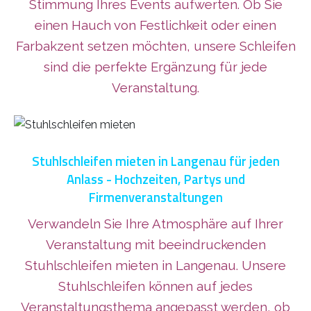
Stimmung Ihres Events aufwerten. Ob Sie
einen Hauch von Festlichkeit oder einen
Farbakzent setzen möchten, unsere Schleifen
sind die perfekte Ergänzung für jede
Veranstaltung.
Stuhlschleifen mieten in Langenau für jeden
Anlass - Hochzeiten, Partys und
Firmenveranstaltungen
Verwandeln Sie Ihre Atmosphäre auf Ihrer
Veranstaltung mit beeindruckenden
Stuhlschleifen mieten in Langenau. Unsere
Stuhlschleifen können auf jedes
Veranstaltungsthema angepasst werden, ob