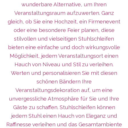
wunderbare Alternative, um Ihren
Veranstaltungsraum aufzuwerten. Ganz
gleich, ob Sie eine Hochzeit, ein Firmenevent
oder eine besondere Feier planen, diese
stilvollen und vielseitigen Stuhlschleifen
bieten eine einfache und doch wirkungsvolle
Möglichkeit, jedem Veranstaltungsort einen
Hauch von Niveau und Stil zu verleihen.
Werten und personalisieren Sie mit diesen
schönen Bändern Ihre
Veranstaltungsdekoration auf, um eine
unvergessliche Atmosphäre für Sie und Ihre
Gäste zu schaffen. Stuhlschleifen können
jedem Stuhl einen Hauch von Eleganz und
Raffinesse verleihen und das Gesamtambiente