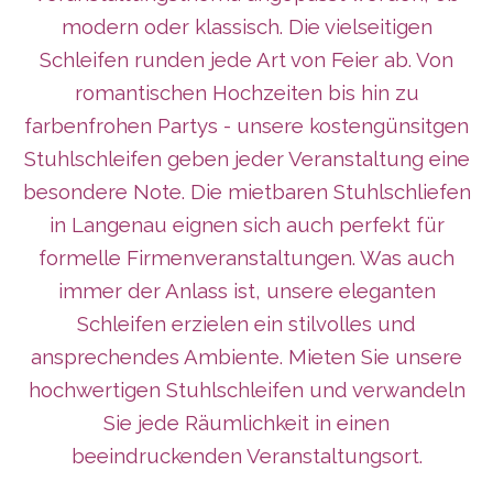
modern oder klassisch. Die vielseitigen
Schleifen runden jede Art von Feier ab. Von
romantischen Hochzeiten bis hin zu
farbenfrohen Partys - unsere kostengünsitgen
Stuhlschleifen geben jeder Veranstaltung eine
besondere Note. Die mietbaren Stuhlschliefen
in Langenau eignen sich auch perfekt für
formelle Firmenveranstaltungen. Was auch
immer der Anlass ist, unsere eleganten
Schleifen erzielen ein stilvolles und
ansprechendes Ambiente. Mieten Sie unsere
hochwertigen Stuhlschleifen und verwandeln
Sie jede Räumlichkeit in einen
beeindruckenden Veranstaltungsort.