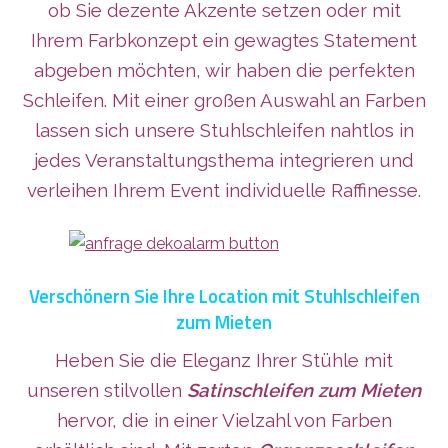
ob Sie dezente Akzente setzen oder mit
Ihrem Farbkonzept ein gewagtes Statement
abgeben möchten, wir haben die perfekten
Schleifen. Mit einer großen Auswahl an Farben
lassen sich unsere Stuhlschleifen nahtlos in
jedes Veranstaltungsthema integrieren und
verleihen Ihrem Event individuelle Raffinesse.
Verschönern Sie Ihre Location mit Stuhlschleifen
zum Mieten
Heben Sie die Eleganz Ihrer Stühle mit
unseren stilvollen
Satinschleifen zum Mieten
hervor, die in einer Vielzahl von Farben