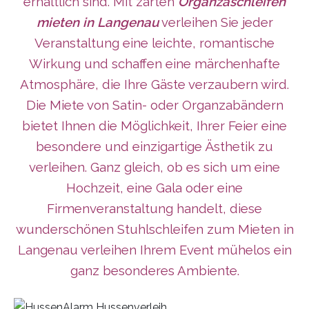
erhältlich sind. Mit zarten
Organzaschleifen
mieten in Langenau
verleihen Sie jeder
Veranstaltung eine leichte, romantische
Wirkung und schaffen eine märchenhafte
Atmosphäre, die Ihre Gäste verzaubern wird.
Die Miete von Satin- oder Organzabändern
bietet Ihnen die Möglichkeit, Ihrer Feier eine
besondere und einzigartige Ästhetik zu
verleihen. Ganz gleich, ob es sich um eine
Hochzeit, eine Gala oder eine
Firmenveranstaltung handelt, diese
wunderschönen Stuhlschleifen zum Mieten in
Langenau verleihen Ihrem Event mühelos ein
ganz besonderes Ambiente.