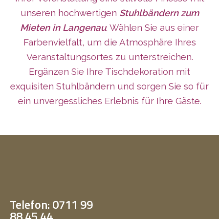
unseren hochwertigen
Stuhlbändern zum
Mieten in Langenau
. Wählen Sie aus einer
Farbenvielfalt, um die Atmosphäre Ihres
Veranstaltungsortes zu unterstreichen.
Ergänzen Sie Ihre Tischdekoration mit
exquisiten Stuhlbändern und sorgen Sie so für
ein unvergessliches Erlebnis für Ihre Gäste.
Telefon: 0711 99
88 45 44