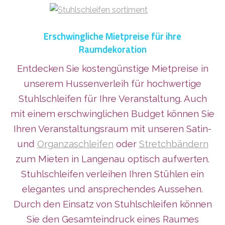
Erschwingliche Mietpreise für ihre
Raumdekoration
Entdecken Sie kostengünstige Mietpreise in
unserem Hussenverleih für hochwertige
Stuhlschleifen für Ihre Veranstaltung. Auch
mit einem erschwinglichen Budget können Sie
Ihren Veranstaltungsraum mit
unseren Satin-
und
Organzaschleifen
oder
Stretchbändern
zum Mieten in Langenau
optisch aufwerten.
Stuhlschleifen verleihen Ihren Stühlen ein
elegantes und ansprechendes Aussehen.
Durch den Einsatz von Stuhlschleifen können
Sie den Gesamteindruck eines Raumes