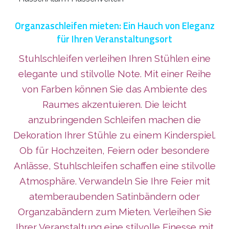
Organzaschleifen mieten: Ein Hauch von Eleganz
für Ihren Veranstaltungsort
Stuhlschleifen verleihen Ihren Stühlen eine
elegante und stilvolle Note. Mit einer Reihe
von Farben können Sie das Ambiente des
Raumes akzentuieren. Die leicht
anzubringenden Schleifen machen die
Dekoration Ihrer Stühle zu einem Kinderspiel.
Ob für Hochzeiten, Feiern oder besondere
Anlässe, Stuhlschleifen schaffen eine stilvolle
Atmosphäre. Verwandeln Sie Ihre Feier mit
atemberaubenden Satinbändern oder
Organzabändern zum Mieten. Verleihen Sie
Ihrer Veranstaltung eine stilvolle Finesse mit