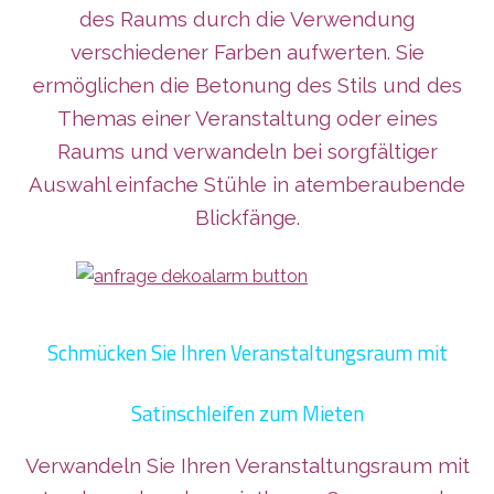
des Raums durch die Verwendung
verschiedener Farben aufwerten. Sie
ermöglichen die Betonung des Stils und des
Themas einer Veranstaltung oder eines
Raums und verwandeln bei sorgfältiger
Auswahl einfache Stühle in atemberaubende
Blickfänge.
Schmücken Sie Ihren Veranstaltungsraum mit
Satinschleifen zum Mieten
Verwandeln Sie Ihren Veranstaltungsraum mit