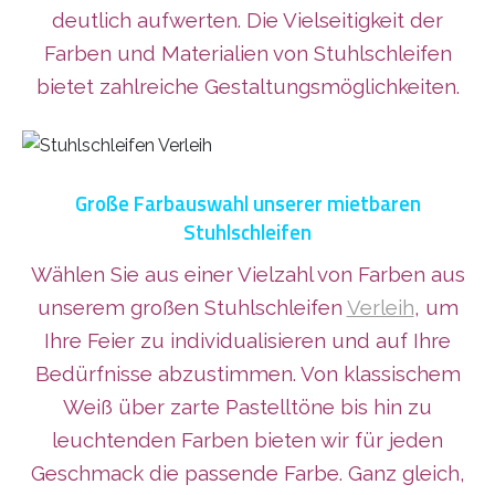
deutlich aufwerten. Die Vielseitigkeit der
Farben und Materialien von Stuhlschleifen
bietet zahlreiche Gestaltungsmöglichkeiten.
Große Farbauswahl unserer mietbaren
Stuhlschleifen
Wählen Sie aus einer Vielzahl von Farben aus
unserem großen Stuhlschleifen
Verleih
, um
Ihre Feier zu individualisieren und auf Ihre
Bedürfnisse abzustimmen. Von klassischem
Weiß über zarte Pastelltöne bis hin zu
leuchtenden Farben bieten wir für jeden
Geschmack die passende Farbe. Ganz gleich,