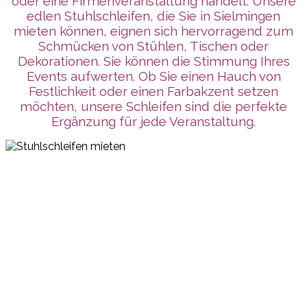
oder eine Firmenveranstaltung handelt. Unsere
edlen Stuhlschleifen, die Sie in Sielmingen
mieten können, eignen sich hervorragend zum
Schmücken von Stühlen, Tischen oder
Dekorationen. Sie können die Stimmung Ihres
Events aufwerten. Ob Sie einen Hauch von
Festlichkeit oder einen Farbakzent setzen
möchten, unsere Schleifen sind die perfekte
Ergänzung für jede Veranstaltung.