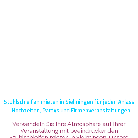
Stuhlschleifen mieten in Sielmingen für jeden Anlass
- Hochzeiten, Partys und Firmenveranstaltungen
Verwandeln Sie Ihre Atmosphäre auf Ihrer
Veranstaltung mit beeindruckenden
Stuhlschleifen mieten in Sielmingen. Unsere