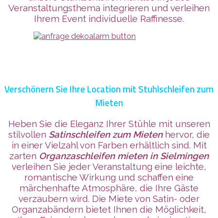
Veranstaltungsthema integrieren und verleihen
Ihrem Event individuelle Raffinesse.
Verschönern Sie Ihre Location mit Stuhlschleifen zum
Mieten
Heben Sie die Eleganz Ihrer Stühle mit unseren
stilvollen
Satinschleifen zum Mieten
hervor, die
in einer Vielzahl von Farben erhältlich sind. Mit
zarten
Organzaschleifen mieten in Sielmingen
verleihen Sie jeder Veranstaltung eine leichte,
romantische Wirkung und schaffen eine
märchenhafte Atmosphäre, die Ihre Gäste
verzaubern wird. Die Miete von Satin- oder
Organzabändern bietet Ihnen die Möglichkeit,