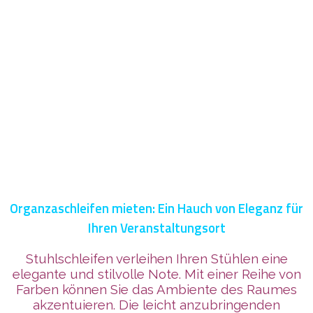
Organzaschleifen mieten: Ein Hauch von Eleganz für
Ihren Veranstaltungsort
Stuhlschleifen verleihen Ihren Stühlen eine
elegante und stilvolle Note. Mit einer Reihe von
Farben können Sie das Ambiente des Raumes
akzentuieren. Die leicht anzubringenden