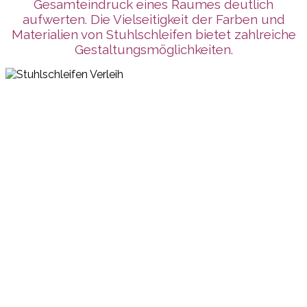
Gesamteindruck eines Raumes deutlich
aufwerten. Die Vielseitigkeit der Farben und
Materialien von Stuhlschleifen bietet zahlreiche
Gestaltungsmöglichkeiten.