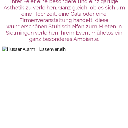
Ihrer Feier eine besondere und einzigartige
Ästhetik zu verleihen. Ganz gleich, ob es sich um
eine Hochzeit, eine Gala oder eine
Firmenveranstaltung handelt, diese
wunderschönen Stuhlschleifen zum Mieten in
Sielmingen verleihen Ihrem Event mühelos ein
ganz besonderes Ambiente.