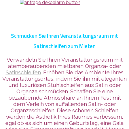
Schmücken Sie Ihren Veranstaltungsraum mit
Satinschleifen zum Mieten
Verwandeln Sie Ihren Veranstaltungsraum mit
atemberaubenden mietbaren Organza- oder
Satinschleifen
. Erhöhen Sie das Ambiente Ihres
Veranstaltungsortes, indem Sie ihn mit eleganten
und lux
uriösen Stuhlschleifen aus Satin oder
Organza schmücken. Schaffen Sie eine
bezaubernde Atmosphäre an Ihrem Fest mit
dem Verleih von auffallenden Satin- oder
Organzaschleifen. Diese schönen Schleifen
werden die Ästhetik Ihres Raumes verbessern,
egal ob es sich um einen Geburtstag, eine Gala