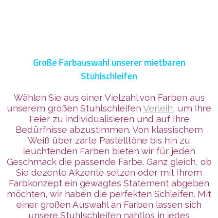
Große Farbauswahl unserer mietbaren
Stuhlschleifen
Wählen Sie aus einer Vielzahl von Farben aus
unserem großen Stuhlschleifen
Verleih
, um Ihre
Feier zu individualisieren und auf Ihre
Bedürfnisse abzustimmen. Von klassischem
Weiß über zarte Pastelltöne bis hin zu
leuchtenden Farben bieten wir für jeden
Geschmack die passende Farbe. Ganz gleich, ob
Sie dezente Akzente setzen oder mit Ihrem
Farbkonzept ein gewagtes Statement abgeben
möchten, wir haben die perfekten Schleifen. Mit
einer großen Auswahl an Farben lassen sich
unsere Stuhlschleifen nahtlos in jedes