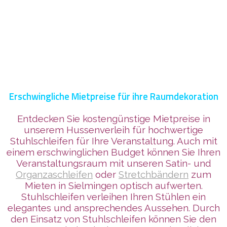
Erschwingliche Mietpreise für ihre Raumdekoration
Entdecken Sie kostengünstige Mietpreise in
unserem Hussenverleih für hochwertige
Stuhlschleifen für Ihre Veranstaltung. Auch mit
einem erschwinglichen Budget können Sie Ihren
Veranstaltungsraum mit
unseren Satin- und
Organzaschleifen
oder
Stretchbändern
zum
Mieten in Sielmingen
optisch aufwerten.
Stuhlschleifen verleihen Ihren Stühlen ein
elegantes und ansprechendes Aussehen. Durch
den Einsatz von Stuhlschleifen können Sie den