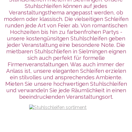
Stuhlschleifen können auf jedes
Veranstaltungsthema angepasst werden, ob
modern oder klassisch. Die vielseitigen Schleifen
runden jede Art von Feier ab. Von romantischen
Hochzeiten bis hin zu farbenfrohen Partys -
unsere kostengünsitgen Stuhlschleifen geben
jeder Veranstaltung eine besondere Note. Die
mietbaren Stuhlschliefen in Sielmingen eignen
sich auch perfekt für formelle
Firmenveranstaltungen. Was auch immer der
Anlass ist, unsere eleganten Schleifen erzielen
ein stilvolles und ansprechendes Ambiente.
Mieten Sie unsere hochwertigen Stuhlschleifen
und verwandeln Sie jede Räumlichkeit in einen
beeindruckenden Veranstaltungsort.