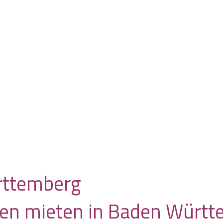
ken mieten in Baden Würt