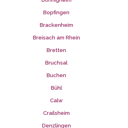
Bopfingen
Brackenheim
Breisach am Rhein
Bretten
Bruchsal
Buchen
Bühl
Calw
Crailsheim
Denzlingen