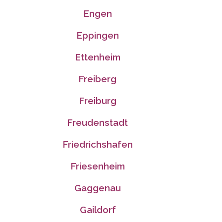
Engen
Eppingen
Ettenheim
Freiberg
Freiburg
Freudenstadt
Friedrichshafen
Friesenheim
Gaggenau
Gaildorf