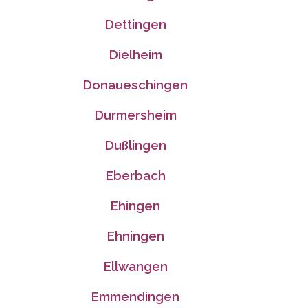
Dettingen
Dielheim
Donaueschingen
Durmersheim
Dußlingen
Eberbach
Ehingen
Ehningen
Ellwangen
Emmendingen