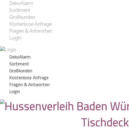
DekoAlarm
Sortiment
Großkunden
Kostenlose Anfrage
Fragen & Antworten
Login
DekoAlarm
Sortiment
Großkunden
Kostenlose Anfrage
Fragen & Antworten
Login
Tischdec