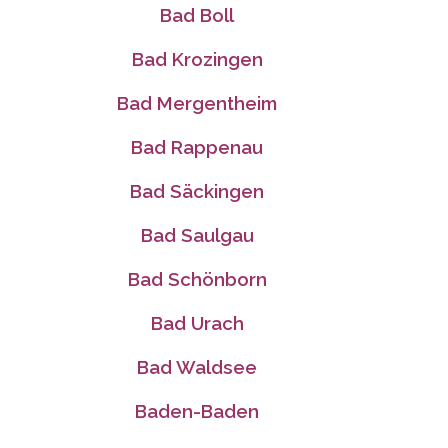
Bad Boll
Bad Krozingen
Bad Mergentheim
Bad Rappenau
Bad Säckingen
Bad Saulgau
Bad Schönborn
Bad Urach
Bad Waldsee
Baden-Baden