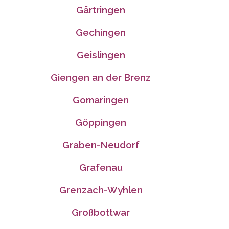
Gärtringen
Gechingen
Geislingen
Giengen an der Brenz
Gomaringen
Göppingen
Graben-Neudorf
Grafenau
Grenzach-Wyhlen
Großbottwar