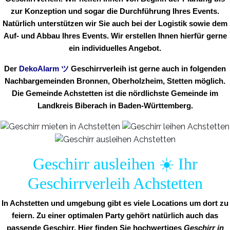
zur Konzeption und sogar die Durchführung Ihres Events.
Natürlich unterstützen wir Sie auch bei der Logistik sowie dem
Auf- und Abbau Ihres Events. Wir erstellen Ihnen hierfür gerne
ein individuelles Angebot.
Der
DekoAlarm
ツ
Geschirrverleih ist gerne auch in folgenden
Nachbargemeinden Bronnen, Oberholzheim, Stetten möglich.
Die Gemeinde Achstetten ist die nördlichste Gemeinde im
Landkreis Biberach in Baden-Württemberg.
Geschirr ausleihen ☀️ Ihr
Geschirrverleih Achstetten
In Achstetten und umgebung gibt es viele Locations um dort zu
feiern. Zu einer optimalen Party gehört natürlich auch das
passende Geschirr. Hier finden Sie hochwertiges
Geschirr in