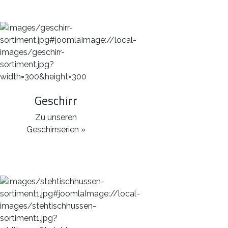
Geschirr
Zu unseren
Geschirrserien »