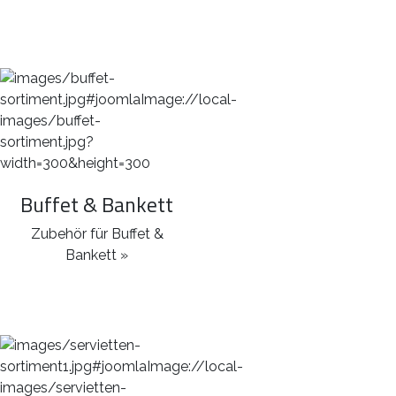
Buffet & Bankett
Zubehör für Buffet &
Bankett »