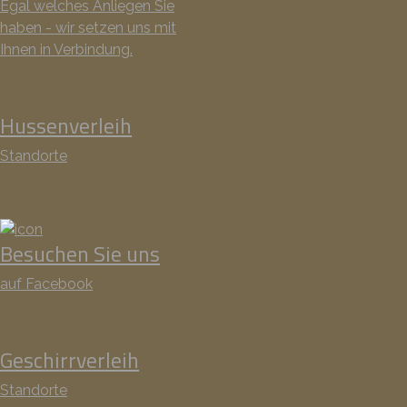
Egal welches Anliegen Sie
haben - wir setzen uns mit
Ihnen in Verbindung.
Hussenverleih
Standorte
Besuchen Sie uns
auf Facebook
Geschirrverleih
Standorte