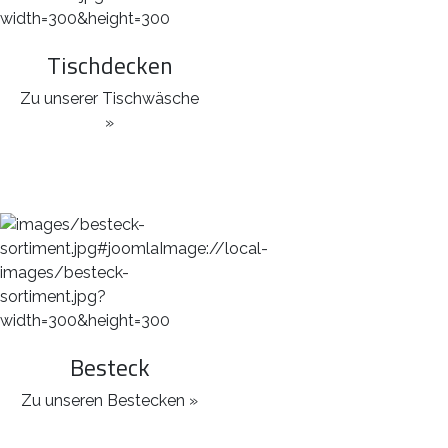
Tischdecken
Zu unserer Tischwäsche
»
Besteck
Zu unseren Bestecken »