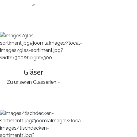
»
Gläser
Zu unseren Glasserien »