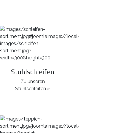
Stuhlschleifen
Zu unseren
Stuhlschleifen »