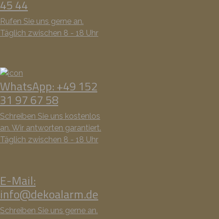
45 44
Rufen Sie uns gerne an.
Täglich zwischen 8 - 18 Uhr
WhatsApp: +49 152
31 97 67 58
Schreiben Sie uns kostenlos
an. Wir antworten garantiert.
Täglich zwischen 8 - 18 Uhr
E-Mail:
info@dekoalarm.de
Schreiben Sie uns gerne an.