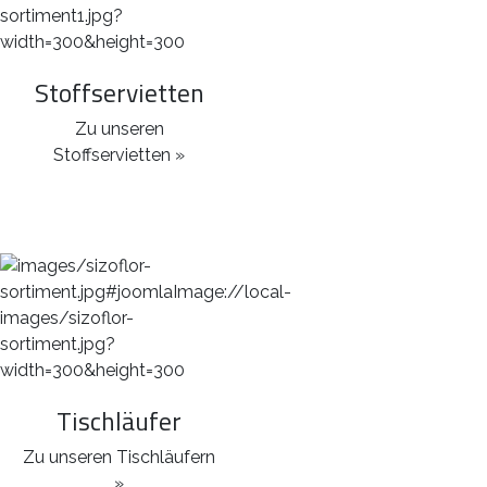
Stoffservietten
Zu unseren
Stoffservietten »
Tischläufer
Zu unseren Tischläufern
»