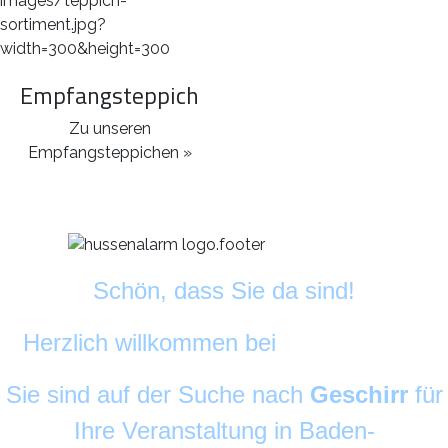
Empfangsteppich
Zu unseren
Empfangsteppichen »
Schön, dass Sie da sind!
Herzlich willkommen bei
DekoAlarm
©
Sie sind auf der Suche nach
Geschirr
für
Ihre Veranstaltung in Baden-