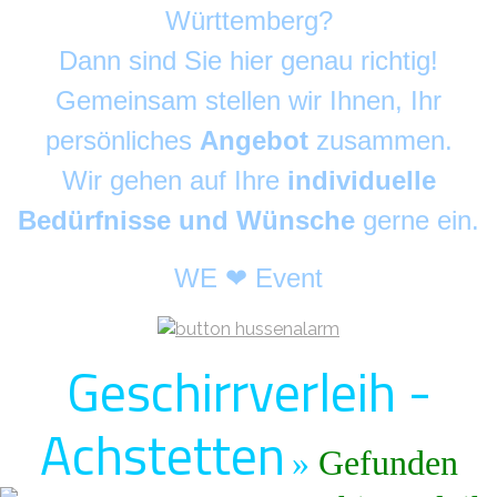
Württemberg?
Dann sind Sie hier genau richtig!
Gemeinsam stellen wir Ihnen, Ihr
persönliches
Angebot
zusammen.
Wir gehen auf Ihre
individuelle
Bedürfnisse und Wünsche
gerne ein.
WE ❤ Event
Geschirrverleih -
Achstetten
»
Gefunden