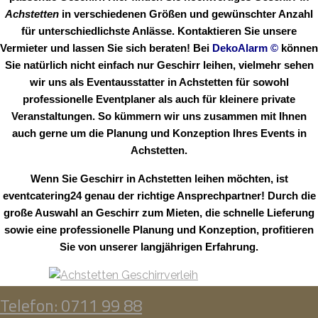
Achstetten
in verschiedenen Größen und gewünschter Anzahl
für unterschiedlichste Anlässe. Kontaktieren Sie unsere
Vermieter und lassen Sie sich beraten! Bei
DekoAlarm
©
können
Sie natürlich nicht einfach nur Geschirr leihen, vielmehr sehen
wir uns als Eventausstatter in Achstetten für sowohl
professionelle Eventplaner als auch für kleinere private
Veranstaltungen. So kümmern wir uns zusammen mit Ihnen
auch gerne um die Planung und Konzeption Ihres Events in
Achstetten.
Wenn Sie Geschirr in Achstetten leihen möchten, ist
eventcatering24 genau der richtige Ansprechpartner! Durch die
große Auswahl an Geschirr zum Mieten, die schnelle Lieferung
sowie eine professionelle Planung und Konzeption, profitieren
Sie von unserer langjährigen Erfahrung.
Telefon: 0711 99 88