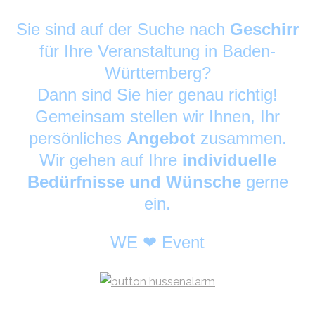
Sie sind auf der Suche nach
Geschirr
für Ihre Veranstaltung in Baden-
Württemberg?
Dann sind Sie hier genau richtig!
Gemeinsam stellen wir Ihnen, Ihr
persönliches
Angebot
zusammen.
Wir gehen auf Ihre
individuelle
Bedürfnisse und Wünsche
gerne
ein.
WE ❤ Event