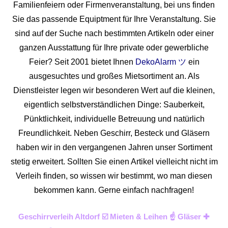
Familienfeiern oder Firmenveranstaltung, bei uns finden
Sie das passende Equiptment für Ihre Veranstaltung. Sie
sind auf der Suche nach bestimmten Artikeln oder einer
ganzen Ausstattung für Ihre private oder gewerbliche
Feier? Seit 2001 bietet Ihnen
DekoAlarm ツ
ein
ausgesuchtes und großes Mietsortiment an. Als
Dienstleister legen wir besonderen Wert auf die kleinen,
eigentlich selbstverständlichen Dinge: Sauberkeit,
Pünktlichkeit, individuelle Betreuung und natürlich
Freundlichkeit. Neben Geschirr, Besteck und Gläsern
haben wir in den vergangenen Jahren unser Sortiment
stetig erweitert. Sollten Sie einen Artikel vielleicht nicht im
Verleih finden, so wissen wir bestimmt, wo man diesen
bekommen kann. Gerne einfach nachfragen!
Geschirrverleih Altdorf ☑️ Mieten & Leihen ☝️ Gläser ✚