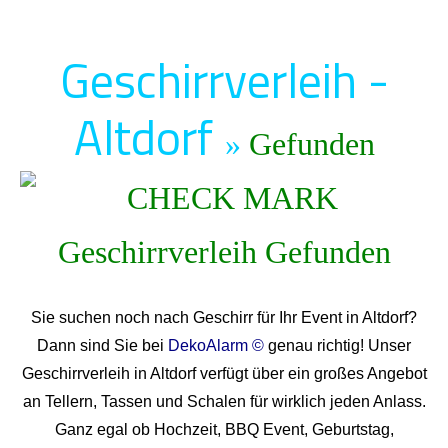
Geschirrverleih -
Altdorf
»
Gefunden
Sie suchen noch nach Geschirr für Ihr Event in Altdorf?
Dann sind Sie bei
DekoAlarm ©
genau richtig! Unser
Geschirrverleih in Altdorf verfügt über ein großes Angebot
an Tellern, Tassen und Schalen für wirklich jeden Anlass.
Ganz egal ob Hochzeit, BBQ Event, Geburtstag,