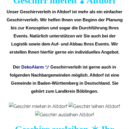
Geschirr mieten ❣️ Altdorf
Unser Geschirrverleih in Altdorf ist mehr als ein einfacher
Geschirrverleih. Wir helfen Ihnen von Beginn der Planung
bis zur Konzeption und sogar die Durchführung Ihres
Events. Natürlich unterstützen wir Sie auch bei der
Logistik sowie dem Auf- und Abbau Ihres Events. Wir
erstellen Ihnen hierfür gerne ein individuelles Angebot.
Der
DekoAlarm
ツ
Geschirrverleih ist gerne auch in
folgenden Nachbargemeinden möglich. Altdorf ist eine
Gemeinde in Baden-Württemberg in Deutschland. Sie
gehört zum Landkreis Böblingen.