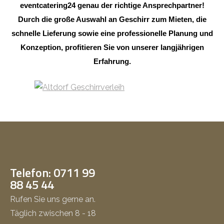
eventcatering24 genau der richtige Ansprechpartner!
Durch die große Auswahl an Geschirr zum Mieten, die
schnelle Lieferung sowie eine professionelle Planung und
Konzeption, profitieren Sie von unserer langjährigen
Erfahrung.
Telefon: 0711 99
88 45 44
Rufen Sie uns gerne an.
Täglich zwischen 8 - 18