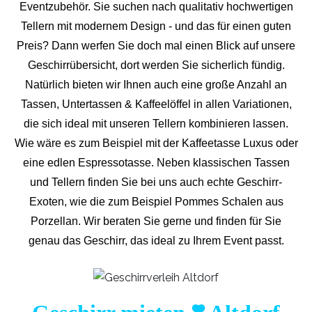
Eventzubehör. Sie suchen nach qualitativ hochwertigen
Tellern mit modernem Design - und das für einen guten
Preis? Dann werfen Sie doch mal einen Blick auf unsere
Geschirrübersicht, dort werden Sie sicherlich fündig.
Natürlich bieten wir Ihnen auch eine große Anzahl an
Tassen, Untertassen & Kaffeelöffel in allen Variationen,
die sich ideal mit unseren Tellern kombinieren lassen.
Wie wäre es zum Beispiel mit der Kaffeetasse Luxus oder
eine edlen Espressotasse. Neben klassischen Tassen
und Tellern finden Sie bei uns auch echte Geschirr-
Exoten, wie die zum Beispiel Pommes Schalen aus
Porzellan. Wir beraten Sie gerne und finden für Sie
genau das Geschirr, das ideal zu Ihrem Event passt.