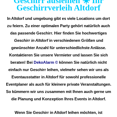
Geschirr ausleihen ☀️ Ihr
Geschirrverleih Altdorf
In Altdorf und umgebung gibt es viele Locations um dort
zu feiern. Zu einer optimalen Party gehört natürlich auch
das passende Geschirr. Hier finden Sie hochwertiges
Geschirr in Altdorf
in verschiedenen Größen und
gewünschter Anzahl für unterschiedlichste Anlässe.
Kontaktieren Sie unsere Vermieter und lassen Sie sich
beraten! Bei
DekoAlarm
©
können Sie natürlich nicht
einfach nur Geschirr leihen, vielmehr sehen wir uns als
Eventausstatter in Altdorf für sowohl professionelle
Eventplaner als auch für kleinere private Veranstaltungen.
So kümmern wir uns zusammen mit Ihnen auch gerne um
die Planung und Konzeption Ihres Events in Altdorf.
Wenn Sie Geschirr in Altdorf leihen möchten, ist