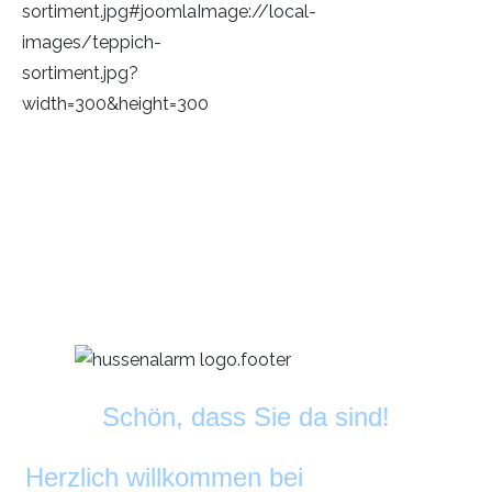
Schön, dass Sie da sind!
Herzlich willkommen bei
DekoAlarm
©