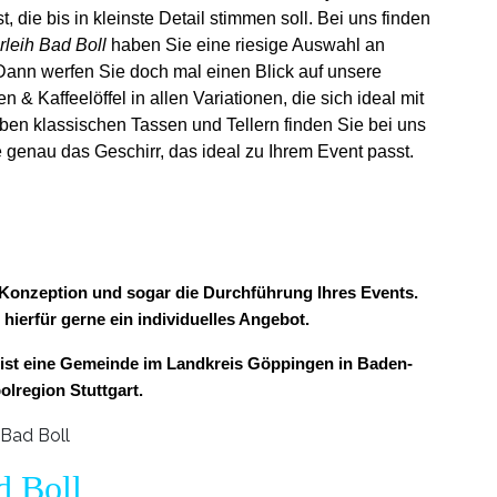
t, die bis in kleinste Detail stimmen soll. Bei uns finden
rleih Bad Boll
haben Sie eine riesige Auswahl an
Dann werfen Sie doch mal einen Blick auf unsere
& Kaffeelöffel in allen Variationen, die sich ideal mit
ben klassischen Tassen und Tellern finden Sie bei uns
 genau das Geschirr, das ideal zu Ihrem Event passt.
ur Konzeption und sogar die Durchführung Ihres Events.
 hierfür gerne ein individuelles Angebot.
 ist eine Gemeinde im Landkreis Göppingen in Baden-
lregion Stuttgart.
d Boll