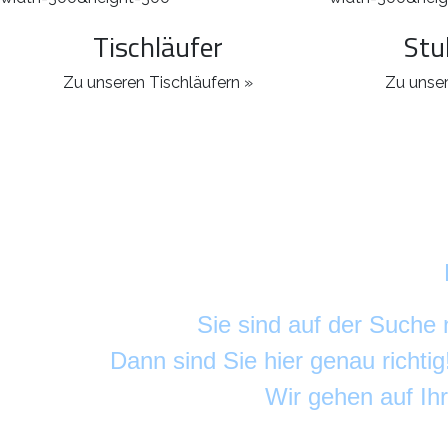
Tischläufer
Stu
Zu unseren Tischläufern »
Zu unser
Sie sind auf der Suche
Dann sind Sie hier genau richti
Wir gehen auf Ih