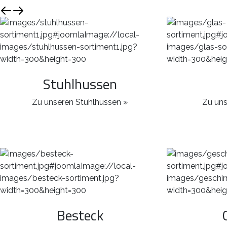
Stuhlhussen
Zu unseren Stuhlhussen »
Zu uns
Besteck