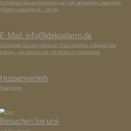
Schreiben Sie uns kostenlos an. Wir antworten garantiert.
Täglich zwischen 8 - 18 Uhr
E-Mail: info@dekoalarm.de
Schreiben Sie uns gerne an. Egal welches Anliegen Sie
haben - wir setzen uns mit Ihnen in Verbindung.
Hussenverleih
Standorte
Besuchen Sie uns