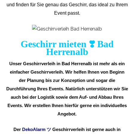
und finden für Sie genau das Geschirr, das ideal zu Ihrem
Event passt.
Geschirr mieten ❣️ Bad
Herrenalb
Unser Geschirrverleih in Bad Herrenalb ist mehr als ein
einfacher Geschirrverleih. Wir helfen Ihnen von Beginn
der Planung bis zur Konzeption und sogar die
Durchführung Ihres Events. Natürlich unterstützen wir Sie
auch bei der Logistik sowie dem Auf- und Abbau Ihres
Events. Wir erstellen Ihnen hierfür gerne ein individuelles
Angebot.
Der
DekoAlarm
ツ
Geschirrverleih ist gerne auch in