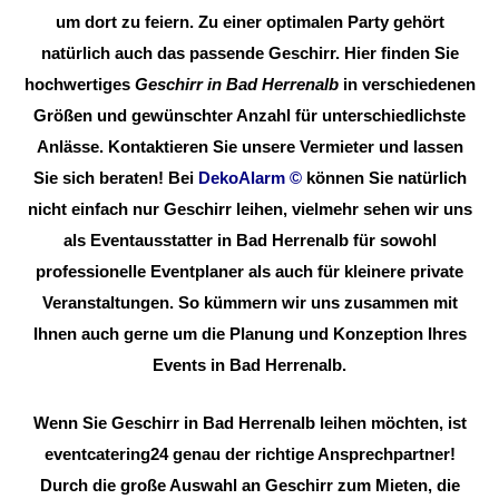
um dort zu feiern. Zu einer optimalen Party gehört
natürlich auch das passende Geschirr. Hier finden Sie
hochwertiges
Geschirr in Bad Herrenalb
in verschiedenen
Größen und gewünschter Anzahl für unterschiedlichste
Anlässe. Kontaktieren Sie unsere Vermieter und lassen
Sie sich beraten! Bei
DekoAlarm
©
können Sie natürlich
nicht einfach nur Geschirr leihen, vielmehr sehen wir uns
als Eventausstatter in Bad Herrenalb für sowohl
professionelle Eventplaner als auch für kleinere private
Veranstaltungen. So kümmern wir uns zusammen mit
Ihnen auch gerne um die Planung und Konzeption Ihres
Events in Bad Herrenalb.
Wenn Sie Geschirr in Bad Herrenalb leihen möchten, ist
eventcatering24 genau der richtige Ansprechpartner!
Durch die große Auswahl an Geschirr zum Mieten, die