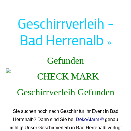
Geschirrverleih -
Bad Herrenalb
»
Gefunden
Sie suchen noch nach Geschirr für Ihr Event in Bad
Herrenalb? Dann sind Sie bei
DekoAlarm ©
genau
richtig! Unser Geschirrverleih in Bad Herrenalb verfügt