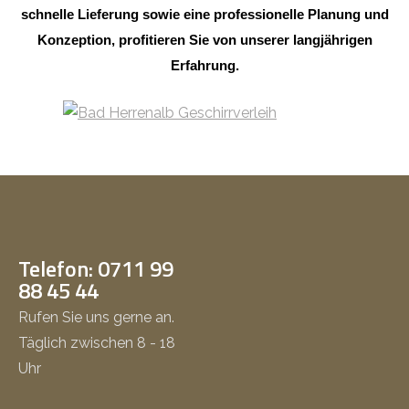
schnelle Lieferung sowie eine professionelle Planung und
Konzeption, profitieren Sie von unserer langjährigen
Erfahrung.
Telefon: 0711 99
88 45 44
Rufen Sie uns gerne an.
Täglich zwischen 8 - 18
Uhr