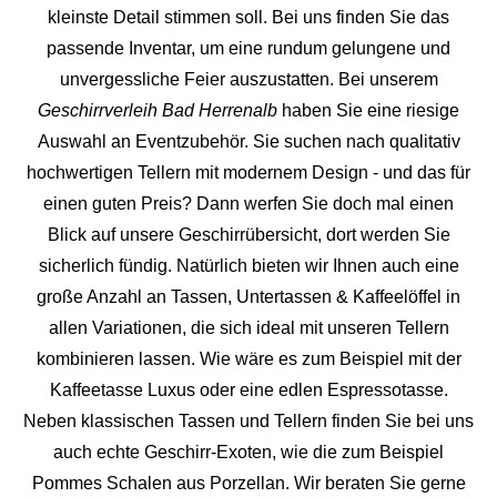
kleinste Detail stimmen soll. Bei uns finden Sie das
passende Inventar, um eine rundum gelungene und
unvergess
liche Feier auszustatten.
Bei unserem
Geschirrverleih Bad Herrenalb
haben Sie eine riesige
Auswahl an Eventzubehör. Sie suchen nach qualitativ
hochwertigen Tellern mit modernem Design - und das für
einen guten Preis? Dann werfen Sie doch mal einen
Blick auf unsere Geschirrübersicht, dort werden Sie
sicherlich fündig. Natürlich bieten wir Ihnen auch eine
große Anzahl an Tassen, Untertassen & Kaffeelöffel in
allen Variationen, die sich ideal mit unseren Tellern
kombinieren lassen. Wie wäre es zum Beispiel mit der
Kaffeetasse Luxus oder eine edlen Espressotasse.
Neben klassischen Tassen und Tellern finden Sie bei uns
auch echte Geschirr-Exoten, wie die zum Beispiel
Pommes Schalen aus Porzellan. Wir beraten Sie gerne