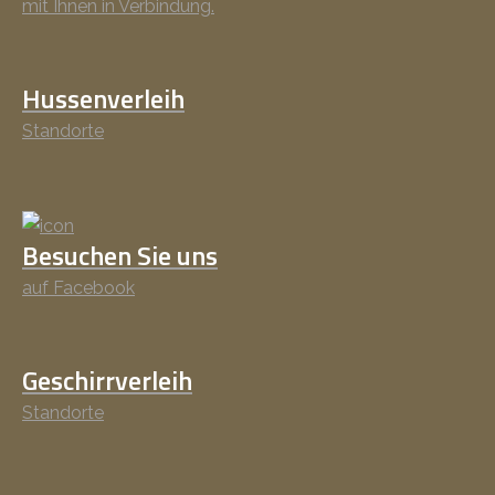
mit Ihnen in Verbindung.
Hussenverleih
Standorte
Besuchen Sie uns
auf Facebook
Geschirrverleih
Standorte