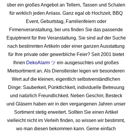
über ein großes Angebot an Tellern, Tassen und Schalen
für wirklich jeden Anlass. Ganz egal ob Hochzeit, BBQ
Event, Geburtstag, Familienfeiern oder
Firmenveranstaltung, bei uns finden Sie das passende
Equiptment für Ihre Veranstaltung. Sie sind auf der Suche
nach bestimmten Artikeln oder einer ganzen Ausstattung
für Ihre private oder gewerbliche Feier? Seit 2001 bietet
Ihnen
DekoAlarm ツ
ein ausgesuchtes und großes
Mietsortiment an. Als Dienstleister legen wir besonderen
Wert auf die kleinen, eigentlich selbstverständlichen
Dinge: Sauberkeit, Pünktlichkeit, individuelle Betreuung
und natürlich Freundlichkeit. Neben Geschirr, Besteck
und Gläsern haben wir in den vergangenen Jahren unser
Sortiment stetig erweitert. Sollten Sie einen Artikel
vielleicht nicht im Verleih finden, so wissen wir bestimmt,
wo man diesen bekommen kann. Gerne einfach