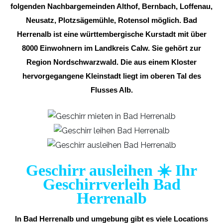
folgenden Nachbargemeinden Althof, Bernbach, Loffenau,
Neusatz, Plotzsägemühle, Rotensol möglich. Bad
Herrenalb ist eine württembergische Kurstadt mit über
8000 Einwohnern im Landkreis Calw. Sie gehört zur
Region Nordschwarzwald. Die aus einem Kloster
hervorgegangene Kleinstadt liegt im oberen Tal des
Flusses Alb.
Geschirr ausleihen ☀️ Ihr
Geschirrverleih Bad
Herrenalb
In Bad Herrenalb und umgebung gibt es viele Locations