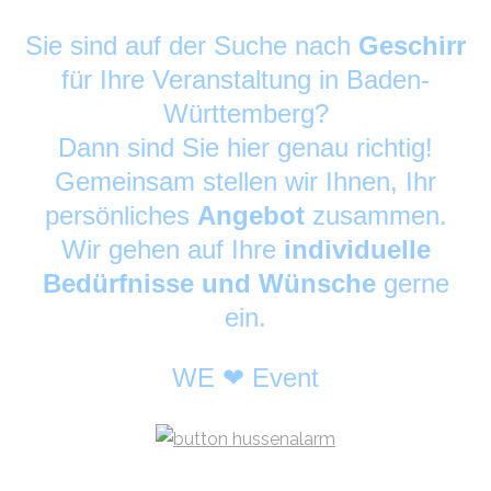
Sie sind auf der Suche nach
Geschirr
für Ihre Veranstaltung in Baden-
Württemberg?
Dann sind Sie hier genau richtig!
Gemeinsam stellen wir Ihnen, Ihr
persönliches
Angebot
zusammen.
Wir gehen auf Ihre
individuelle
Bedürfnisse und Wünsche
gerne
ein.
WE ❤ Event