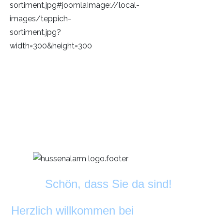
Schön, dass Sie da sind!
Herzlich willkommen bei
DekoAlarm
©