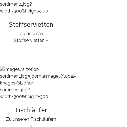
Stoffservietten
Zu unseren
Stoffservietten »
Tischläufer
Zu unseren Tischläufern
»