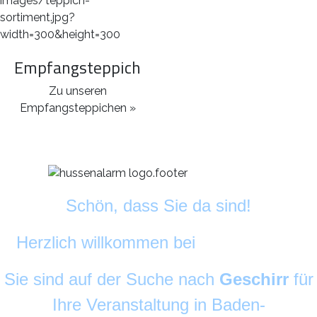
Empfangsteppich
Zu unseren
Empfangsteppichen »
Schön, dass Sie da sind!
Herzlich willkommen bei
DekoAlarm
©
Sie sind auf der Suche nach
Geschirr
für
Ihre Veranstaltung in Baden-