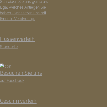
Schreiben Sie uns gerne an.
Egal welches Anliegen Sie
haben - wir setzen uns mit
Ihnen in Verbindung.
Hussenverleih
Standorte
Besuchen Sie uns
auf Facebook
Geschirrverleih