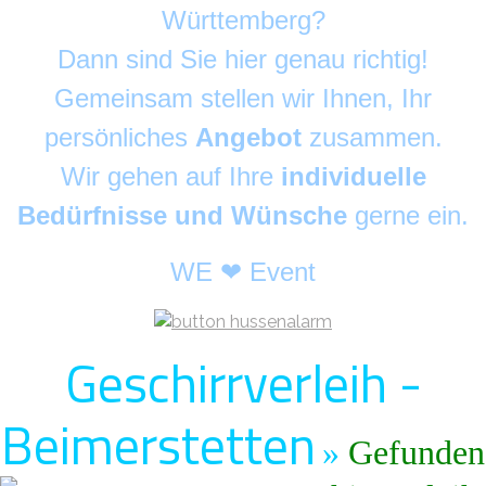
Württemberg?
Dann sind Sie hier genau richtig!
Gemeinsam stellen wir Ihnen, Ihr
persönliches
Angebot
zusammen.
Wir gehen auf Ihre
individuelle
Bedürfnisse und Wünsche
gerne ein.
WE ❤ Event
Geschirrverleih -
Beimerstetten
»
Gefunden