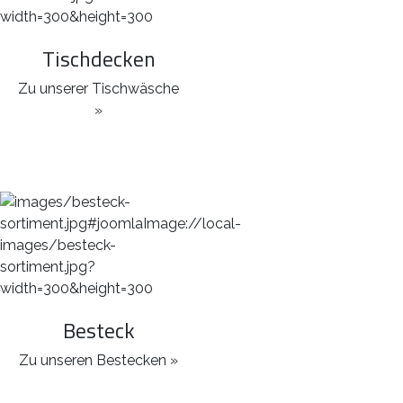
Tischdecken
Zu unserer Tischwäsche
»
Besteck
Zu unseren Bestecken »