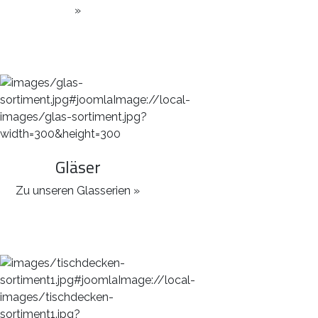
»
Gläser
Zu unseren Glasserien »