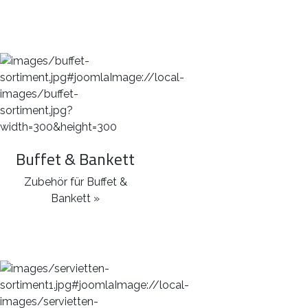
Buffet & Bankett
Zubehör für Buffet &
Bankett »