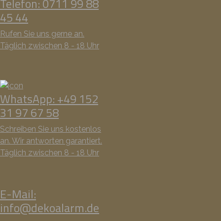
Telefon: 0711 99 88
45 44
Rufen Sie uns gerne an.
Täglich zwischen 8 - 18 Uhr
WhatsApp: +49 152
31 97 67 58
Schreiben Sie uns kostenlos
an. Wir antworten garantiert.
Täglich zwischen 8 - 18 Uhr
E-Mail:
info@dekoalarm.de