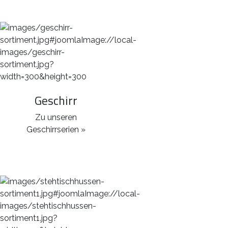
Geschirr
Zu unseren
Geschirrserien »