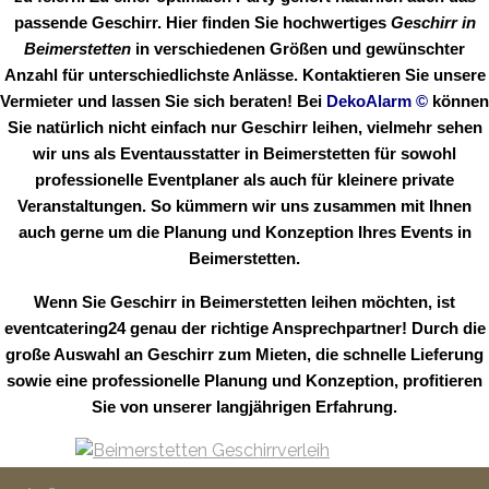
passende Geschirr. Hier finden Sie hochwertiges
Geschirr in
Beimerstetten
in verschiedenen Größen und gewünschter
Anzahl für unterschiedlichste Anlässe. Kontaktieren Sie unsere
Vermieter und lassen Sie sich beraten! Bei
DekoAlarm
©
können
Sie natürlich nicht einfach nur Geschirr leihen, vielmehr sehen
wir uns als Eventausstatter in Beimerstetten für sowohl
professionelle Eventplaner als auch für kleinere private
Veranstaltungen. So kümmern wir uns zusammen mit Ihnen
auch gerne um die Planung und Konzeption Ihres Events in
Beimerstetten.
Wenn Sie Geschirr in Beimerstetten leihen möchten, ist
eventcatering24 genau der richtige Ansprechpartner! Durch die
große Auswahl an Geschirr zum Mieten, die schnelle Lieferung
sowie eine professionelle Planung und Konzeption, profitieren
Sie von unserer langjährigen Erfahrung.