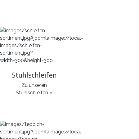
Stuhlschleifen
Zu unseren
Stuhlschleifen »