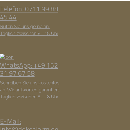
Telefon: 0711 99 88
45 44
Rufen Sie uns gerne an.
Täglich zwischen 8 - 18 Uhr
WhatsApp: +49 152
31 97 67 58
Schreiben Sie uns kostenlos
an. Wir antworten garantiert.
Täglich zwischen 8 - 18 Uhr
E-Mail:
info@dekoalarm.de