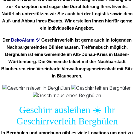
zur Konzeption und sogar die Durchführung Ihres Events.
Natürlich unterstützen wir Sie auch bei der Logistik sowie dem
Auf- und Abbau Ihres Events. Wir erstellen Ihnen hierfür gerne
ein individuelles Angebot.
Der
DekoAlarm
ツ
Geschirrverleih ist gerne auch in folgenden
Nachbargemeinden Bühlenhausen, Treffensbuch möglich.
Berghülen ist eine Gemeinde im Alb-Donau-Kreis in Baden-
Württemberg. Die Gemeinde bildet mit der Nachbarstadt
Blaubeuren eine Vereinbarte Verwaltungsgemeinschaft mit Sitz
in Blaubeuren.
Geschirr ausleihen ☀️ Ihr
Geschirrverleih Berghülen
In Berghülen und umgebung gibt es viele Locations um dort zu