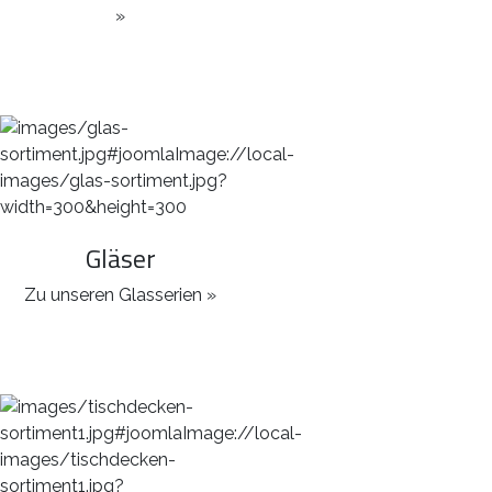
»
Gläser
Zu unseren Glasserien »