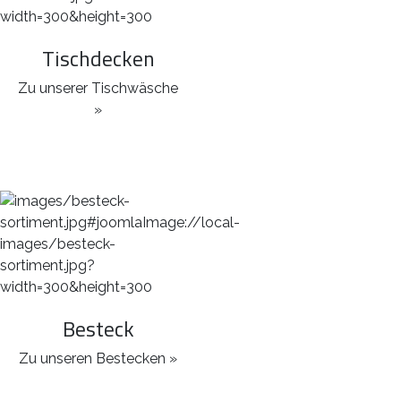
Tischdecken
Zu unserer Tischwäsche
»
Besteck
Zu unseren Bestecken »