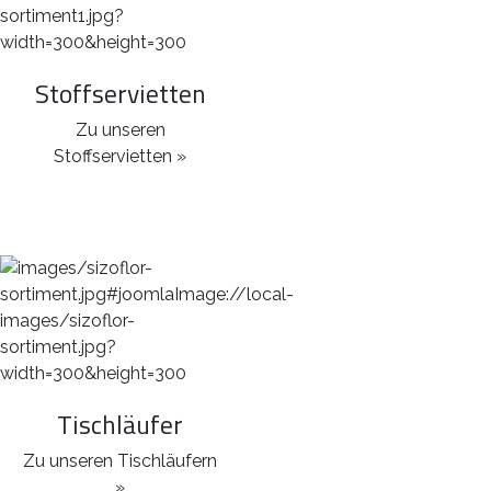
Stoffservietten
Zu unseren
Stoffservietten »
Tischläufer
Zu unseren Tischläufern
»