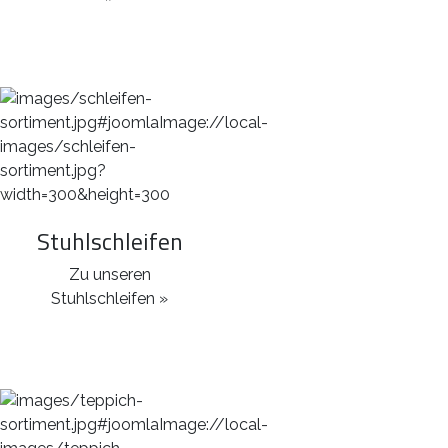
Stuhlschleifen
Zu unseren
Stuhlschleifen »