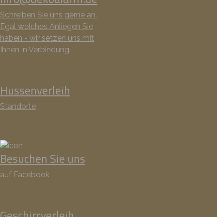
Schreiben Sie uns gerne an.
Egal welches Anliegen Sie
haben - wir setzen uns mit
Ihnen in Verbindung.
Hussenverleih
Standorte
Besuchen Sie uns
auf Facebook
Geschirrverleih