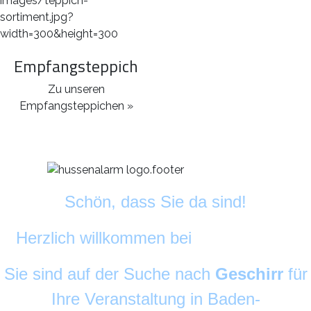
Empfangsteppich
Zu unseren
Empfangsteppichen »
Schön, dass Sie da sind!
Herzlich willkommen bei
DekoAlarm
©
Sie sind auf der Suche nach
Geschirr
für
Ihre Veranstaltung in Baden-