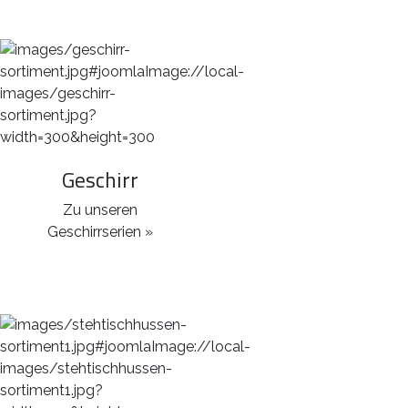
Geschirr
Zu unseren
Geschirrserien »