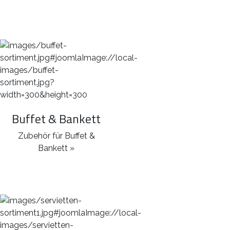
Buffet & Bankett
Zubehör für Buffet &
Bankett »