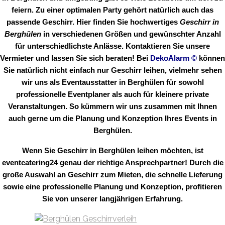
feiern. Zu einer optimalen Party gehört natürlich auch das
passende Geschirr. Hier finden Sie hochwertiges
Geschirr in
Berghülen
in verschiedenen Größen und gewünschter Anzahl
für unterschiedlichste Anlässe. Kontaktieren Sie unsere
Vermieter und lassen Sie sich beraten! Bei
DekoAlarm
©
können
Sie natürlich nicht einfach nur Geschirr leihen, vielmehr sehen
wir uns als Eventausstatter in Berghülen für sowohl
professionelle Eventplaner als auch für kleinere private
Veranstaltungen. So kümmern wir uns zusammen mit Ihnen
auch gerne um die Planung und Konzeption Ihres Events in
Berghülen.
Wenn Sie Geschirr in Berghülen leihen möchten, ist
eventcatering24 genau der richtige Ansprechpartner! Durch die
große Auswahl an Geschirr zum Mieten, die schnelle Lieferung
sowie eine professionelle Planung und Konzeption, profitieren
Sie von unserer langjährigen Erfahrung.