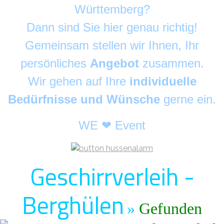
Württemberg?
Dann sind Sie hier genau richtig!
Gemeinsam stellen wir Ihnen, Ihr
persönliches
Angebot
zusammen.
Wir gehen auf Ihre
individuelle
Bedürfnisse und Wünsche
gerne ein.
WE ❤ Event
Geschirrverleih -
Berghülen
»
Gefunden