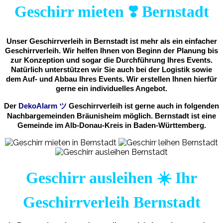
Geschirr mieten ❣️ Bernstadt
Unser Geschirrverleih in Bernstadt ist mehr als ein einfacher
Geschirrverleih. Wir helfen Ihnen von Beginn der Planung bis
zur Konzeption und sogar die Durchführung Ihres Events.
Natürlich unterstützen wir Sie auch bei der Logistik sowie
dem Auf- und Abbau Ihres Events. Wir erstellen Ihnen hierfür
gerne ein individuelles Angebot.
Der
DekoAlarm
ツ
Geschirrverleih ist gerne auch in folgenden
Nachbargemeinden Bräunisheim möglich. Bernstadt ist eine
Gemeinde im Alb-Donau-Kreis in Baden-Württemberg.
Geschirr ausleihen ☀️ Ihr
Geschirrverleih Bernstadt