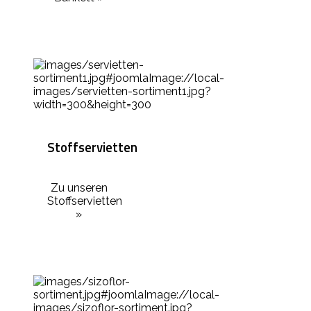
Stoffservietten
Zu unseren
Stoffservietten
»