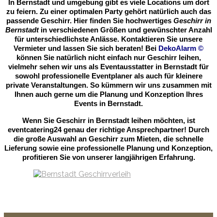
In Bernstadt und umgebung gibt es viele Locations um dort
zu feiern. Zu einer optimalen Party gehört natürlich auch das
passende Geschirr. Hier finden Sie hochwertiges
Geschirr in
Bernstadt
in verschiedenen Größen und gewünschter Anzahl
für unterschiedlichste Anlässe. Kontaktieren Sie unsere
Vermieter und lassen Sie sich beraten! Bei
DekoAlarm
©
können Sie natürlich nicht einfach nur Geschirr leihen,
vielmehr sehen wir uns als Eventausstatter in Bernstadt für
sowohl professionelle Eventplaner als auch für kleinere
private Veranstaltungen. So kümmern wir uns zusammen mit
Ihnen auch gerne um die Planung und Konzeption Ihres
Events in Bernstadt.
Wenn Sie Geschirr in Bernstadt leihen möchten, ist
eventcatering24 genau der richtige Ansprechpartner! Durch
die große Auswahl an Geschirr zum Mieten, die schnelle
Lieferung sowie eine professionelle Planung und Konzeption,
profitieren Sie von unserer langjährigen Erfahrung.