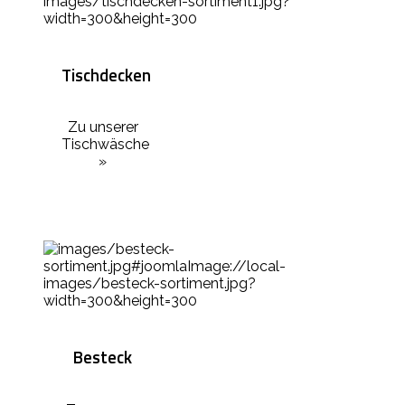
Tischdecken
Zu unserer
Tischwäsche
»
Besteck