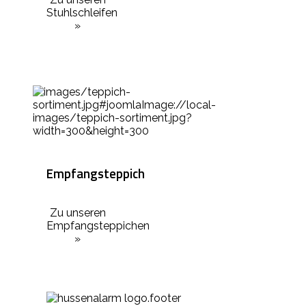
Stuhlschleifen
»
Empfangsteppich
Zu unseren
Empfangsteppichen
»