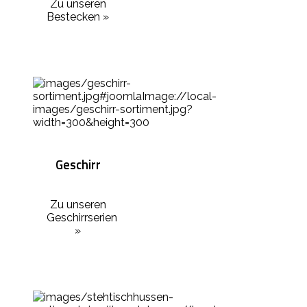
Zu unseren
Bestecken »
Geschirr
Zu unseren
Geschirrserien
»