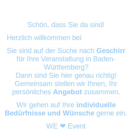
Schön, dass Sie da sind!
Herzlich willkommen bei
DekoAlarm
©
Sie sind auf der Suche nach
Geschirr
für Ihre Veranstaltung in Baden-
Württemberg?
Dann sind Sie hier genau richtig!
Gemeinsam stellen wir Ihnen, Ihr
persönliches
Angebot
zusammen.
Wir gehen auf Ihre
individuelle
Bedürfnisse und Wünsche
gerne ein.
WE ❤ Event