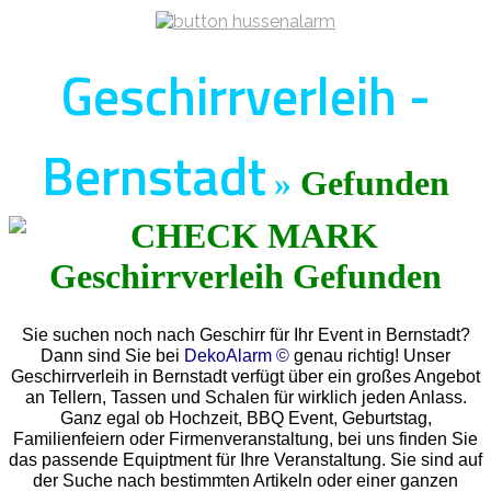
Geschirrverleih -
Bernstadt
»
Gefunden
Sie suchen noch nach Geschirr für Ihr Event in Bernstadt?
Dann sind Sie bei
DekoAlarm ©
genau richtig! Unser
Geschirrverleih in Bernstadt verfügt über ein großes Angebot
an Tellern, Tassen und Schalen für wirklich jeden Anlass.
Ganz egal ob Hochzeit, BBQ Event, Geburtstag,
Familienfeiern oder Firmenveranstaltung, bei uns finden Sie
das passende Equiptment für Ihre Veranstaltung. Sie sind auf
der Suche nach bestimmten Artikeln oder einer ganzen