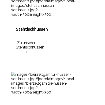
Stehtischhussen
Zu unseren
Stehtischhussen
»