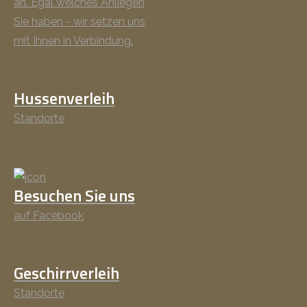
an. Egal welches Anliegen
Sie haben - wir setzen uns
mit Ihnen in Verbindung.
Hussenverleih
Standorte
Besuchen Sie uns
auf Facebook
Geschirrverleih
Standorte