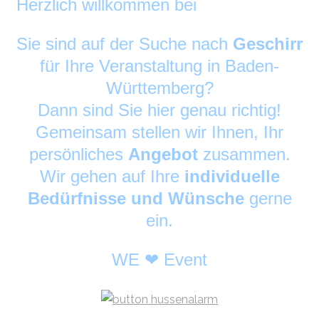
Herzlich willkommen bei
DekoAlarm
©
Sie sind auf der Suche nach
Geschirr
für Ihre Veranstaltung in Baden-
Württemberg?
Dann sind Sie hier genau richtig!
Gemeinsam stellen wir Ihnen, Ihr
persönliches
Angebot
zusammen.
Wir gehen auf Ihre
individuelle
Bedürfnisse und Wünsche
gerne
ein.
WE ❤ Event