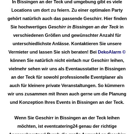
In Bissingen an der Teck und umgebung gibt es viele
Locations um dort zu feiern. Zu einer optimalen Party
gehört natürlich auch das passende Geschirr. Hier finden
Sie hochwertiges
Geschirr in Bissingen an der Teck
in
verschiedenen Größen und gewünschter Anzahl für
unterschiedlichste Anlässe. Kontaktieren Sie unsere
Vermieter und lassen Sie sich beraten! Bei
DekoAlarm
©
können Sie natürlich nicht einfach nur Geschirr leihen,
vielmehr sehen wir uns als Eventausstatter in Bissingen
an der Teck für sowohl professionelle Eventplaner als
auch für kleinere private Veranstaltungen. So kümmern
wir uns zusammen mit Ihnen auch gerne um die Planung
und Konzeption Ihres Events in Bissingen an der Teck.
Wenn Sie Geschirr in Bissingen an der Teck leihen
möchten, ist eventcatering24 genau der richtige