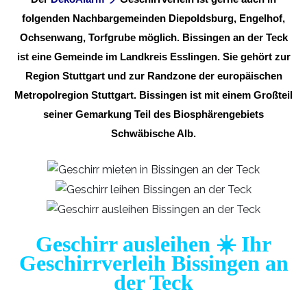
folgenden Nachbargemeinden Diepoldsburg, Engelhof,
Ochsenwang, Torfgrube möglich. Bissingen an der Teck
ist eine Gemeinde im Landkreis Esslingen. Sie gehört zur
Region Stuttgart und zur Randzone der europäischen
Metropolregion Stuttgart. Bissingen ist mit einem Großteil
seiner Gemarkung Teil des Biosphärengebiets
Schwäbische Alb.
Geschirr ausleihen ☀️ Ihr
Geschirrverleih Bissingen an
der Teck