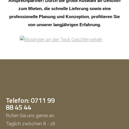
Ansprechpartner! Durch die große Auswahl an Geschirr
zum Mieten, die schnelle Lieferung sowie eine
professionelle Planung und Konzeption, profitieren Sie
von unserer langjährigen Erfahrung.
Telefon: 0711 99
88 45 44
Rufen Sie uns gerne an.
Täglich zwischen 8 - 18