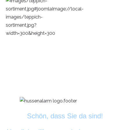
Schön, dass Sie da sind!