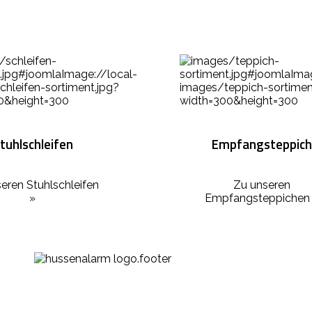
tuhlschleifen
Empfangsteppich
eren Stuhlschleifen
Zu unseren
»
Empfangsteppichen