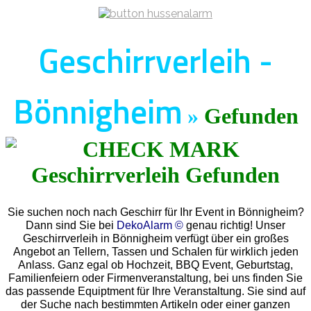
Geschirrverleih -
Bönnigheim
»
Gefunden
Sie suchen noch nach Geschirr für Ihr Event in Bönnigheim?
Dann sind Sie bei
DekoAlarm ©
genau richtig! Unser
Geschirrverleih in Bönnigheim verfügt über ein großes
Angebot an Tellern, Tassen und Schalen für wirklich jeden
Anlass. Ganz egal ob Hochzeit, BBQ Event, Geburtstag,
Familienfeiern oder Firmenveranstaltung, bei uns finden Sie
das passende Equiptment für Ihre Veranstaltung. Sie sind auf
der Suche nach bestimmten Artikeln oder einer ganzen