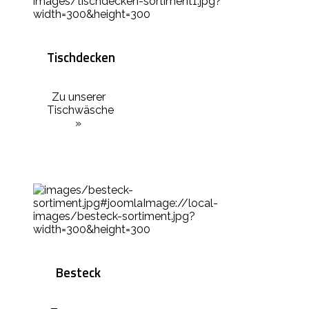
Tischdecken
Zu unserer
Tischwäsche
»
Besteck