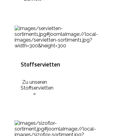
Stoffservietten
Zu unseren
Stoffservietten
»