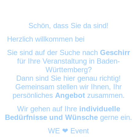
Schön, dass Sie da sind!
Herzlich willkommen bei
DekoAlarm
©
Sie sind auf der Suche nach
Geschirr
für Ihre Veranstaltung in Baden-
Württemberg?
Dann sind Sie hier genau richtig!
Gemeinsam stellen wir Ihnen, Ihr
persönliches
Angebot
zusammen.
Wir gehen auf Ihre
individuelle
Bedürfnisse und Wünsche
gerne ein.
WE ❤ Event