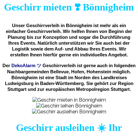
Geschirr mieten ❣️ Bönnigheim
Unser Geschirrverleih in Bönnigheim ist mehr als ein
einfacher Geschirrverleih. Wir helfen Ihnen von Beginn der
Planung bis zur Konzeption und sogar die Durchführung
Ihres Events. Natürlich unterstützen wir Sie auch bei der
Logistik sowie dem Auf- und Abbau Ihres Events. Wir
erstellen Ihnen hierfür gerne ein individuelles Angebot.
Der
DekoAlarm
ツ
Geschirrverleih ist gerne auch in folgenden
Nachbargemeinden Bellevue, Hofen, Hohenstein möglich.
Bönnigheim ist eine Stadt im Norden des Landkreises
Ludwigsburg in Baden-Württemberg. Sie gehört zur Region
Stuttgart und zur europäischen Metropolregion Stuttgart.
Geschirr ausleihen ☀️ Ihr