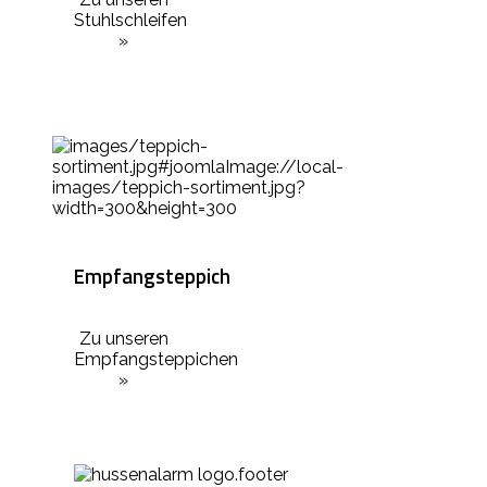
Stuhlschleifen
»
Empfangsteppich
Zu unseren
Empfangsteppichen
»