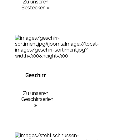
Zu unseren
Bestecken »
Geschirr
Zu unseren
Geschirrserien
»