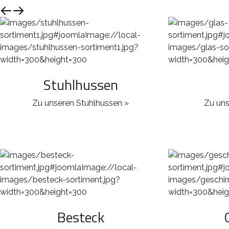
Stuhlhussen
Zu unseren Stuhlhussen »
Zu uns
Besteck