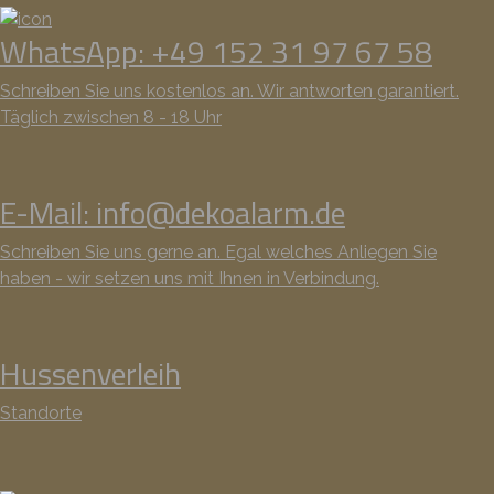
WhatsApp: +49 152 31 97 67 58
Schreiben Sie uns kostenlos an. Wir antworten garantiert.
Täglich zwischen 8 - 18 Uhr
E-Mail: info@dekoalarm.de
Schreiben Sie uns gerne an. Egal welches Anliegen Sie
haben - wir setzen uns mit Ihnen in Verbindung.
Hussenverleih
Standorte