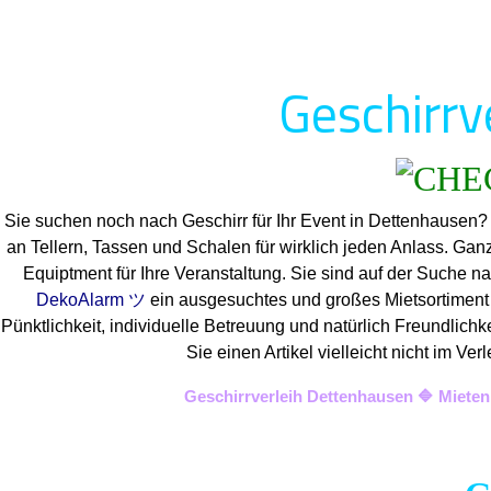
Geschirrv
Sie suchen noch nach Geschirr für Ihr Event in Dettenhausen?
an Tellern, Tassen und Schalen für wirklich jeden Anlass. Ga
Equiptment für Ihre Veranstaltung. Sie sind auf der Suche na
DekoAlarm ツ
ein ausgesuchtes und großes Mietsortiment a
Pünktlichkeit, individuelle Betreuung und natürlich Freundlich
Sie einen Artikel vielleicht nicht im 
Geschirrverleih Dettenhausen 🔷 Mieten