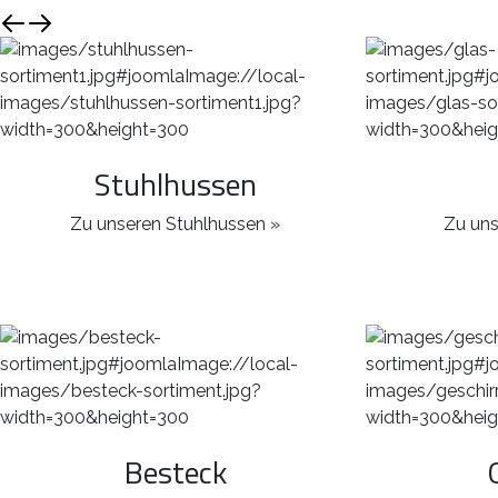
Stuhlhussen
Zu unseren Stuhlhussen »
Zu uns
Besteck