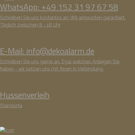
WhatsApp: +49 152 31 97 67 58
Schreiben Sie uns kostenlos an. Wir antworten garantiert.
Täglich zwischen 8 - 18 Uhr
E-Mail: info@dekoalarm.de
Schreiben Sie uns gerne an. Egal welches Anliegen Sie
haben - wir setzen uns mit Ihnen in Verbindung.
Hussenverleih
Standorte