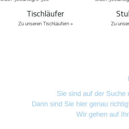
Tischläufer
Stu
Zu unseren Tischläufern »
Zu unser
Sie sind auf der Suche
Dann sind Sie hier genau richti
Wir gehen auf Ih