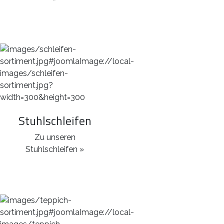
Stuhlschleifen
Zu unseren
Stuhlschleifen »