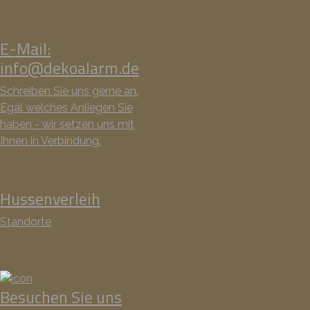
E-Mail:
info@dekoalarm.de
Schreiben Sie uns gerne an.
Egal welches Anliegen Sie
haben - wir setzen uns mit
Ihnen in Verbindung.
Hussenverleih
Standorte
Besuchen Sie uns