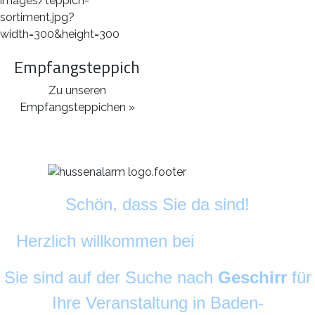
Empfangsteppich
Zu unseren
Empfangsteppichen »
Schön, dass Sie da sind!
Herzlich willkommen bei
DekoAlarm
©
Sie sind auf der Suche nach
Geschirr
für
Ihre Veranstaltung in Baden-