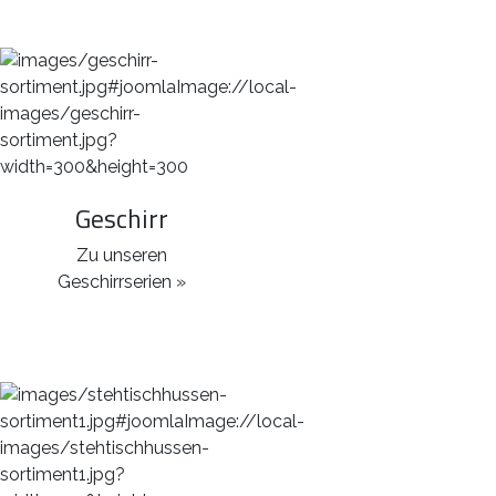
Geschirr
Zu unseren
Geschirrserien »