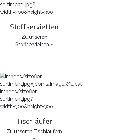
Stoffservietten
Zu unseren
Stoffservietten »
Tischläufer
Zu unseren Tischläufern
»