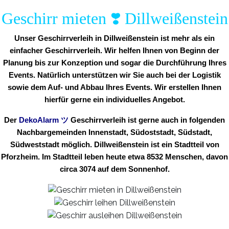
Geschirr mieten ❣️ Dillweißenstein
Unser Geschirrverleih in Dillweißenstein ist mehr als ein
einfacher Geschirrverleih. Wir helfen Ihnen von Beginn der
Planung bis zur Konzeption und sogar die Durchführung Ihres
Events. Natürlich unterstützen wir Sie auch bei der Logistik
sowie dem Auf- und Abbau Ihres Events. Wir erstellen Ihnen
hierfür gerne ein individuelles Angebot.
Der
DekoAlarm
ツ
Geschirrverleih ist gerne auch in folgenden
Nachbargemeinden Innenstadt, Südoststadt, Südstadt,
Südweststadt möglich. Dillweißenstein ist ein Stadtteil von
Pforzheim. Im Stadtteil leben heute etwa 8532 Menschen, davon
circa 3074 auf dem Sonnenhof.