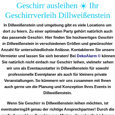
Geschirr ausleihen ☀️ Ihr
Geschirrverleih Dillweißenstein
In Dillweißenstein und umgebung gibt es viele Locations um
dort zu feiern. Zu einer optimalen Party gehört natürlich auch
das passende Geschirr. Hier finden Sie hochwertiges
Geschirr
in Dillweißenstein
in verschiedenen Größen und gewünschter
Anzahl für unterschiedlichste Anlässe. Kontaktieren Sie unsere
Vermieter und lassen Sie sich beraten! Bei
DekoAlarm
©
können
Sie natürlich nicht einfach nur Geschirr leihen, vielmehr sehen
wir uns als Eventausstatter in Dillweißenstein für sowohl
professionelle Eventplaner als auch für kleinere private
Veranstaltungen. So kümmern wir uns zusammen mit Ihnen
auch gerne um die Planung und Konzeption Ihres Events in
Dillweißenstein.
Wenn Sie Geschirr in Dillweißenstein leihen möchten, ist
eventcatering24 genau der richtige Ansprechpartner! Durch die