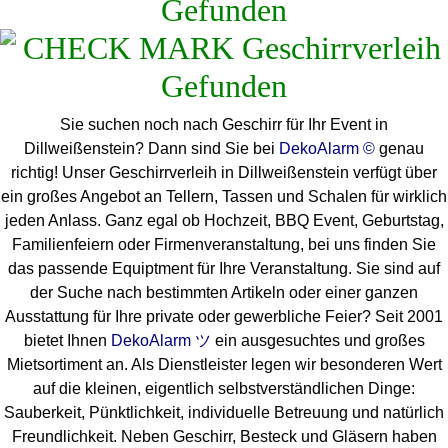
Gefunden
Sie suchen noch nach Geschirr für Ihr Event in
Dillweißenstein? Dann sind Sie bei
DekoAlarm ©
genau
richtig! Unser Geschirrverleih in Dillweißenstein verfügt über
ein großes Angebot an Tellern, Tassen und Schalen für wirklich
jeden Anlass. Ganz egal ob Hochzeit, BBQ Event, Geburtstag,
Familienfeiern oder Firmenveranstaltung, bei uns finden Sie
das passende Equiptment für Ihre Veranstaltung. Sie sind auf
der Suche nach bestimmten Artikeln oder einer ganzen
Ausstattung für Ihre private oder gewerbliche Feier? Seit 2001
bietet Ihnen
DekoAlarm ツ
ein ausgesuchtes und großes
Mietsortiment an. Als Dienstleister legen wir besonderen Wert
auf die kleinen, eigentlich selbstverständlichen Dinge:
Sauberkeit, Pünktlichkeit, individuelle Betreuung und natürlich
Freundlichkeit. Neben Geschirr, Besteck und Gläsern haben