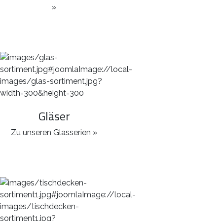
»
Gläser
Zu unseren Glasserien »