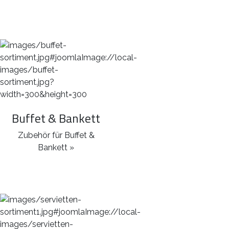
Buffet & Bankett
Zubehör für Buffet &
Bankett »