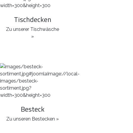
Tischdecken
Zu unserer Tischwäsche
»
Besteck
Zu unseren Bestecken »