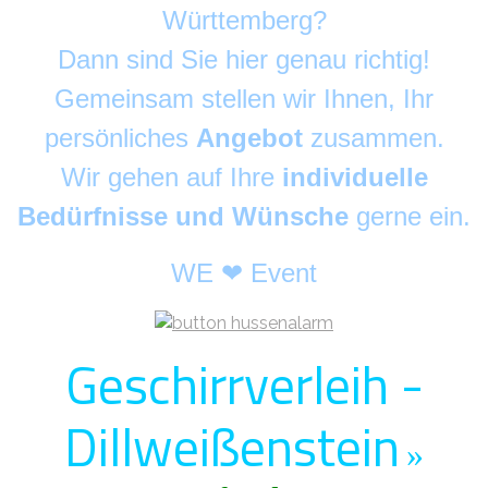
Württemberg?
Dann sind Sie hier genau richtig!
Gemeinsam stellen wir Ihnen, Ihr
persönliches
Angebot
zusammen.
Wir gehen auf Ihre
individuelle
Bedürfnisse und Wünsche
gerne ein.
WE ❤ Event
Geschirrverleih -
Dillweißenstein
»