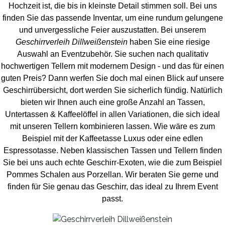
Hochzeit ist, die bis in kleinste Detail stimmen soll. Bei uns
finden Sie das passende Inventar, um eine rundum gelungene
und unvergess
liche Feier auszustatten.
Bei unserem
Geschirrverleih Dillweißenstein
haben Sie eine riesige
Auswahl an Eventzubehör. Sie suchen nach qualitativ
hochwertigen Tellern mit modernem Design - und das für einen
guten Preis? Dann werfen Sie doch mal einen Blick auf unsere
Geschirrübersicht, dort werden Sie sicherlich fündig. Natürlich
bieten wir Ihnen auch eine große Anzahl an Tassen,
Untertassen & Kaffeelöffel in allen Variationen, die sich ideal
mit unseren Tellern kombinieren lassen. Wie wäre es zum
Beispiel mit der Kaffeetasse Luxus oder eine edlen
Espressotasse. Neben klassischen Tassen und Tellern finden
Sie bei uns auch echte Geschirr-Exoten, wie die zum Beispiel
Pommes Schalen aus Porzellan. Wir beraten Sie gerne und
finden für Sie genau das Geschirr, das ideal zu Ihrem Event
passt.