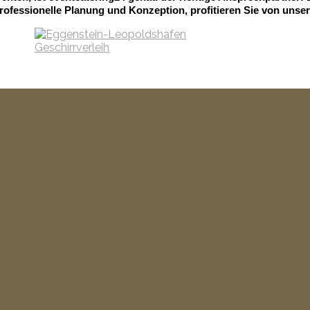
rofessionelle Planung und Konzeption, profitieren Sie von unser