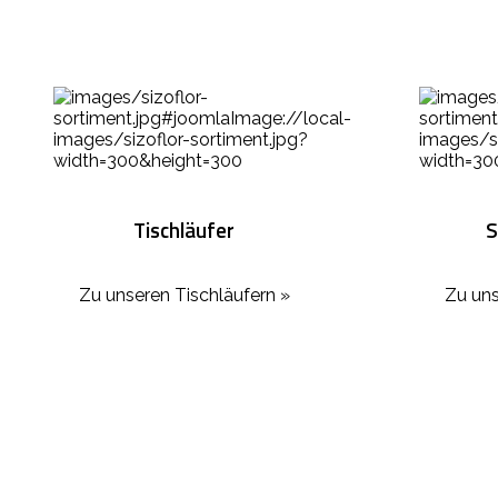
Tischläufer
S
Zu unseren Tischläufern »
Zu uns