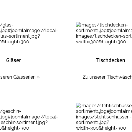
Gläser
Tischdecken
seren Glasserien »
Zu unserer Tischwäsch