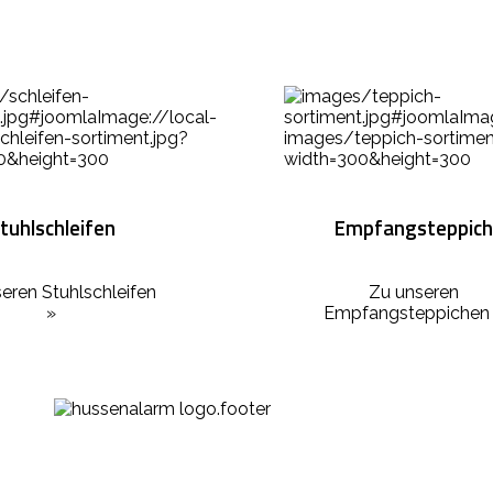
tuhlschleifen
Empfangsteppich
eren Stuhlschleifen
Zu unseren
»
Empfangsteppichen