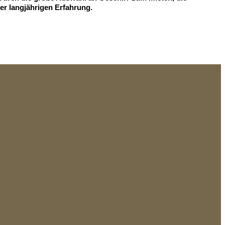
er langjährigen Erfahrung.