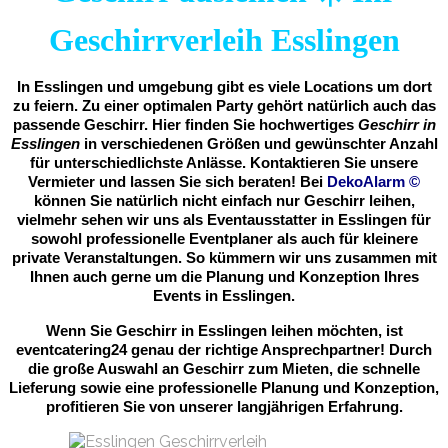
Geschirrverleih Esslingen
In Esslingen und umgebung gibt es viele Locations um dort
zu feiern. Zu einer optimalen Party gehört natürlich auch das
passende Geschirr. Hier finden Sie hochwertiges
Geschirr in
Esslingen
in verschiedenen Größen und gewünschter Anzahl
für unterschiedlichste Anlässe. Kontaktieren Sie unsere
Vermieter und lassen Sie sich beraten! Bei
DekoAlarm
©
können Sie natürlich nicht einfach nur Geschirr leihen,
vielmehr sehen wir uns als Eventausstatter in Esslingen für
sowohl professionelle Eventplaner als auch für kleinere
private Veranstaltungen. So kümmern wir uns zusammen mit
Ihnen auch gerne um die Planung und Konzeption Ihres
Events in Esslingen.
Wenn Sie Geschirr in Esslingen leihen möchten, ist
eventcatering24 genau der richtige Ansprechpartner! Durch
die große Auswahl an Geschirr zum Mieten, die schnelle
Lieferung sowie eine professionelle Planung und Konzeption,
profitieren Sie von unserer langjährigen Erfahrung.