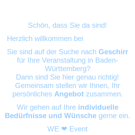
Schön, dass Sie da sind!
Herzlich willkommen bei
DekoAlarm
©
Sie sind auf der Suche nach
Geschirr
für Ihre Veranstaltung in Baden-
Württemberg?
Dann sind Sie hier genau richtig!
Gemeinsam stellen wir Ihnen, Ihr
persönliches
Angebot
zusammen.
Wir gehen auf Ihre
individuelle
Bedürfnisse und Wünsche
gerne ein.
WE ❤ Event