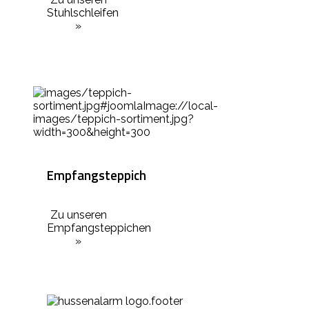
Stuhlschleifen
»
Empfangsteppich
Zu unseren
Empfangsteppichen
»