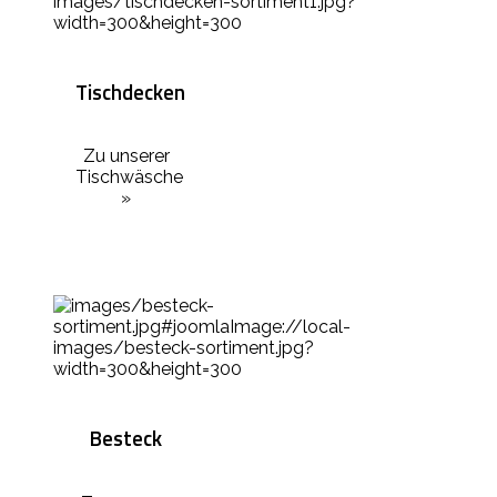
Tischdecken
Zu unserer
Tischwäsche
»
Besteck