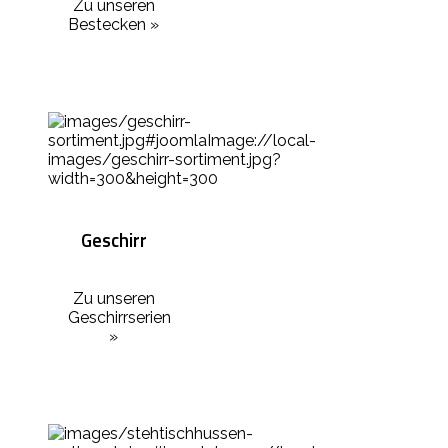
Zu unseren
Bestecken »
Geschirr
Zu unseren
Geschirrserien
»