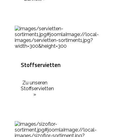
Stoffservietten
Zu unseren
Stoffservietten
»