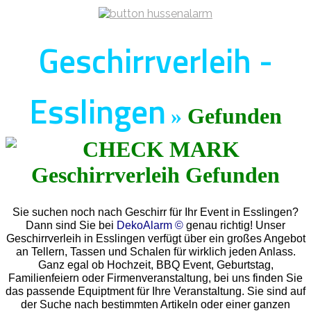
Geschirrverleih -
Esslingen
»
Gefunden
Sie suchen noch nach Geschirr für Ihr Event in Esslingen?
Dann sind Sie bei
DekoAlarm ©
genau richtig! Unser
Geschirrverleih in Esslingen verfügt über ein großes Angebot
an Tellern, Tassen und Schalen für wirklich jeden Anlass.
Ganz egal ob Hochzeit, BBQ Event, Geburtstag,
Familienfeiern oder Firmenveranstaltung, bei uns finden Sie
das passende Equiptment für Ihre Veranstaltung. Sie sind auf
der Suche nach bestimmten Artikeln oder einer ganzen