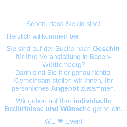
Schön, dass Sie da sind!
Herzlich willkommen bei
DekoAlarm
©
Sie sind auf der Suche nach
Geschirr
für Ihre Veranstaltung in Baden-
Württemberg?
Dann sind Sie hier genau richtig!
Gemeinsam stellen wir Ihnen, Ihr
persönliches
Angebot
zusammen.
Wir gehen auf Ihre
individuelle
Bedürfnisse und Wünsche
gerne ein.
WE ❤ Event