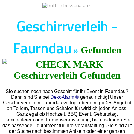
Geschirrverleih -
Faurndau
»
Gefunden
Sie suchen noch nach Geschirr für Ihr Event in Faurndau?
Dann sind Sie bei
DekoAlarm ©
genau richtig! Unser
Geschirrverleih in Faurndau verfügt über ein großes Angebot
an Tellern, Tassen und Schalen für wirklich jeden Anlass.
Ganz egal ob Hochzeit, BBQ Event, Geburtstag,
Familienfeiern oder Firmenveranstaltung, bei uns finden Sie
das passende Equiptment für Ihre Veranstaltung. Sie sind auf
der Suche nach bestimmten Artikeln oder einer ganzen