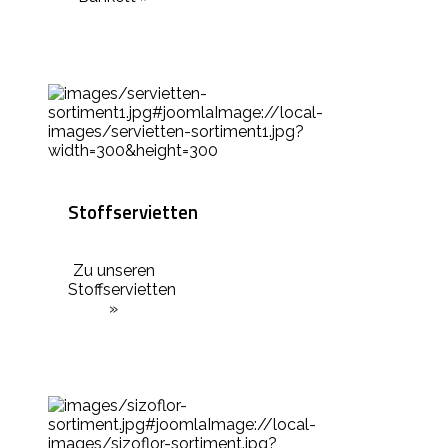
Stoffservietten
Zu unseren
Stoffservietten
»