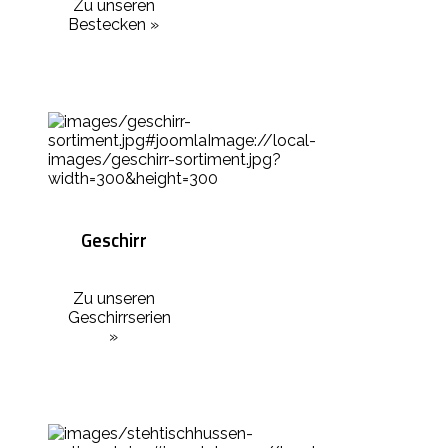
Zu unseren
Bestecken »
Geschirr
Zu unseren
Geschirrserien
»