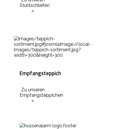
Stuhlschleifen
»
Empfangsteppich
Zu unseren
Empfangsteppichen
»