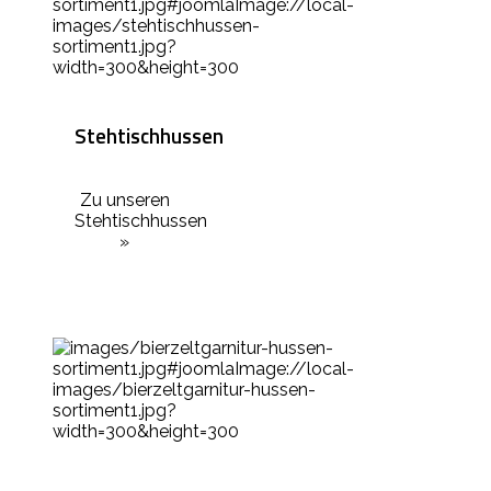
Stehtischhussen
Zu unseren
Stehtischhussen
»