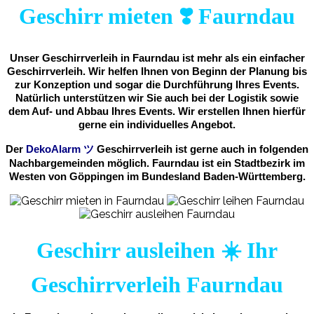
Geschirr mieten ❣️ Faurndau
Unser Geschirrverleih in Faurndau ist mehr als ein einfacher
Geschirrverleih. Wir helfen Ihnen von Beginn der Planung bis
zur Konzeption und sogar die Durchführung Ihres Events.
Natürlich unterstützen wir Sie auch bei der Logistik sowie
dem Auf- und Abbau Ihres Events. Wir erstellen Ihnen hierfür
gerne ein individuelles Angebot.
Der
DekoAlarm
ツ
Geschirrverleih ist gerne auch in folgenden
Nachbargemeinden möglich. Faurndau ist ein Stadtbezirk im
Westen von Göppingen im Bundesland Baden-Württemberg.
Geschirr ausleihen ☀️ Ihr
Geschirrverleih Faurndau