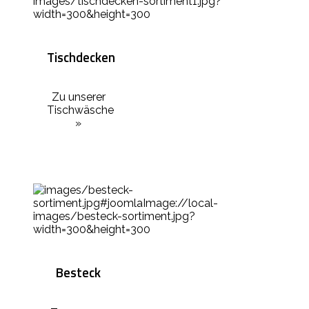
Tischdecken
Zu unserer
Tischwäsche
»
Besteck