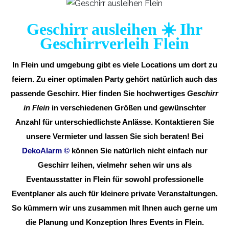
Geschirr ausleihen ☀️ Ihr
Geschirrverleih Flein
In Flein und umgebung gibt es viele Locations um dort zu
feiern. Zu einer optimalen Party gehört natürlich auch das
passende Geschirr. Hier finden Sie hochwertiges
Geschirr
in Flein
in verschiedenen Größen und gewünschter
Anzahl für unterschiedlichste Anlässe. Kontaktieren Sie
unsere Vermieter und lassen Sie sich beraten! Bei
DekoAlarm
©
können Sie natürlich nicht einfach nur
Geschirr leihen, vielmehr sehen wir uns als
Eventausstatter in Flein für sowohl professionelle
Eventplaner als auch für kleinere private Veranstaltungen.
So kümmern wir uns zusammen mit Ihnen auch gerne um
die Planung und Konzeption Ihres Events in Flein.