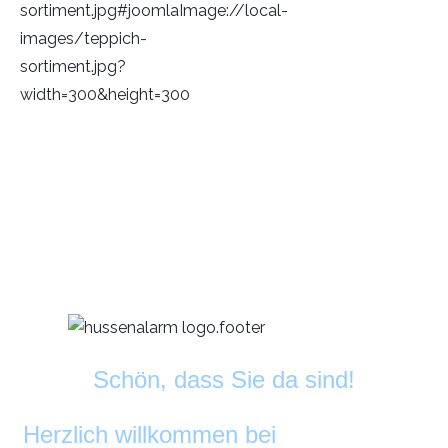
Schön, dass Sie da sind!
Herzlich willkommen bei
DekoAlarm
©