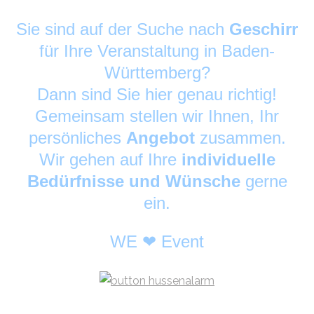
Sie sind auf der Suche nach
Geschirr
für Ihre Veranstaltung in Baden-
Württemberg?
Dann sind Sie hier genau richtig!
Gemeinsam stellen wir Ihnen, Ihr
persönliches
Angebot
zusammen.
Wir gehen auf Ihre
individuelle
Bedürfnisse und Wünsche
gerne
ein.
WE ❤ Event