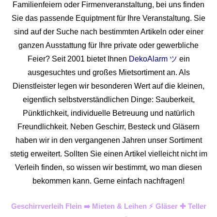
Familienfeiern oder Firmenveranstaltung, bei uns finden
Sie das passende Equiptment für Ihre Veranstaltung. Sie
sind auf der Suche nach bestimmten Artikeln oder einer
ganzen Ausstattung für Ihre private oder gewerbliche
Feier? Seit 2001 bietet Ihnen
DekoAlarm ツ
ein
ausgesuchtes und großes Mietsortiment an. Als
Dienstleister legen wir besonderen Wert auf die kleinen,
eigentlich selbstverständlichen Dinge: Sauberkeit,
Pünktlichkeit, individuelle Betreuung und natürlich
Freundlichkeit. Neben Geschirr, Besteck und Gläsern
haben wir in den vergangenen Jahren unser Sortiment
stetig erweitert. Sollten Sie einen Artikel vielleicht nicht im
Verleih finden, so wissen wir bestimmt, wo man diesen
bekommen kann. Gerne einfach nachfragen!
Geschirrverleih Flein ➡️ Mieten & Leihen ⚡ Gläser ✚ Teller