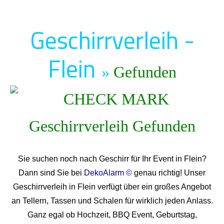
Geschirrverleih -
Flein
»
Gefunden
Sie suchen noch nach Geschirr für Ihr Event in Flein?
Dann sind Sie bei
DekoAlarm ©
genau richtig! Unser
Geschirrverleih in Flein verfügt über ein großes Angebot
an Tellern, Tassen und Schalen für wirklich jeden Anlass.
Ganz egal ob Hochzeit, BBQ Event, Geburtstag,