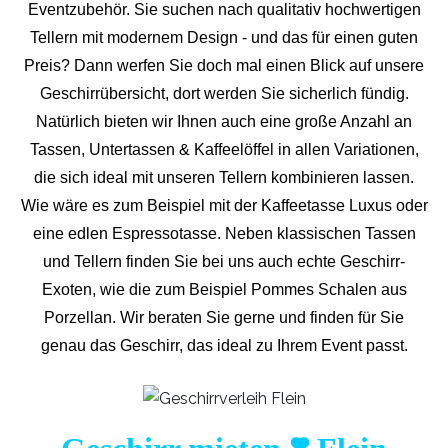
Eventzubehör. Sie suchen nach qualitativ hochwertigen
Tellern mit modernem Design - und das für einen guten
Preis? Dann werfen Sie doch mal einen Blick auf unsere
Geschirrübersicht, dort werden Sie sicherlich fündig.
Natürlich bieten wir Ihnen auch eine große Anzahl an
Tassen, Untertassen & Kaffeelöffel in allen Variationen,
die sich ideal mit unseren Tellern kombinieren lassen.
Wie wäre es zum Beispiel mit der Kaffeetasse Luxus oder
eine edlen Espressotasse. Neben klassischen Tassen
und Tellern finden Sie bei uns auch echte Geschirr-
Exoten, wie die zum Beispiel Pommes Schalen aus
Porzellan. Wir beraten Sie gerne und finden für Sie
genau das Geschirr, das ideal zu Ihrem Event passt.