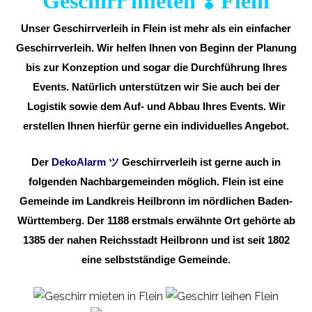
Geschirr mieten ❣️ Flein
Unser Geschirrverleih in Flein ist mehr als ein einfacher
Geschirrverleih. Wir helfen Ihnen von Beginn der Planung
bis zur Konzeption und sogar die Durchführung Ihres
Events. Natürlich unterstützen wir Sie auch bei der
Logistik sowie dem Auf- und Abbau Ihres Events. Wir
erstellen Ihnen hierfür gerne ein individuelles Angebot.
Der
DekoAlarm
ツ
Geschirrverleih ist gerne auch in
folgenden Nachbargemeinden möglich. Flein ist eine
Gemeinde im Landkreis Heilbronn im nördlichen Baden-
Württemberg. Der 1188 erstmals erwähnte Ort gehörte ab
1385 der nahen Reichsstadt Heilbronn und ist seit 1802
eine selbstständige Gemeinde.