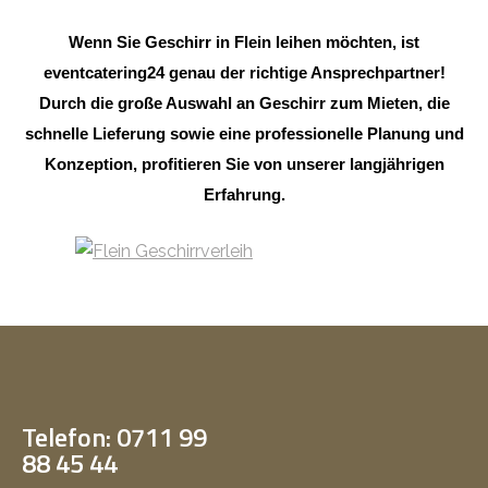
Wenn Sie Geschirr in Flein leihen möchten, ist
eventcatering24 genau der richtige Ansprechpartner!
Durch die große Auswahl an Geschirr zum Mieten, die
schnelle Lieferung sowie eine professionelle Planung und
Konzeption, profitieren Sie von unserer langjährigen
Erfahrung.
Telefon: 0711 99
88 45 44