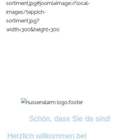
Schön, dass Sie da sind!
Herzlich willkommen bei
DekoAlarm
©