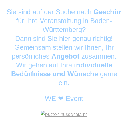
Sie sind auf der Suche nach
Geschirr
für Ihre Veranstaltung in Baden-
Württemberg?
Dann sind Sie hier genau richtig!
Gemeinsam stellen wir Ihnen, Ihr
persönliches
Angebot
zusammen.
Wir gehen auf Ihre
individuelle
Bedürfnisse und Wünsche
gerne
ein.
WE ❤ Event