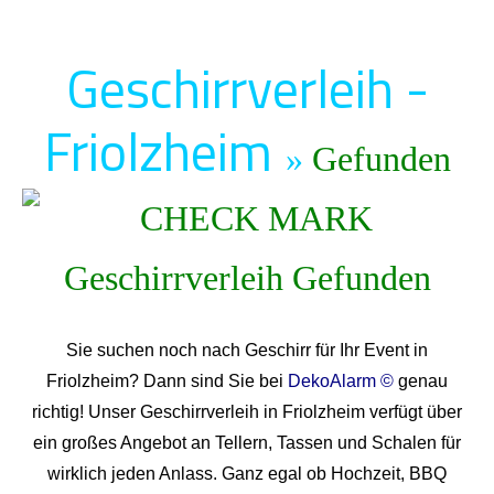
Geschirrverleih -
Friolzheim
»
Gefunden
Sie suchen noch nach Geschirr für Ihr Event in
Friolzheim? Dann sind Sie bei
DekoAlarm ©
genau
richtig! Unser Geschirrverleih in Friolzheim verfügt über
ein großes Angebot an Tellern, Tassen und Schalen für
wirklich jeden Anlass. Ganz egal ob Hochzeit, BBQ