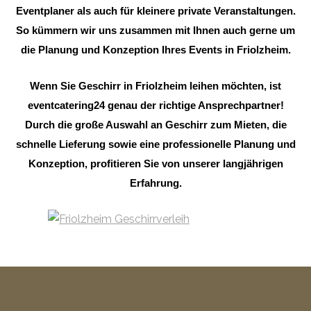
Eventplaner als auch für kleinere private Veranstaltungen.
So kümmern wir uns zusammen mit Ihnen auch gerne um
die Planung und Konzeption Ihres Events in Friolzheim.
Wenn Sie Geschirr in Friolzheim leihen möchten, ist
eventcatering24 genau der richtige Ansprechpartner!
Durch die große Auswahl an Geschirr zum Mieten, die
schnelle Lieferung sowie eine professionelle Planung und
Konzeption, profitieren Sie von unserer langjährigen
Erfahrung.