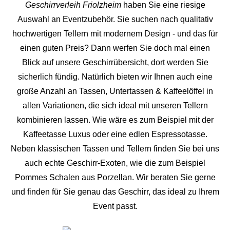
Geschirrverleih Friolzheim
haben Sie eine riesige
Auswahl an Eventzubehör. Sie suchen nach qualitativ
hochwertigen Tellern mit modernem Design - und das für
einen guten Preis? Dann werfen Sie doch mal einen
Blick auf unsere Geschirrübersicht, dort werden Sie
sicherlich fündig. Natürlich bieten wir Ihnen auch eine
große Anzahl an Tassen, Untertassen & Kaffeelöffel in
allen Variationen, die sich ideal mit unseren Tellern
kombinieren lassen. Wie wäre es zum Beispiel mit der
Kaffeetasse Luxus oder eine edlen Espressotasse.
Neben klassischen Tassen und Tellern finden Sie bei uns
auch echte Geschirr-Exoten, wie die zum Beispiel
Pommes Schalen aus Porzellan. Wir beraten Sie gerne
und finden für Sie genau das Geschirr, das ideal zu Ihrem
Event passt.