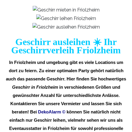
Geschirr ausleihen ☀️ Ihr
Geschirrverleih Friolzheim
In Friolzheim und umgebung gibt es viele Locations um
dort zu feiern. Zu einer optimalen Party gehört natürlich
auch das passende Geschirr. Hier finden Sie hochwertiges
Geschirr in Friolzheim
in verschiedenen Größen und
gewünschter Anzahl für unterschiedlichste Anlässe.
Kontaktieren Sie unsere Vermieter und lassen Sie sich
beraten! Bei
DekoAlarm
©
können Sie natürlich nicht
einfach nur Geschirr leihen, vielmehr sehen wir uns als
Eventausstatter in Friolzheim für sowohl professionelle