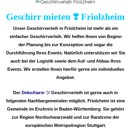
Geschirr mieten ❣️ Friolzheim
Unser Geschirrverleih in Friolzheim ist mehr als ein
einfacher Geschirrverleih. Wir helfen Ihnen von Beginn
der Planung bis zur Konzeption und sogar die
Durchführung Ihres Events. Natürlich unterstützen wir Sie
auch bei der Logistik sowie dem Auf- und Abbau Ihres
Events. Wir erstellen Ihnen hierfür gerne ein individuelles
Angebot.
Der
DekoAlarm
ツ
Geschirrverleih ist gerne auch in
folgenden Nachbargemeinden möglich. Friolzheim ist eine
Gemeinde im Enzkreis in Baden-Württemberg. Sie gehört
zur Region Nordschwarzwald und zur Randzone der
europäischen Metropolregion Stuttgart.