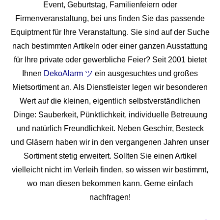
Event, Geburtstag, Familienfeiern oder
Firmenveranstaltung, bei uns finden Sie das passende
Equiptment für Ihre Veranstaltung. Sie sind auf der Suche
nach bestimmten Artikeln oder einer ganzen Ausstattung
für Ihre private oder gewerbliche Feier? Seit 2001 bietet
Ihnen
DekoAlarm ツ
ein ausgesuchtes und großes
Mietsortiment an. Als Dienstleister legen wir besonderen
Wert auf die kleinen, eigentlich selbstverständlichen
Dinge: Sauberkeit, Pünktlichkeit, individuelle Betreuung
und natürlich Freundlichkeit. Neben Geschirr, Besteck
und Gläsern haben wir in den vergangenen Jahren unser
Sortiment stetig erweitert. Sollten Sie einen Artikel
vielleicht nicht im Verleih finden, so wissen wir bestimmt,
wo man diesen bekommen kann. Gerne einfach
nachfragen!