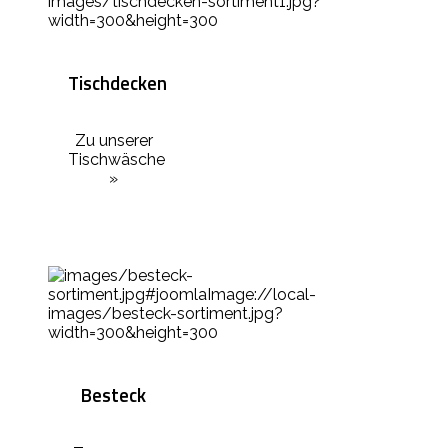
Tischdecken
Zu unserer
Tischwäsche
»
Besteck