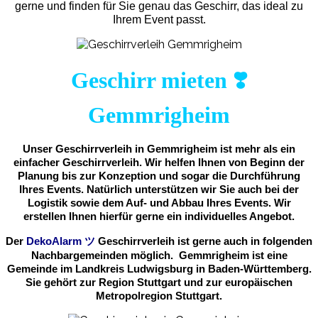
gerne und finden für Sie genau das Geschirr, das ideal zu
Ihrem Event passt.
Geschirr mieten ❣️
Gemmrigheim
Unser Geschirrverleih in Gemmrigheim ist mehr als ein
einfacher Geschirrverleih. Wir helfen Ihnen von Beginn der
Planung bis zur Konzeption und sogar die Durchführung
Ihres Events. Natürlich unterstützen wir Sie auch bei der
Logistik sowie dem Auf- und Abbau Ihres Events. Wir
erstellen Ihnen hierfür gerne ein individuelles Angebot.
Der
DekoAlarm
ツ
Geschirrverleih
ist gerne auch in folgenden
Nachbargemeinden möglich. Gemmrigheim ist eine
Gemeinde im Landkreis Ludwigsburg in Baden-Württemberg.
Sie gehört zur Region Stuttgart und zur europäischen
Metropolregion Stuttgart.