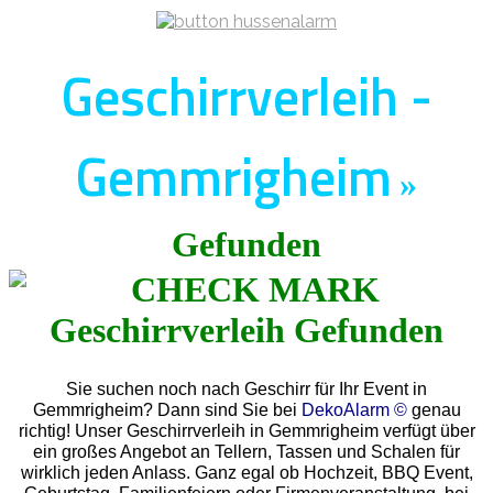
Geschirrverleih -
Gemmrigheim
»
Gefunden
Sie suchen noch nach Geschirr für Ihr Event in
Gemmrigheim? Dann sind Sie bei
DekoAlarm ©
genau
richtig! Unser Geschirrverleih in Gemmrigheim verfügt über
ein großes Angebot an Tellern, Tassen und Schalen für
wirklich jeden Anlass. Ganz egal ob Hochzeit, BBQ Event,