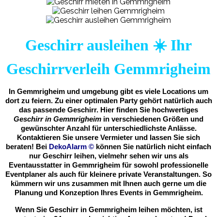
Geschirr ausleihen ☀️ Ihr
Geschirrverleih Gemmrigheim
In Gemmrigheim und umgebung gibt es viele Locations um
dort zu feiern. Zu einer optimalen Party gehört natürlich auch
das passende Geschirr. Hier finden Sie hochwertiges
Geschirr in Gemmrigheim
in verschiedenen Größen und
gewünschter Anzahl für unterschiedlichste Anlässe.
Kontaktieren Sie unsere Vermieter und lassen Sie sich
beraten! Bei
DekoAlarm
©
können Sie natürlich nicht einfach
nur Geschirr leihen, vielmehr sehen wir uns als
Eventausstatter in Gemmrigheim für sowohl professionelle
Eventplaner als auch für kleinere private Veranstaltungen. So
kümmern wir uns zusammen mit Ihnen auch gerne um die
Planung und Konzeption Ihres Events in Gemmrigheim.
Wenn Sie Geschirr in Gemmrigheim leihen möchten, ist