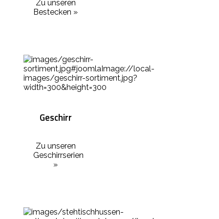
Zu unseren
Bestecken »
Geschirr
Zu unseren
Geschirrserien
»