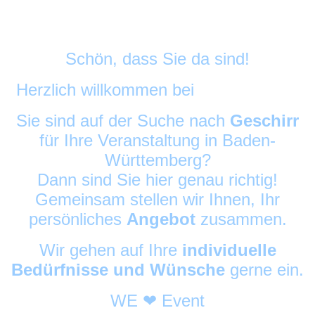
Schön, dass Sie da sind!
Herzlich willkommen bei
DekoAlarm
©
Sie sind auf der Suche nach
Geschirr
für Ihre Veranstaltung in Baden-
Württemberg?
Dann sind Sie hier genau richtig!
Gemeinsam stellen wir Ihnen, Ihr
persönliches
Angebot
zusammen.
Wir gehen auf Ihre
individuelle
Bedürfnisse und Wünsche
gerne ein.
WE ❤ Event