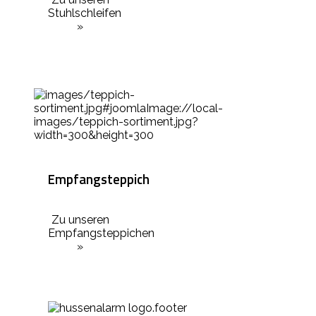
Stuhlschleifen
»
Empfangsteppich
Zu unseren
Empfangsteppichen
»