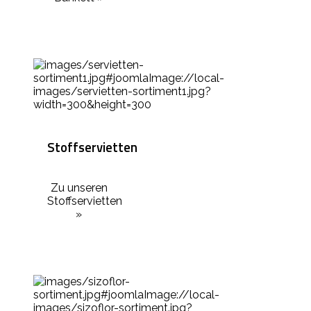
Stoffservietten
Zu unseren
Stoffservietten
»