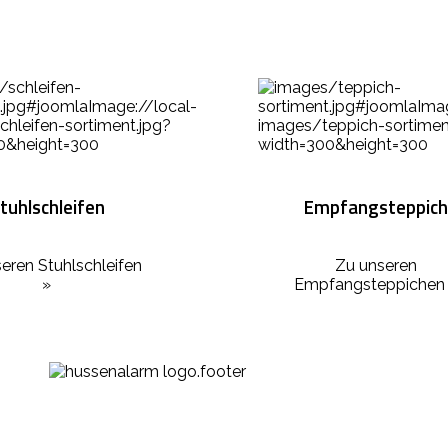
tuhlschleifen
Empfangsteppich
eren Stuhlschleifen
Zu unseren
»
Empfangsteppichen