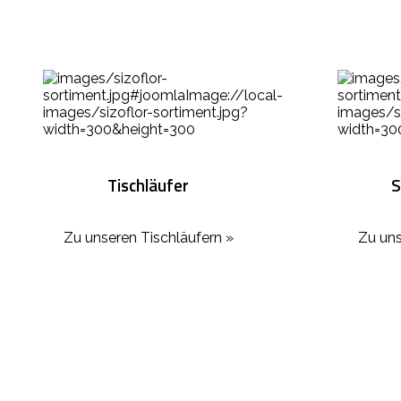
Tischläufer
S
Zu unseren Tischläufern »
Zu uns