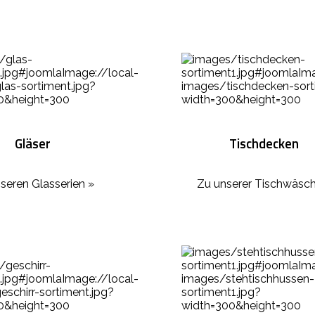
Gläser
Tischdecken
seren Glasserien »
Zu unserer Tischwäsch