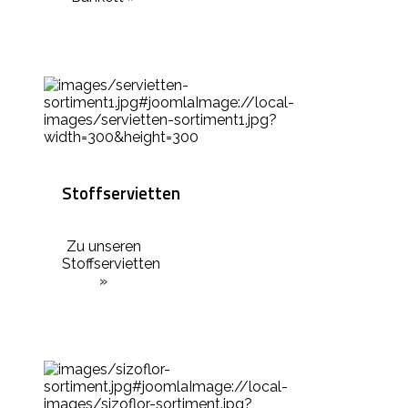
Stoffservietten
Zu unseren
Stoffservietten
»