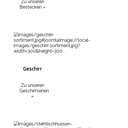
Zu unseren
Bestecken »
Geschirr
Zu unseren
Geschirrserien
»