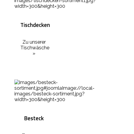
Tischdecken
Zu unserer
Tischwäsche
»
Besteck