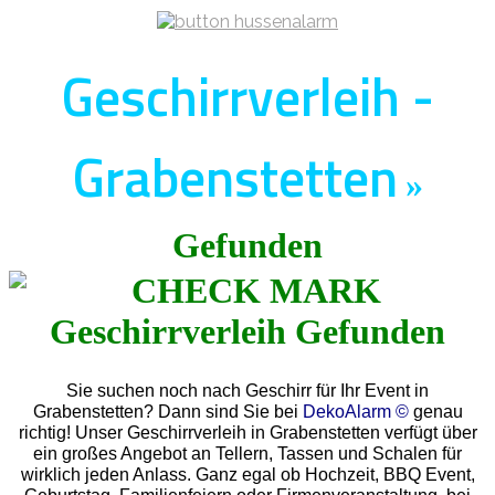
Geschirrverleih -
Grabenstetten
»
Gefunden
Sie suchen noch nach Geschirr für Ihr Event in
Grabenstetten? Dann sind Sie bei
DekoAlarm ©
genau
richtig! Unser Geschirrverleih in Grabenstetten verfügt über
ein großes Angebot an Tellern, Tassen und Schalen für
wirklich jeden Anlass. Ganz egal ob Hochzeit, BBQ Event,