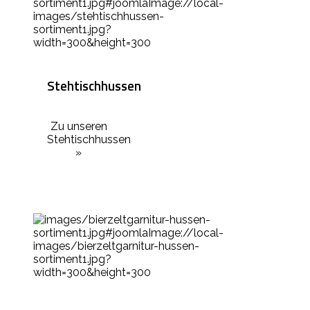
Stehtischhussen
Zu unseren
Stehtischhussen
»