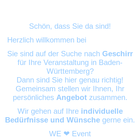
Schön, dass Sie da sind!
Herzlich willkommen bei
DekoAlarm
©
Sie sind auf der Suche nach
Geschirr
für Ihre Veranstaltung in Baden-
Württemberg?
Dann sind Sie hier genau richtig!
Gemeinsam stellen wir Ihnen, Ihr
persönliches
Angebot
zusammen.
Wir gehen auf Ihre
individuelle
Bedürfnisse und Wünsche
gerne ein.
WE ❤ Event