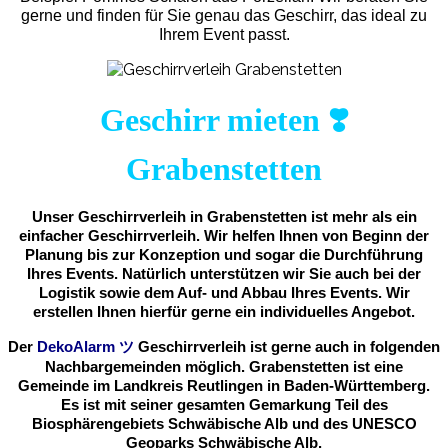
gerne und finden für Sie genau das Geschirr, das ideal zu
Ihrem Event passt.
Geschirr mieten ❣️
Grabenstetten
Unser Geschirrverleih in Grabenstetten ist mehr als ein
einfacher Geschirrverleih. Wir helfen Ihnen von Beginn der
Planung bis zur Konzeption und sogar die Durchführung
Ihres Events. Natürlich unterstützen wir Sie auch bei der
Logistik sowie dem Auf- und Abbau Ihres Events. Wir
erstellen Ihnen hierfür gerne ein individuelles Angebot.
Der
DekoAlarm
ツ
Geschirrverleih ist gerne auch in folgenden
Nachbargemeinden möglich. Grabenstetten ist eine
Gemeinde im Landkreis Reutlingen in Baden-Württemberg.
Es ist mit seiner gesamten Gemarkung Teil des
Biosphärengebiets Schwäbische Alb und des UNESCO
Geoparks Schwäbische Alb.