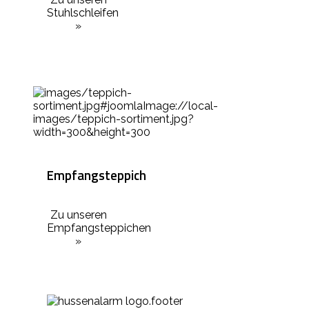
Stuhlschleifen
»
Empfangsteppich
Zu unseren
Empfangsteppichen
»