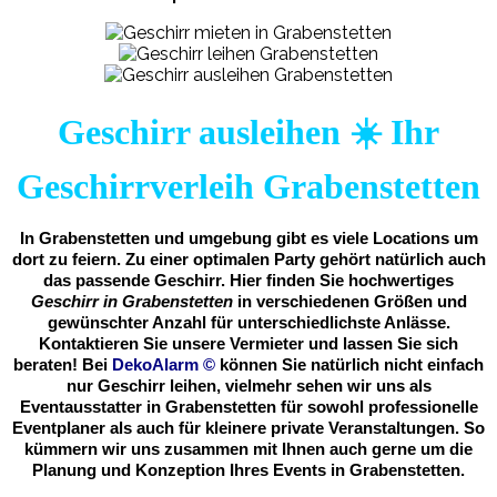
Geschirr ausleihen ☀️ Ihr
Geschirrverleih Grabenstetten
In Grabenstetten und umgebung gibt es viele Locations um
dort zu feiern. Zu einer optimalen Party gehört natürlich auch
das passende Geschirr. Hier finden Sie hochwertiges
Geschirr in Grabenstetten
in verschiedenen Größen und
gewünschter Anzahl für unterschiedlichste Anlässe.
Kontaktieren Sie unsere Vermieter und lassen Sie sich
beraten! Bei
DekoAlarm
©
können Sie natürlich nicht einfach
nur Geschirr leihen, vielmehr sehen wir uns als
Eventausstatter in Grabenstetten für sowohl professionelle
Eventplaner als auch für kleinere private Veranstaltungen. So
kümmern wir uns zusammen mit Ihnen auch gerne um die
Planung und Konzeption Ihres Events in Grabenstetten.