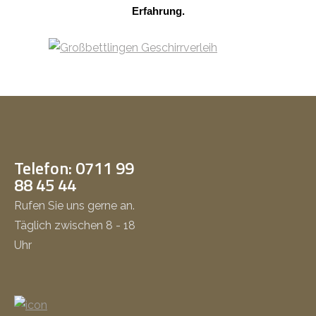
Erfahrung.
Telefon: 0711 99
88 45 44
Rufen Sie uns gerne an.
Täglich zwischen 8 - 18
Uhr