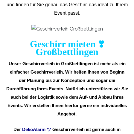
und finden für Sie genau das Geschirr, das ideal zu Ihrem
Event passt.
Geschirr mieten ❣️
Großbettlingen
Unser Geschirrverleih in Großbettlingen ist mehr als ein
einfacher Geschirrverleih. Wir helfen Ihnen von Beginn
der Planung bis zur Konzeption und sogar die
Durchführung Ihres Events. Natürlich unterstützen wir Sie
auch bei der Logistik sowie dem Auf- und Abbau Ihres
Events. Wir erstellen Ihnen hierfür gerne ein individuelles
Angebot.
Der
DekoAlarm
ツ
Geschirrverleih ist gerne auch in