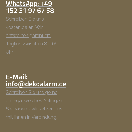
WhatsApp: +49
152 31 97 67 58
Schreiben Sie uns
kostenlos an. Wir
antworten garantiert.
Täglich zwischen 8 - 18
Uhr
E-Mail:
info@dekoalarm.de
Schreiben Sie uns gerne
an. Egal welches Anliegen
Sie haben - wir setzen uns
mit Ihnen in Verbindung.