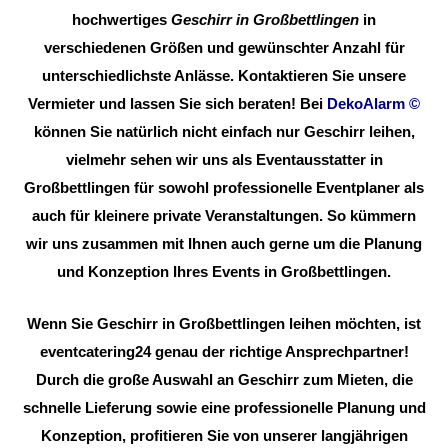
hochwertiges
Geschirr in Großbettlingen
in
verschiedenen Größen und gewünschter Anzahl für
unterschiedlichste Anlässe. Kontaktieren Sie unsere
Vermieter und lassen Sie sich beraten! Bei
DekoAlarm
©
können Sie natürlich nicht einfach nur Geschirr leihen,
vielmehr sehen wir uns als Eventausstatter in
Großbettlingen für sowohl professionelle Eventplaner als
auch für kleinere private Veranstaltungen. So kümmern
wir uns zusammen mit Ihnen auch gerne um die Planung
und Konzeption Ihres Events in Großbettlingen.
Wenn Sie Geschirr in Großbettlingen leihen möchten, ist
eventcatering24 genau der richtige Ansprechpartner!
Durch die große Auswahl an Geschirr zum Mieten, die
schnelle Lieferung sowie eine professionelle Planung und
Konzeption, profitieren Sie von unserer langjährigen