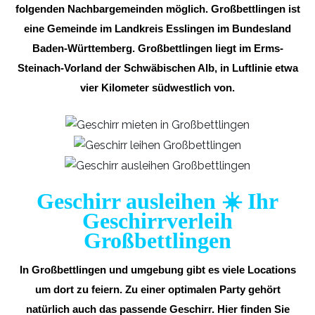
folgenden Nachbargemeinden möglich. Großbettlingen ist
eine Gemeinde im Landkreis Esslingen im Bundesland
Baden-Württemberg. Großbettlingen liegt im Erms-
Steinach-Vorland der Schwäbischen Alb, in Luftlinie etwa
vier Kilometer südwestlich von.
Geschirr ausleihen ☀️ Ihr
Geschirrverleih
Großbettlingen
In Großbettlingen und umgebung gibt es viele Locations
um dort zu feiern. Zu einer optimalen Party gehört
natürlich auch das passende Geschirr. Hier finden Sie