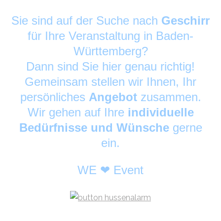
Sie sind auf der Suche nach
Geschirr
für Ihre Veranstaltung in Baden-
Württemberg?
Dann sind Sie hier genau richtig!
Gemeinsam stellen wir Ihnen, Ihr
persönliches
Angebot
zusammen.
Wir gehen auf Ihre
individuelle
Bedürfnisse und Wünsche
gerne
ein.
WE ❤ Event