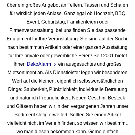
über ein großes Angebot an Tellern, Tassen und Schalen
für wirklich jeden Anlass. Ganz egal ob Hochzeit, BBQ
Event, Geburtstag, Familienfeiern oder
Firmenveranstaltung, bei uns finden Sie das passende
Equiptment für Ihre Veranstaltung. Sie sind auf der Suche
nach bestimmten Artikeln oder einer ganzen Ausstattung
für Ihre private oder gewerbliche Feier? Seit 2001 bietet
Ihnen
DekoAlarm ツ
ein ausgesuchtes und großes
Mietsortiment an. Als Dienstleister legen wir besonderen
Wert auf die kleinen, eigentlich selbstverständlichen
Dinge: Sauberkeit, Pünktlichkeit, individuelle Betreuung
und natürlich Freundlichkeit. Neben Geschirr, Besteck
und Gläsern haben wir in den vergangenen Jahren unser
Sortiment stetig erweitert. Sollten Sie einen Artikel
vielleicht nicht im Verleih finden, so wissen wir bestimmt,
wo man diesen bekommen kann. Gerne einfach