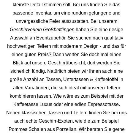
kleinste Detail stimmen soll. Bei uns finden Sie das
passende Inventar, um eine rundum gelungene und
unvergess
liche Feier auszustatten.
Bei unserem
Geschirrverleih Großbettlingen
haben Sie eine riesige
Auswahl an Eventzubehör. Sie suchen nach qualitativ
hochwertigen Tellern mit modernem Design - und das für
einen guten Preis? Dann werfen Sie doch mal einen
Blick auf unsere Geschirrübersicht, dort werden Sie
sicherlich fündig. Natürlich bieten wir Ihnen auch eine
große Anzahl an Tassen, Untertassen & Kaffeelöffel in
allen Variationen, die sich ideal mit unseren Tellern
kombinieren lassen. Wie wäre es zum Beispiel mit der
Kaffeetasse Luxus oder eine edlen Espressotasse.
Neben klassischen Tassen und Tellern finden Sie bei uns
auch echte Geschirr-Exoten, wie die zum Beispiel
Pommes Schalen aus Porzellan. Wir beraten Sie gerne