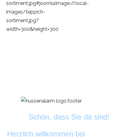
Schön, dass Sie da sind!
Herzlich willkommen bei
DekoAlarm
©