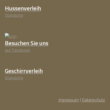
Hussenverleih
Standorte
Besuchen Sie uns
auf Facebook
Geschirrverleih
Standorte
Impressum
|
Datenschutz