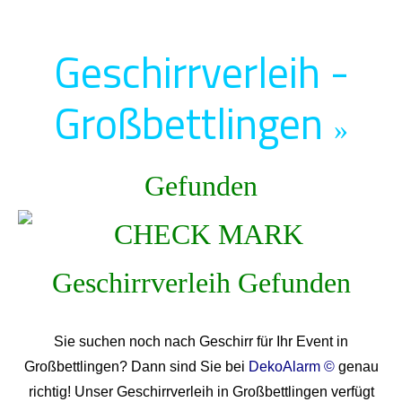
Geschirrverleih -
Großbettlingen
»
Gefunden
Sie suchen noch nach Geschirr für Ihr Event in
Großbettlingen? Dann sind Sie bei
DekoAlarm ©
genau
richtig! Unser Geschirrverleih in Großbettlingen verfügt