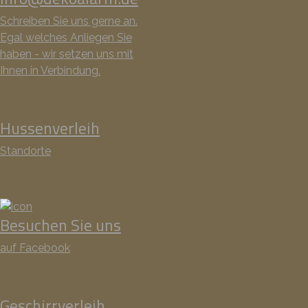
Schreiben Sie uns gerne an.
Egal welches Anliegen Sie
haben - wir setzen uns mit
Ihnen in Verbindung.
Hussenverleih
Standorte
Besuchen Sie uns
auf Facebook
Geschirrverleih