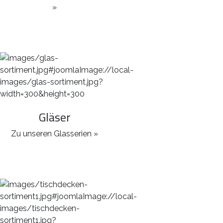
»
Gläser
Zu unseren Glasserien »