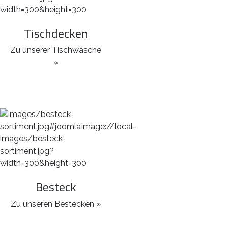
Tischdecken
Zu unserer Tischwäsche
»
Besteck
Zu unseren Bestecken »