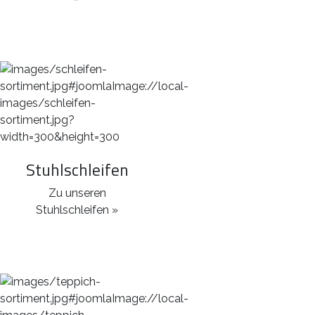
Stuhlschleifen
Zu unseren
Stuhlschleifen »