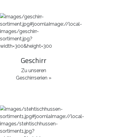
Geschirr
Zu unseren
Geschirrserien »