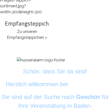
Empfangsteppich
Zu unseren
Empfangsteppichen »
Schön, dass Sie da sind!
Herzlich willkommen bei
DekoAlarm
©
Sie sind auf der Suche nach
Geschirr
für
Ihre Veranstaltung in Baden-