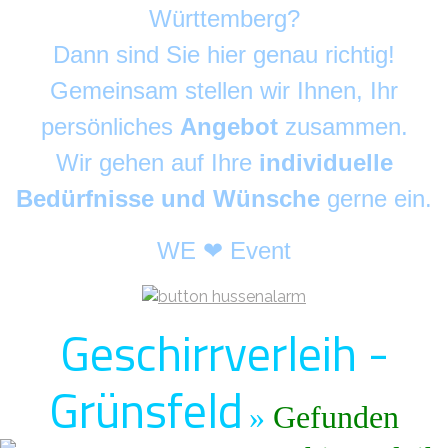
Württemberg?
Dann sind Sie hier genau richtig!
Gemeinsam stellen wir Ihnen, Ihr
persönliches
Angebot
zusammen.
Wir gehen auf Ihre
individuelle
Bedürfnisse und Wünsche
gerne ein.
WE ❤ Event
Geschirrverleih -
Grünsfeld
»
Gefunden