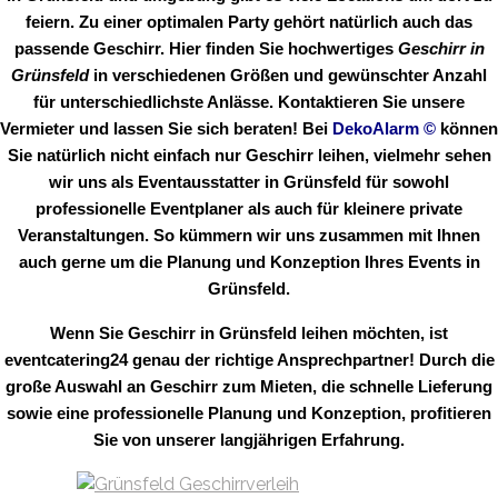
feiern. Zu einer optimalen Party gehört natürlich auch das
passende Geschirr. Hier finden Sie hochwertiges
Geschirr in
Grünsfeld
in verschiedenen Größen und gewünschter Anzahl
für unterschiedlichste Anlässe. Kontaktieren Sie unsere
Vermieter und lassen Sie sich beraten! Bei
DekoAlarm
©
können
Sie natürlich nicht einfach nur Geschirr leihen, vielmehr sehen
wir uns als Eventausstatter in Grünsfeld für sowohl
professionelle Eventplaner als auch für kleinere private
Veranstaltungen. So kümmern wir uns zusammen mit Ihnen
auch gerne um die Planung und Konzeption Ihres Events in
Grünsfeld.
Wenn Sie Geschirr in Grünsfeld leihen möchten, ist
eventcatering24 genau der richtige Ansprechpartner! Durch die
große Auswahl an Geschirr zum Mieten, die schnelle Lieferung
sowie eine professionelle Planung und Konzeption, profitieren
Sie von unserer langjährigen Erfahrung.