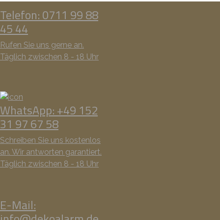
Telefon: 0711 99 88
45 44
Rufen Sie uns gerne an.
Täglich zwischen 8 - 18 Uhr
WhatsApp: +49 152
31 97 67 58
Schreiben Sie uns kostenlos
an. Wir antworten garantiert.
Täglich zwischen 8 - 18 Uhr
E-Mail:
info@dekoalarm.de