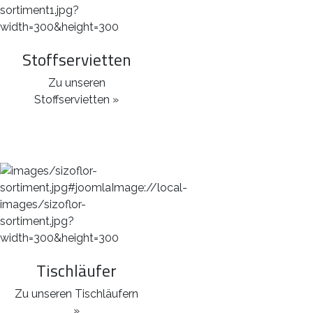
Stoffservietten
Zu unseren
Stoffservietten »
Tischläufer
Zu unseren Tischläufern
»