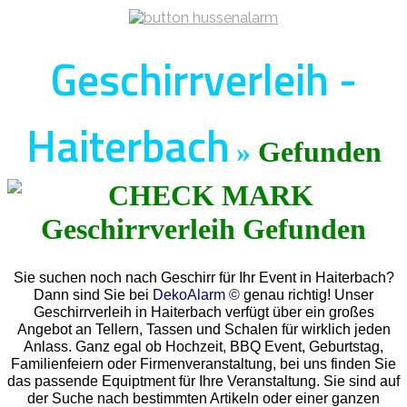
Geschirrverleih -
Haiterbach
»
Gefunden
Sie suchen noch nach Geschirr für Ihr Event in Haiterbach?
Dann sind Sie bei
DekoAlarm ©
genau richtig! Unser
Geschirrverleih in Haiterbach verfügt über ein großes
Angebot an Tellern, Tassen und Schalen für wirklich jeden
Anlass. Ganz egal ob Hochzeit, BBQ Event, Geburtstag,
Familienfeiern oder Firmenveranstaltung, bei uns finden Sie
das passende Equiptment für Ihre Veranstaltung. Sie sind auf
der Suche nach bestimmten Artikeln oder einer ganzen