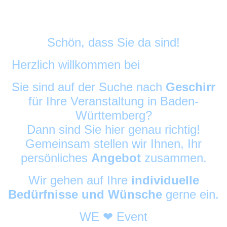
Schön, dass Sie da sind!
Herzlich willkommen bei
DekoAlarm
©
Sie sind auf der Suche nach
Geschirr
für Ihre Veranstaltung in Baden-
Württemberg?
Dann sind Sie hier genau richtig!
Gemeinsam stellen wir Ihnen, Ihr
persönliches
Angebot
zusammen.
Wir gehen auf Ihre
individuelle
Bedürfnisse und Wünsche
gerne ein.
WE ❤ Event