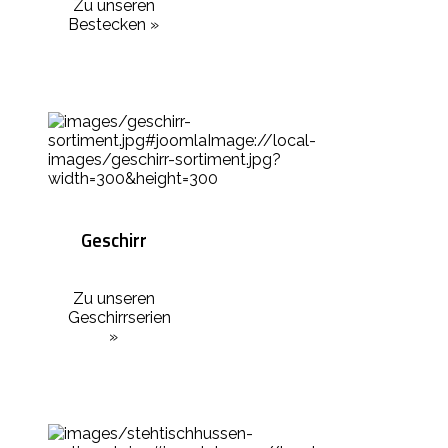
Zu unseren
Bestecken »
Geschirr
Zu unseren
Geschirrserien
»