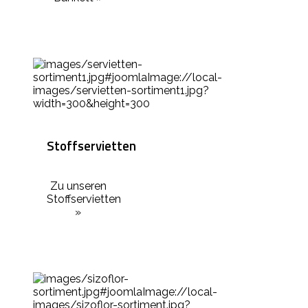
Stoffservietten
Zu unseren
Stoffservietten
»