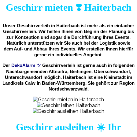
Geschirr mieten ❣️ Haiterbach
Unser Geschirrverleih in Haiterbach ist mehr als ein einfacher
Geschirrverleih. Wir helfen Ihnen von Beginn der Planung bis
zur Konzeption und sogar die Durchführung Ihres Events.
Natürlich unterstützen wir Sie auch bei der Logistik sowie
dem Auf- und Abbau Ihres Events. Wir erstellen Ihnen hierfür
gerne ein individuelles Angebot.
Der
DekoAlarm
ツ
Geschirrverleih ist gerne auch in folgenden
Nachbargemeinden Altnuifra, Beihingen, Oberschwandorf,
Unterschwandorf möglich. Haiterbach ist eine Kleinstadt im
Landkreis Calw in Baden-Württemberg. Sie gehört zur Region
Nordschwarzwald.
Geschirr ausleihen ☀️ Ihr