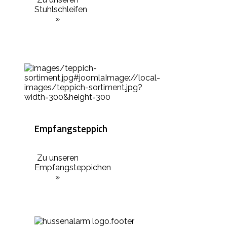
Stuhlschleifen
»
Empfangsteppich
Zu unseren
Empfangsteppichen
»