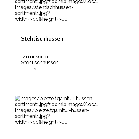
Stehtischhussen
Zu unseren
Stehtischhussen
»