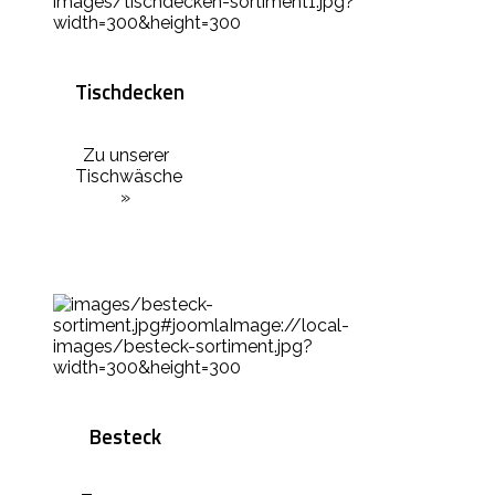
Tischdecken
Zu unserer
Tischwäsche
»
Besteck