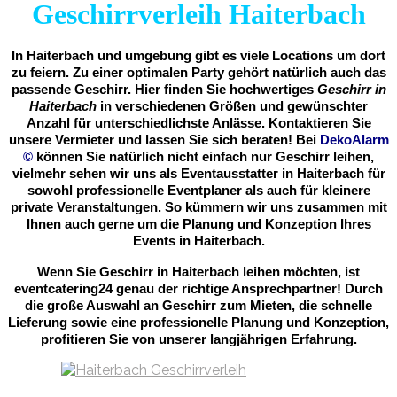
Geschirrverleih Haiterbach
In Haiterbach und umgebung gibt es viele Locations um dort
zu feiern. Zu einer optimalen Party gehört natürlich auch das
passende Geschirr. Hier finden Sie hochwertiges
Geschirr in
Haiterbach
in verschiedenen Größen und gewünschter
Anzahl für unterschiedlichste Anlässe. Kontaktieren Sie
unsere Vermieter und lassen Sie sich beraten! Bei
DekoAlarm
©
können Sie natürlich nicht einfach nur Geschirr leihen,
vielmehr sehen wir uns als Eventausstatter in Haiterbach für
sowohl professionelle Eventplaner als auch für kleinere
private Veranstaltungen. So kümmern wir uns zusammen mit
Ihnen auch gerne um die Planung und Konzeption Ihres
Events in Haiterbach.
Wenn Sie Geschirr in Haiterbach leihen möchten, ist
eventcatering24 genau der richtige Ansprechpartner! Durch
die große Auswahl an Geschirr zum Mieten, die schnelle
Lieferung sowie eine professionelle Planung und Konzeption,
profitieren Sie von unserer langjährigen Erfahrung.