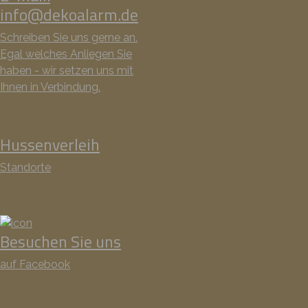
info@dekoalarm.de
Schreiben Sie uns gerne an.
Egal welches Anliegen Sie
haben - wir setzen uns mit
Ihnen in Verbindung.
Hussenverleih
Standorte
Besuchen Sie uns
auf Facebook