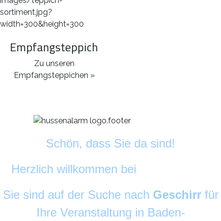
Empfangsteppich
Zu unseren
Empfangsteppichen »
Schön, dass Sie da sind!
Herzlich willkommen bei
DekoAlarm
©
Sie sind auf der Suche nach
Geschirr
für
Ihre Veranstaltung in Baden-