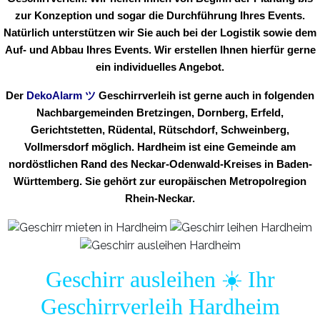
zur Konzeption und sogar die Durchführung Ihres Events.
Natürlich unterstützen wir Sie auch bei der Logistik sowie dem
Auf- und Abbau Ihres Events. Wir erstellen Ihnen hierfür gerne
ein individuelles Angebot.
Der
DekoAlarm
ツ
Geschirrverleih ist gerne auch in folgenden
Nachbargemeinden Bretzingen, Dornberg, Erfeld,
Gerichtstetten, Rüdental, Rütschdorf, Schweinberg,
Vollmersdorf möglich. Hardheim ist eine Gemeinde am
nordöstlichen Rand des Neckar-Odenwald-Kreises in Baden-
Württemberg. Sie gehört zur europäischen Metropolregion
Rhein-Neckar.
Geschirr ausleihen ☀️ Ihr
Geschirrverleih Hardheim