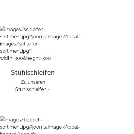
Stuhlschleifen
Zu unseren
Stuhlschleifen »