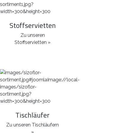
Stoffservietten
Zu unseren
Stoffservietten »
Tischläufer
Zu unseren Tischläufern
»