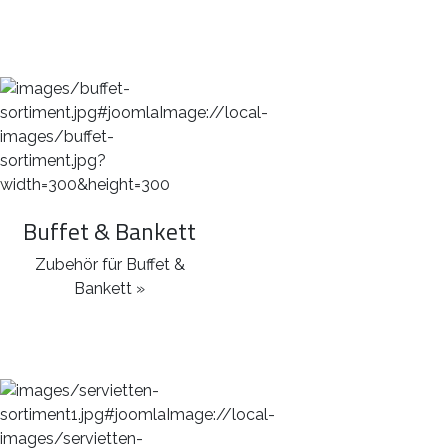
Buffet & Bankett
Zubehör für Buffet &
Bankett »