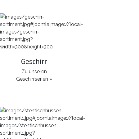
Geschirr
Zu unseren
Geschirrserien »