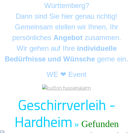
Württemberg?
Dann sind Sie hier genau richtig!
Gemeinsam stellen wir Ihnen, Ihr
persönliches
Angebot
zusammen.
Wir gehen auf Ihre
individuelle
Bedürfnisse und Wünsche
gerne ein.
WE ❤ Event
Geschirrverleih -
Hardheim
»
Gefunden