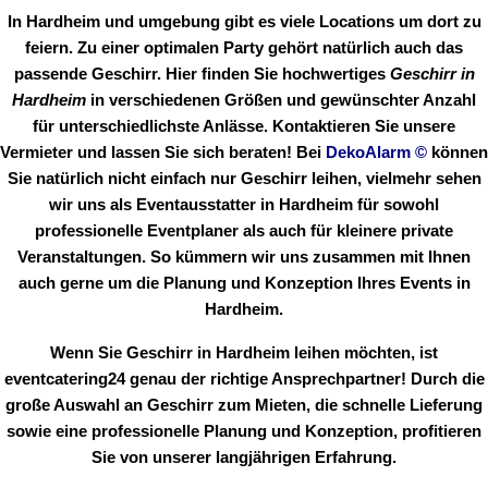
In Hardheim und umgebung gibt es viele Locations um dort zu
feiern. Zu einer optimalen Party gehört natürlich auch das
passende Geschirr. Hier finden Sie hochwertiges
Geschirr in
Hardheim
in verschiedenen Größen und gewünschter Anzahl
für unterschiedlichste Anlässe. Kontaktieren Sie unsere
Vermieter und lassen Sie sich beraten! Bei
DekoAlarm
©
können
Sie natürlich nicht einfach nur Geschirr leihen, vielmehr sehen
wir uns als Eventausstatter in Hardheim für sowohl
professionelle Eventplaner als auch für kleinere private
Veranstaltungen. So kümmern wir uns zusammen mit Ihnen
auch gerne um die Planung und Konzeption Ihres Events in
Hardheim.
Wenn Sie Geschirr in Hardheim leihen möchten, ist
eventcatering24 genau der richtige Ansprechpartner! Durch die
große Auswahl an Geschirr zum Mieten, die schnelle Lieferung
sowie eine professionelle Planung und Konzeption, profitieren
Sie von unserer langjährigen Erfahrung.