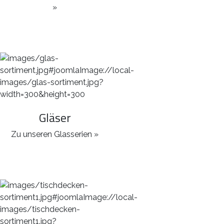
»
Gläser
Zu unseren Glasserien »