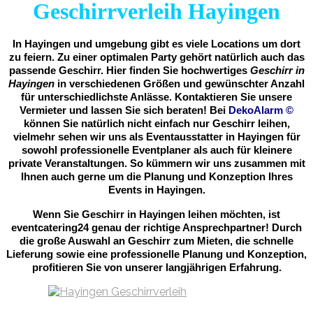
Geschirrverleih Hayingen
In Hayingen und umgebung gibt es viele Locations um dort
zu feiern. Zu einer optimalen Party gehört natürlich auch das
passende Geschirr. Hier finden Sie hochwertiges
Geschirr in
Hayingen
in verschiedenen Größen und gewünschter Anzahl
für unterschiedlichste Anlässe. Kontaktieren Sie unsere
Vermieter und lassen Sie sich beraten! Bei
DekoAlarm
©
können Sie natürlich nicht einfach nur Geschirr leihen,
vielmehr sehen wir uns als Eventausstatter in Hayingen für
sowohl professionelle Eventplaner als auch für kleinere
private Veranstaltungen. So kümmern wir uns zusammen mit
Ihnen auch gerne um die Planung und Konzeption Ihres
Events in Hayingen.
Wenn Sie Geschirr in Hayingen leihen möchten, ist
eventcatering24 genau der richtige Ansprechpartner! Durch
die große Auswahl an Geschirr zum Mieten, die schnelle
Lieferung sowie eine professionelle Planung und Konzeption,
profitieren Sie von unserer langjährigen Erfahrung.