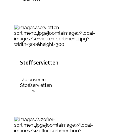
Stoffservietten
Zu unseren
Stoffservietten
»