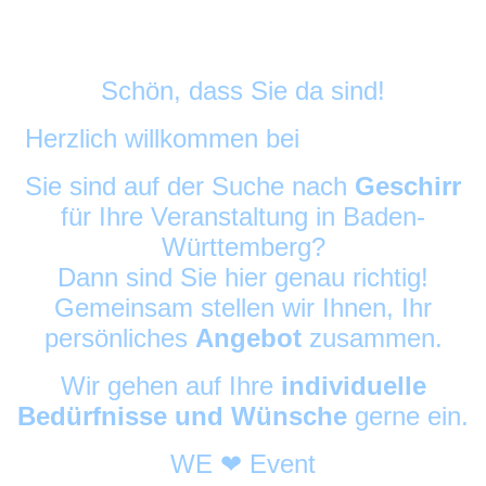
Schön, dass Sie da sind!
Herzlich willkommen bei
DekoAlarm
©
Sie sind auf der Suche nach
Geschirr
für Ihre Veranstaltung in Baden-
Württemberg?
Dann sind Sie hier genau richtig!
Gemeinsam stellen wir Ihnen, Ihr
persönliches
Angebot
zusammen.
Wir gehen auf Ihre
individuelle
Bedürfnisse und Wünsche
gerne ein.
WE ❤ Event