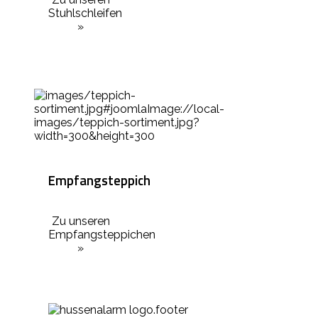
Stuhlschleifen
»
Empfangsteppich
Zu unseren
Empfangsteppichen
»