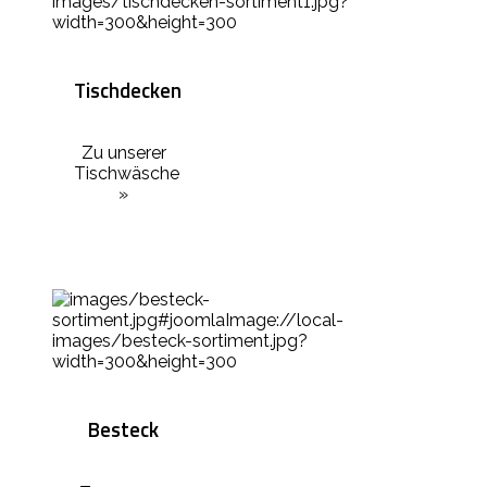
Tischdecken
Zu unserer
Tischwäsche
»
Besteck