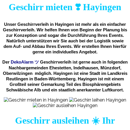
Geschirr mieten ❣️ Hayingen
Unser Geschirrverleih in Hayingen ist mehr als ein einfacher
Geschirrverleih. Wir helfen Ihnen von Beginn der Planung bis
zur Konzeption und sogar die Durchführung Ihres Events.
Natürlich unterstützen wir Sie auch bei der Logistik sowie
dem Auf- und Abbau Ihres Events. Wir erstellen Ihnen hierfür
gerne ein individuelles Angebot.
Der
DekoAlarm
ツ
Geschirrverleih ist gerne auch in folgenden
Nachbargemeinden Ehestetten, Indelhausen, Münzdorf,
Oberwilzingen möglich. Hayingen ist eine Stadt im Landkreis
Reutlingen in Baden-Württemberg. Hayingen ist mit einem
Großteil seiner Gemarkung Teil des Biosphärengebiets
Schwäbische Alb und ein staatlich anerkannter Luftkurort.
Geschirr ausleihen ☀️ Ihr