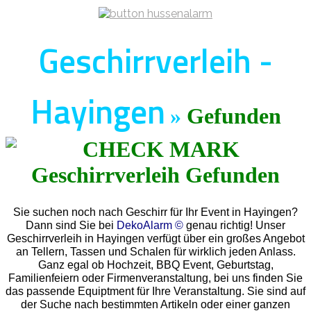
Geschirrverleih -
Hayingen
»
Gefunden
Sie suchen noch nach Geschirr für Ihr Event in Hayingen?
Dann sind Sie bei
DekoAlarm ©
genau richtig! Unser
Geschirrverleih in Hayingen verfügt über ein großes Angebot
an Tellern, Tassen und Schalen für wirklich jeden Anlass.
Ganz egal ob Hochzeit, BBQ Event, Geburtstag,
Familienfeiern oder Firmenveranstaltung, bei uns finden Sie
das passende Equiptment für Ihre Veranstaltung. Sie sind auf
der Suche nach bestimmten Artikeln oder einer ganzen