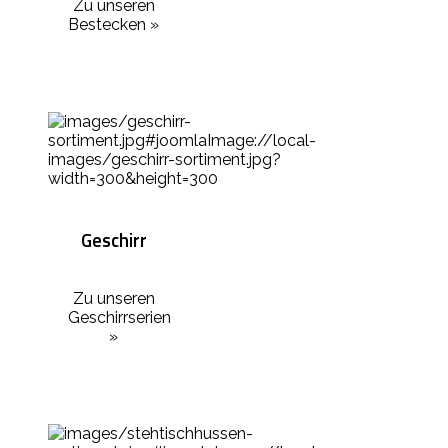
Zu unseren
Bestecken »
Geschirr
Zu unseren
Geschirrserien
»