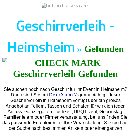
Geschirrverleih -
Heimsheim
»
Gefunden
Sie suchen noch nach Geschirr für Ihr Event in Heimsheim?
Dann sind Sie bei
DekoAlarm ©
genau richtig! Unser
Geschirrverleih in Heimsheim verfügt über ein großes
Angebot an Tellern, Tassen und Schalen für wirklich jeden
Anlass. Ganz egal ob Hochzeit, BBQ Event, Geburtstag,
Familienfeiern oder Firmenveranstaltung, bei uns finden Sie
das passende Equiptment für Ihre Veranstaltung. Sie sind auf
der Suche nach bestimmten Artikeln oder einer ganzen