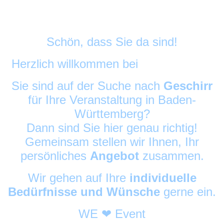
Schön, dass Sie da sind!
Herzlich willkommen bei
DekoAlarm
©
Sie sind auf der Suche nach
Geschirr
für Ihre Veranstaltung in Baden-
Württemberg?
Dann sind Sie hier genau richtig!
Gemeinsam stellen wir Ihnen, Ihr
persönliches
Angebot
zusammen.
Wir gehen auf Ihre
individuelle
Bedürfnisse und Wünsche
gerne ein.
WE ❤ Event