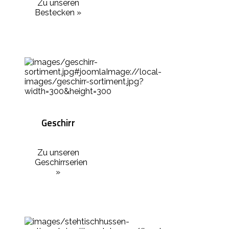
Zu unseren
Bestecken »
Geschirr
Zu unseren
Geschirrserien
»