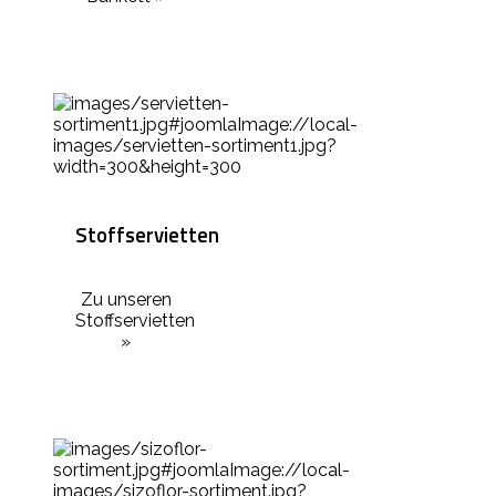
Stoffservietten
Zu unseren
Stoffservietten
»