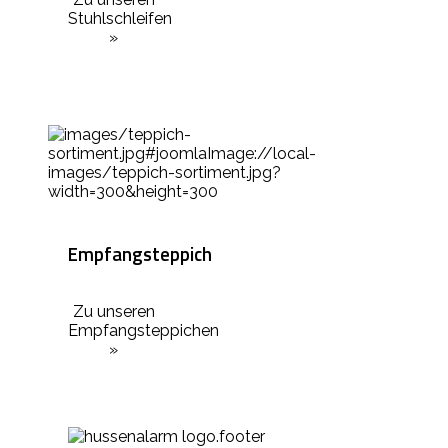
Stuhlschleifen
»
Empfangsteppich
Zu unseren
Empfangsteppichen
»