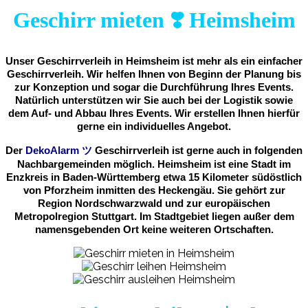
Geschirr mieten ❣️ Heimsheim
Unser Geschirrverleih in Heimsheim ist mehr als ein einfacher
Geschirrverleih. Wir helfen Ihnen von Beginn der Planung bis
zur Konzeption und sogar die Durchführung Ihres Events.
Natürlich unterstützen wir Sie auch bei der Logistik sowie
dem Auf- und Abbau Ihres Events. Wir erstellen Ihnen hierfür
gerne ein individuelles Angebot.
Der
DekoAlarm
ツ
Geschirrverleih ist gerne auch in folgenden
Nachbargemeinden möglich. Heimsheim ist eine Stadt im
Enzkreis in Baden-Württemberg etwa 15 Kilometer südöstlich
von Pforzheim inmitten des Heckengäu. Sie gehört zur
Region Nordschwarzwald und zur europäischen
Metropolregion Stuttgart. Im Stadtgebiet liegen außer dem
namensgebenden Ort keine weiteren Ortschaften.