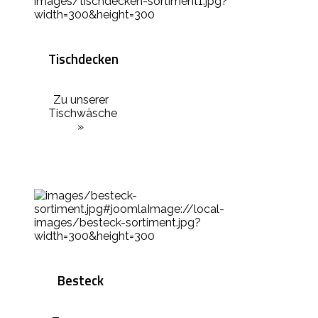
Tischdecken
Zu unserer
Tischwäsche
»
Besteck