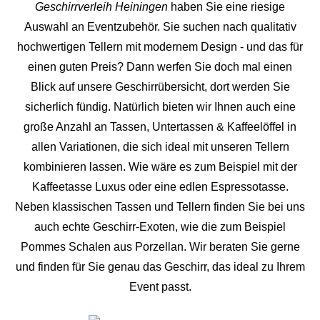
Geschirrverleih Heiningen
haben Sie eine riesige
Auswahl an Eventzubehör. Sie suchen nach qualitativ
hochwertigen Tellern mit modernem Design - und das für
einen guten Preis? Dann werfen Sie doch mal einen
Blick auf unsere Geschirrübersicht, dort werden Sie
sicherlich fündig. Natürlich bieten wir Ihnen auch eine
große Anzahl an Tassen, Untertassen & Kaffeelöffel in
allen Variationen, die sich ideal mit unseren Tellern
kombinieren lassen. Wie wäre es zum Beispiel mit der
Kaffeetasse Luxus oder eine edlen Espressotasse.
Neben klassischen Tassen und Tellern finden Sie bei uns
auch echte Geschirr-Exoten, wie die zum Beispiel
Pommes Schalen aus Porzellan. Wir beraten Sie gerne
und finden für Sie genau das Geschirr, das ideal zu Ihrem
Event passt.