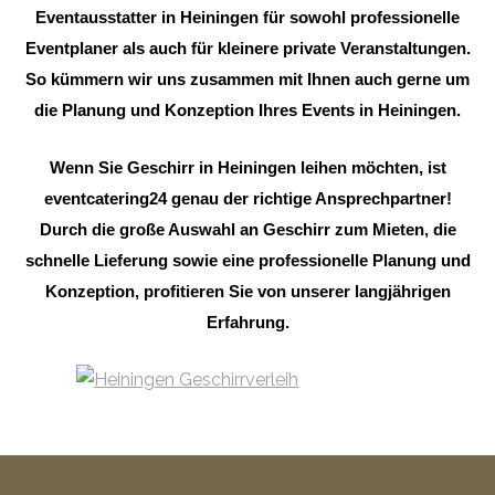
Eventausstatter in Heiningen für sowohl professionelle
Eventplaner als auch für kleinere private Veranstaltungen.
So kümmern wir uns zusammen mit Ihnen auch gerne um
die Planung und Konzeption Ihres Events in Heiningen.
Wenn Sie Geschirr in Heiningen leihen möchten, ist
eventcatering24 genau der richtige Ansprechpartner!
Durch die große Auswahl an Geschirr zum Mieten, die
schnelle Lieferung sowie eine professionelle Planung und
Konzeption, profitieren Sie von unserer langjährigen
Erfahrung.