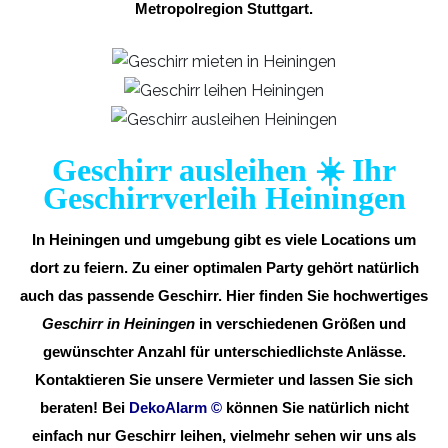
Metropolregion Stuttgart.
Geschirr ausleihen ☀️ Ihr
Geschirrverleih Heiningen
In Heiningen und umgebung gibt es viele Locations um
dort zu feiern. Zu einer optimalen Party gehört natürlich
auch das passende Geschirr. Hier finden Sie hochwertiges
Geschirr in Heiningen
in verschiedenen Größen und
gewünschter Anzahl für unterschiedlichste Anlässe.
Kontaktieren Sie unsere Vermieter und lassen Sie sich
beraten! Bei
DekoAlarm
©
können Sie natürlich nicht
einfach nur Geschirr leihen, vielmehr sehen wir uns als