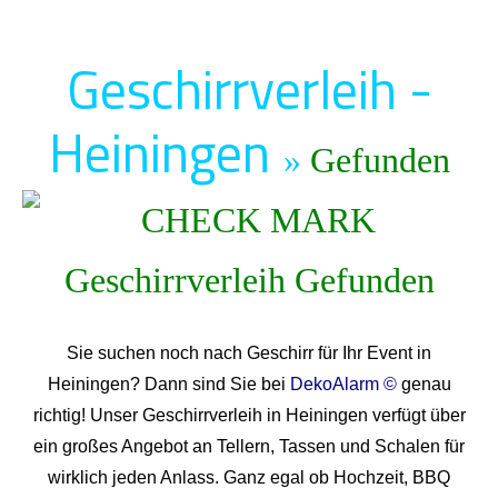
Geschirrverleih -
Heiningen
»
Gefunden
Sie suchen noch nach Geschirr für Ihr Event in
Heiningen? Dann sind Sie bei
DekoAlarm ©
genau
richtig! Unser Geschirrverleih in Heiningen verfügt über
ein großes Angebot an Tellern, Tassen und Schalen für
wirklich jeden Anlass. Ganz egal ob Hochzeit, BBQ