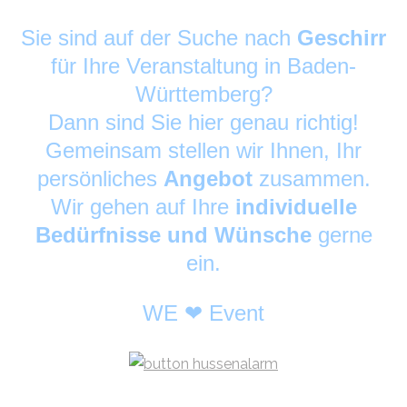
Sie sind auf der Suche nach
Geschirr
für Ihre Veranstaltung in Baden-
Württemberg?
Dann sind Sie hier genau richtig!
Gemeinsam stellen wir Ihnen, Ihr
persönliches
Angebot
zusammen.
Wir gehen auf Ihre
individuelle
Bedürfnisse und Wünsche
gerne
ein.
WE ❤ Event