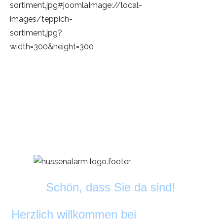
Schön, dass Sie da sind!
Herzlich willkommen bei
DekoAlarm
©