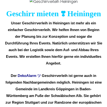
Geschirr mieten ❣️ Heiningen
Unser Geschirrverleih in Heiningen ist mehr als ein
einfacher Geschirrverleih. Wir helfen Ihnen von Beginn
der Planung bis zur Konzeption und sogar die
Durchführung Ihres Events. Natürlich unterstützen wir Sie
auch bei der Logistik sowie dem Auf- und Abbau Ihres
Events. Wir erstellen Ihnen hierfür gerne ein individuelles
Angebot.
Der
DekoAlarm
ツ
Geschirrverleih ist gerne auch in
folgenden Nachbargemeinden möglich. Heiningen ist eine
Gemeinde im Landkreis Göppingen in Baden-
Württemberg am Fuße der Schwäbischen Alb. Sie gehört
zur Region Stuttgart und zur Randzone der europäischen