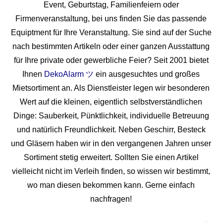
Event, Geburtstag, Familienfeiern oder
Firmenveranstaltung, bei uns finden Sie das passende
Equiptment für Ihre Veranstaltung. Sie sind auf der Suche
nach bestimmten Artikeln oder einer ganzen Ausstattung
für Ihre private oder gewerbliche Feier? Seit 2001 bietet
Ihnen
DekoAlarm ツ
ein ausgesuchtes und großes
Mietsortiment an. Als Dienstleister legen wir besonderen
Wert auf die kleinen, eigentlich selbstverständlichen
Dinge: Sauberkeit, Pünktlichkeit, individuelle Betreuung
und natürlich Freundlichkeit. Neben Geschirr, Besteck
und Gläsern haben wir in den vergangenen Jahren unser
Sortiment stetig erweitert. Sollten Sie einen Artikel
vielleicht nicht im Verleih finden, so wissen wir bestimmt,
wo man diesen bekommen kann. Gerne einfach
nachfragen!