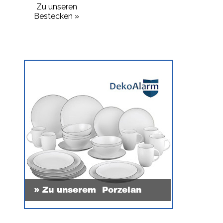
Zu unseren
Bestecken »