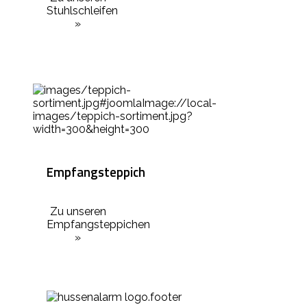
Stuhlschleifen
»
Empfangsteppich
Zu unseren
Empfangsteppichen
»