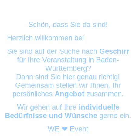
Schön, dass Sie da sind!
Herzlich willkommen bei
DekoAlarm
©
Sie sind auf der Suche nach
Geschirr
für Ihre Veranstaltung in Baden-
Württemberg?
Dann sind Sie hier genau richtig!
Gemeinsam stellen wir Ihnen, Ihr
persönliches
Angebot
zusammen.
Wir gehen auf Ihre
individuelle
Bedürfnisse und Wünsche
gerne ein.
WE ❤ Event