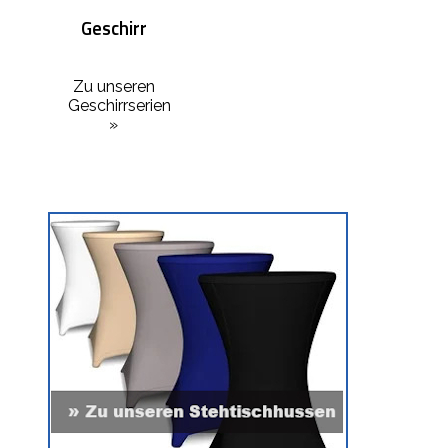
Geschirr
Zu unseren
Geschirrserien
»