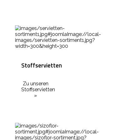
Stoffservietten
Zu unseren
Stoffservietten
»