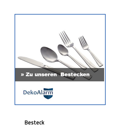
Besteck