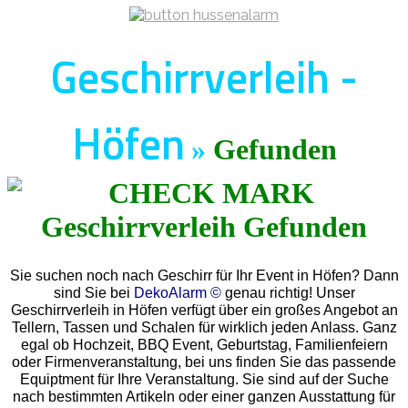
Geschirrverleih -
Höfen
»
Gefunden
Sie suchen noch nach Geschirr für Ihr Event in Höfen? Dann
sind Sie bei
DekoAlarm ©
genau richtig! Unser
Geschirrverleih in Höfen verfügt über ein großes Angebot an
Tellern, Tassen und Schalen für wirklich jeden Anlass. Ganz
egal ob Hochzeit, BBQ Event, Geburtstag, Familienfeiern
oder Firmenveranstaltung, bei uns finden Sie das passende
Equiptment für Ihre Veranstaltung. Sie sind auf der Suche
nach bestimmten Artikeln oder einer ganzen Ausstattung für