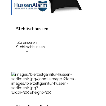
Stehtischhussen
Zu unseren
Stehtischhussen
»