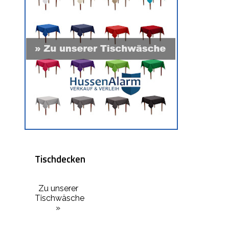
Tischdecken
Zu unserer
Tischwäsche
»