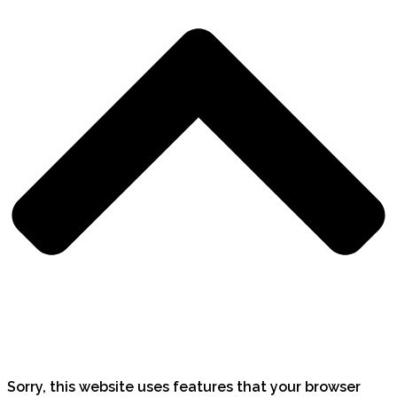
Sorry, this website uses features that your browser