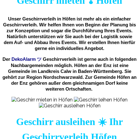
Geschirr mieten ❣️ Höfen
Unser Geschirrverleih in Höfen ist mehr als ein einfacher
Geschirrverleih. Wir helfen Ihnen von Beginn der Planung bis
zur Konzeption und sogar die Durchführung Ihres Events.
Natürlich unterstützen wir Sie auch bei der Logistik sowie
dem Auf- und Abbau Ihres Events. Wir erstellen Ihnen hierfür
gerne ein individuelles Angebot.
Der
DekoAlarm
ツ
Geschirrverleih ist gerne auch in folgenden
Nachbargemeinden möglich. Höfen an der Enz ist eine
Gemeinde im Landkreis Calw in Baden-Württemberg. Sie
gehört zur Region Nordschwarzwald. Zur Gemeinde Höfen an
der Enz gehören außer dem gleichnamigen Dorf keine
weiteren Ortschaften.
Geschirr ausleihen ☀️ Ihr
Geschirrverleih Höfen