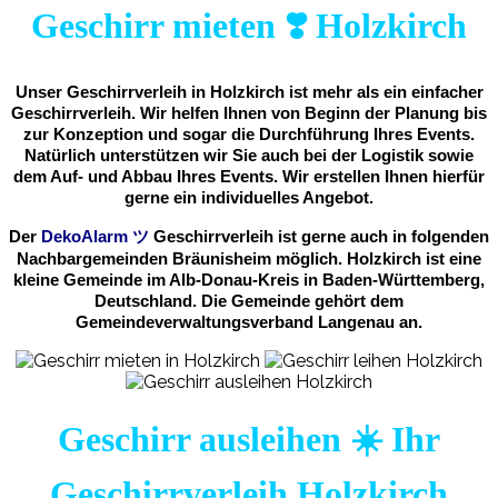
Geschirr mieten ❣️ Holzkirch
Unser Geschirrverleih in Holzkirch ist mehr als ein einfacher
Geschirrverleih. Wir helfen Ihnen von Beginn der Planung bis
zur Konzeption und sogar die Durchführung Ihres Events.
Natürlich unterstützen wir Sie auch bei der Logistik sowie
dem Auf- und Abbau Ihres Events. Wir erstellen Ihnen hierfür
gerne ein individuelles Angebot.
Der
DekoAlarm
ツ
Geschirrverleih ist gerne auch in folgenden
Nachbargemeinden Bräunisheim möglich. Holzkirch ist eine
kleine Gemeinde im Alb-Donau-Kreis in Baden-Württemberg,
Deutschland. Die Gemeinde gehört dem
Gemeindeverwaltungsverband Langenau an.
Geschirr ausleihen ☀️ Ihr
Geschirrverleih Holzkirch