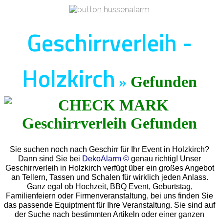
Geschirrverleih -
Holzkirch
»
Gefunden
Sie suchen noch nach Geschirr für Ihr Event in Holzkirch?
Dann sind Sie bei
DekoAlarm ©
genau richtig! Unser
Geschirrverleih in Holzkirch verfügt über ein großes Angebot
an Tellern, Tassen und Schalen für wirklich jeden Anlass.
Ganz egal ob Hochzeit, BBQ Event, Geburtstag,
Familienfeiern oder Firmenveranstaltung, bei uns finden Sie
das passende Equiptment für Ihre Veranstaltung. Sie sind auf
der Suche nach bestimmten Artikeln oder einer ganzen