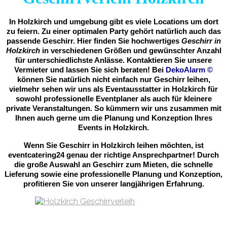
In Holzkirch und umgebung gibt es viele Locations um dort
zu feiern. Zu einer optimalen Party gehört natürlich auch das
passende Geschirr. Hier finden Sie hochwertiges
Geschirr in
Holzkirch
in verschiedenen Größen und gewünschter Anzahl
für unterschiedlichste Anlässe. Kontaktieren Sie unsere
Vermieter und lassen Sie sich beraten! Bei
DekoAlarm
©
können Sie natürlich nicht einfach nur Geschirr leihen,
vielmehr sehen wir uns als Eventausstatter in Holzkirch für
sowohl professionelle Eventplaner als auch für kleinere
private Veranstaltungen. So kümmern wir uns zusammen mit
Ihnen auch gerne um die Planung und Konzeption Ihres
Events in Holzkirch.
Wenn Sie Geschirr in Holzkirch leihen möchten, ist
eventcatering24 genau der richtige Ansprechpartner! Durch
die große Auswahl an Geschirr zum Mieten, die schnelle
Lieferung sowie eine professionelle Planung und Konzeption,
profitieren Sie von unserer langjährigen Erfahrung.