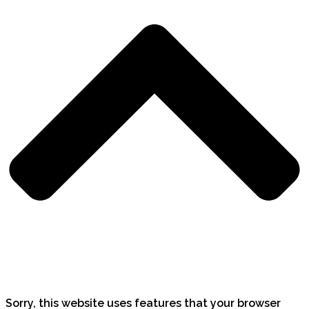
Sorry, this website uses features that your browser