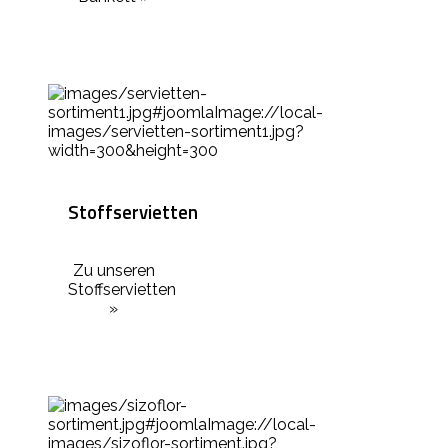
Stoffservietten
Zu unseren
Stoffservietten
»