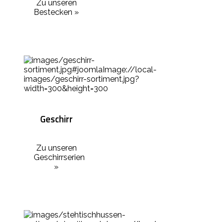
Zu unseren
Bestecken »
Geschirr
Zu unseren
Geschirrserien
»