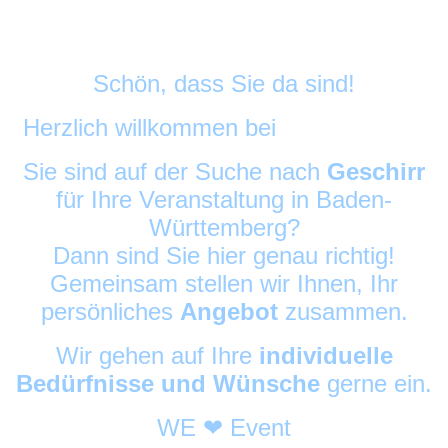
Schön, dass Sie da sind!
Herzlich willkommen bei
DekoAlarm
©
Sie sind auf der Suche nach
Geschirr
für Ihre Veranstaltung in Baden-
Württemberg?
Dann sind Sie hier genau richtig!
Gemeinsam stellen wir Ihnen, Ihr
persönliches
Angebot
zusammen.
Wir gehen auf Ihre
individuelle
Bedürfnisse und Wünsche
gerne ein.
WE ❤ Event