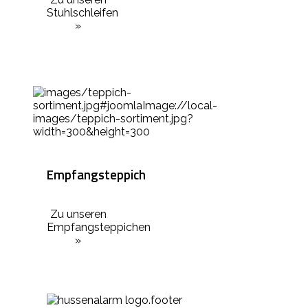
Stuhlschleifen
»
Empfangsteppich
Zu unseren
Empfangsteppichen
»