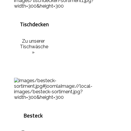
Tischdecken
Zu unserer
Tischwäsche
»
Besteck