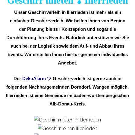
Geschirr mieten ❣️ Illerrieden
Unser Geschirrverleih in Illerrieden ist mehr als ein
einfacher Geschirrverleih. Wir helfen Ihnen von Beginn
der Planung bis zur Konzeption und sogar die
Durchführung Ihres Events. Natürlich unterstützen wir Sie
auch bei der Logistik sowie dem Auf- und Abbau Ihres
Events. Wir erstellen Ihnen hierfür gerne ein individuelles
Angebot.
Der
DekoAlarm
ツ
Geschirrverleih ist gerne auch in
folgenden Nachbargemeinden Dorndorf, Wangen möglich.
Illerrieden ist eine Gemeinde im baden-württembergischen
Alb-Donau-Kreis.