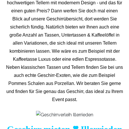
hochwertigen Tellern mit modernem Design - und das für
einen guten Preis? Dann werfen Sie doch mal einen
Blick auf unsere Geschirrübersicht, dort werden Sie
sicherlich fündig. Natürlich bieten wir Ihnen auch eine
große Anzahl an Tassen, Untertassen & Kaffeelöffel in
allen Variationen, die sich ideal mit unseren Tellern
kombinieren lassen. Wie wäre es zum Beispiel mit der
Kaffeetasse Luxus oder eine edlen Espressotasse.
Neben klassischen Tassen und Tellern finden Sie bei uns
auch echte Geschirr-Exoten, wie die zum Beispiel
Pommes Schalen aus Porzellan. Wir beraten Sie gerne
und finden für Sie genau das Geschirr, das ideal zu Ihrem
Event passt.