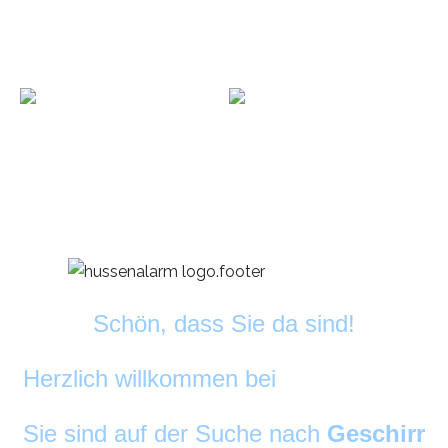
Schön, dass Sie da sind!
Herzlich willkommen bei
DekoAlarm
©
Sie sind auf der Suche nach
Geschirr