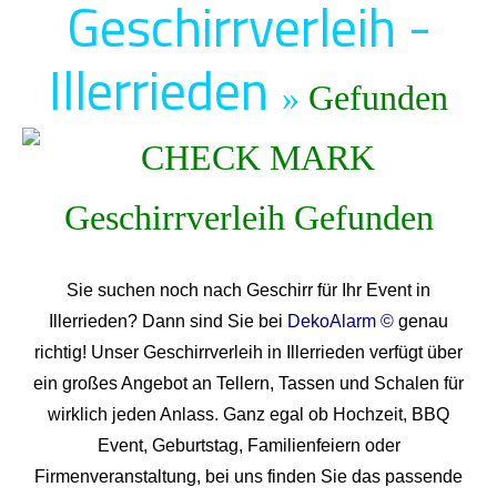
Geschirrverleih -
Illerrieden
»
Gefunden
Sie suchen noch nach Geschirr für Ihr Event in
Illerrieden? Dann sind Sie bei
DekoAlarm ©
genau
richtig! Unser Geschirrverleih in Illerrieden verfügt über
ein großes Angebot an Tellern, Tassen und Schalen für
wirklich jeden Anlass. Ganz egal ob Hochzeit, BBQ
Event, Geburtstag, Familienfeiern oder
Firmenveranstaltung, bei uns finden Sie das passende