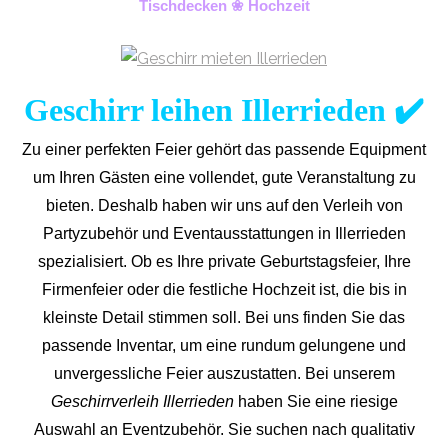
Tischdecken ❀ Hochzeit
Geschirr leihen Illerrieden ✔️
Zu einer perfekten Feier gehört das passende Equipment
um Ihren Gästen eine vollendet, gute Veranstaltung zu
bieten. Deshalb haben wir uns auf den Verleih von
Partyzubehör und Eventaus
stattungen in Illerrieden
spezialisiert. Ob es Ihre private Geburtstagsfeier, Ihre
Firmenfeier oder die festliche Hochzeit ist, die bis in
kleinste Detail stimmen soll. Bei uns finden Sie das
passende Inventar, um eine rundum gelungene und
unvergess
liche Feier auszustatten.
Bei unserem
Geschirrverleih Illerrieden
haben Sie eine riesige
Auswahl an Eventzubehör. Sie suchen nach qualitativ