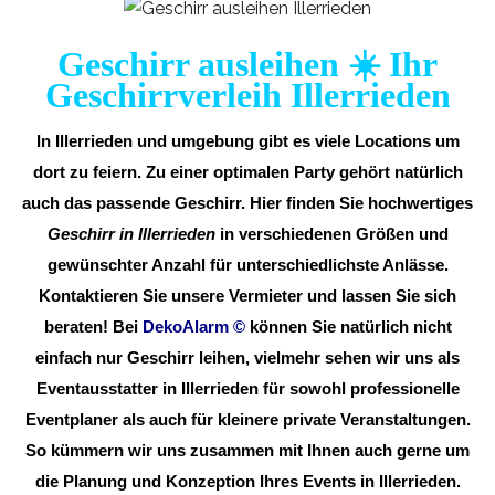
Geschirr ausleihen ☀️ Ihr
Geschirrverleih Illerrieden
In Illerrieden und umgebung gibt es viele Locations um
dort zu feiern. Zu einer optimalen Party gehört natürlich
auch das passende Geschirr. Hier finden Sie hochwertiges
Geschirr in Illerrieden
in verschiedenen Größen und
gewünschter Anzahl für unterschiedlichste Anlässe.
Kontaktieren Sie unsere Vermieter und lassen Sie sich
beraten! Bei
DekoAlarm
©
können Sie natürlich nicht
einfach nur Geschirr leihen, vielmehr sehen wir uns als
Eventausstatter in Illerrieden für sowohl professionelle
Eventplaner als auch für kleinere private Veranstaltungen.
So kümmern wir uns zusammen mit Ihnen auch gerne um
die Planung und Konzeption Ihres Events in Illerrieden.