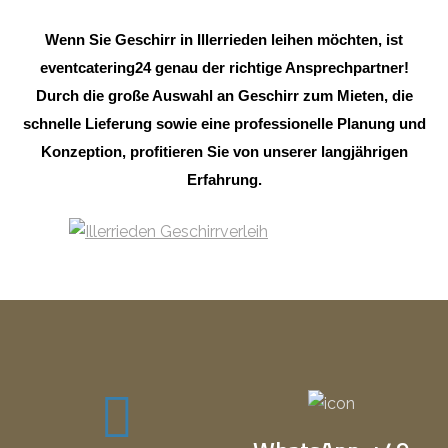
Wenn Sie Geschirr in Illerrieden leihen möchten, ist
eventcatering24 genau der richtige Ansprechpartner!
Durch die große Auswahl an Geschirr zum Mieten, die
schnelle Lieferung sowie eine professionelle Planung und
Konzeption, profitieren Sie von unserer langjährigen
Erfahrung.