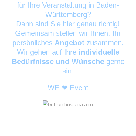
für Ihre Veranstaltung in Baden-
Württemberg?
Dann sind Sie hier genau richtig!
Gemeinsam stellen wir Ihnen, Ihr
persönliches
Angebot
zusammen.
Wir gehen auf Ihre
individuelle
Bedürfnisse und Wünsche
gerne
ein.
WE ❤ Event