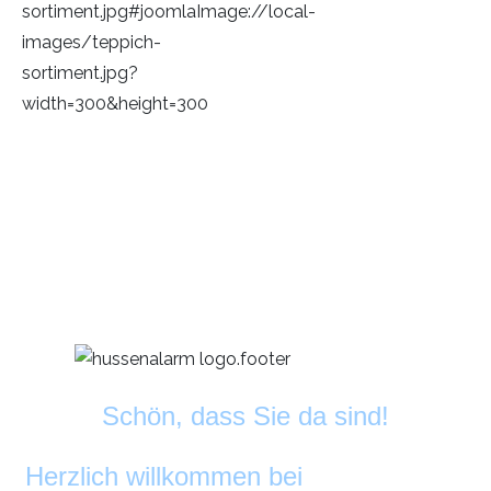
Schön, dass Sie da sind!
Herzlich willkommen bei
DekoAlarm
©