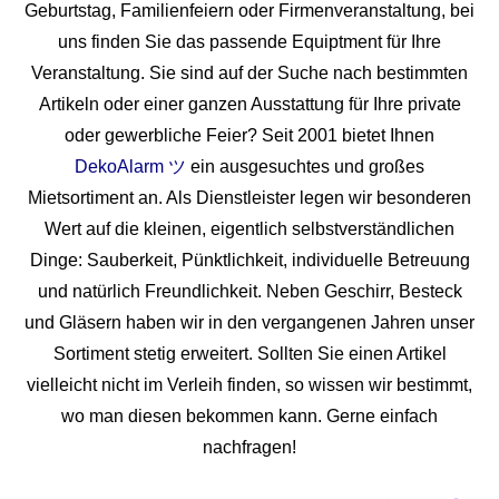
Geburtstag, Familienfeiern oder Firmenveranstaltung, bei
uns finden Sie das passende Equiptment für Ihre
Veranstaltung. Sie sind auf der Suche nach bestimmten
Artikeln oder einer ganzen Ausstattung für Ihre private
oder gewerbliche Feier? Seit 2001 bietet Ihnen
DekoAlarm ツ
ein ausgesuchtes und großes
Mietsortiment an. Als Dienstleister legen wir besonderen
Wert auf die kleinen, eigentlich selbstverständlichen
Dinge: Sauberkeit, Pünktlichkeit, individuelle Betreuung
und natürlich Freundlichkeit. Neben Geschirr, Besteck
und Gläsern haben wir in den vergangenen Jahren unser
Sortiment stetig erweitert. Sollten Sie einen Artikel
vielleicht nicht im Verleih finden, so wissen wir bestimmt,
wo man diesen bekommen kann. Gerne einfach
nachfragen!