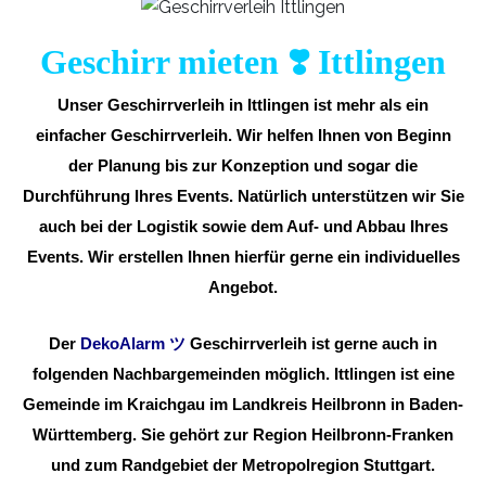
Geschirr mieten ❣️ Ittlingen
Unser Geschirrverleih in Ittlingen ist mehr als ein
einfacher Geschirrverleih. Wir helfen Ihnen von Beginn
der Planung bis zur Konzeption und sogar die
Durchführung Ihres Events. Natürlich unterstützen wir Sie
auch bei der Logistik sowie dem Auf- und Abbau Ihres
Events. Wir erstellen Ihnen hierfür gerne ein individuelles
Angebot.
Der
DekoAlarm
ツ
Geschirrverleih ist gerne auch in
folgenden Nachbargemeinden möglich. Ittlingen ist eine
Gemeinde im Kraichgau im Landkreis Heilbronn in Baden-
Württemberg. Sie gehört zur Region Heilbronn-Franken
und zum Randgebiet der Metropolregion Stuttgart.