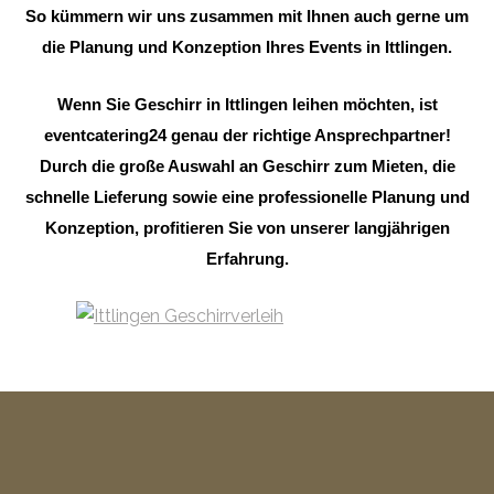
So kümmern wir uns zusammen mit Ihnen auch gerne um
die Planung und Konzeption Ihres Events in Ittlingen.
Wenn Sie Geschirr in Ittlingen leihen möchten, ist
eventcatering24 genau der richtige Ansprechpartner!
Durch die große Auswahl an Geschirr zum Mieten, die
schnelle Lieferung sowie eine professionelle Planung und
Konzeption, profitieren Sie von unserer langjährigen
Erfahrung.