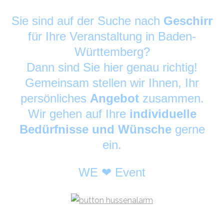
Sie sind auf der Suche nach
Geschirr
für Ihre Veranstaltung in Baden-
Württemberg?
Dann sind Sie hier genau richtig!
Gemeinsam stellen wir Ihnen, Ihr
persönliches
Angebot
zusammen.
Wir gehen auf Ihre
individuelle
Bedürfnisse und Wünsche
gerne
ein.
WE ❤ Event