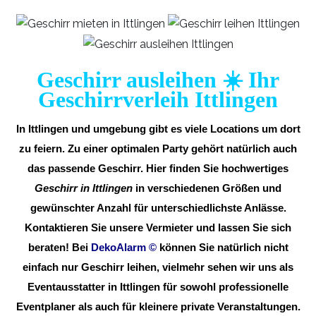
Geschirr ausleihen ☀️ Ihr
Geschirrverleih Ittlingen
In Ittlingen und umgebung gibt es viele Locations um dort
zu feiern. Zu einer optimalen Party gehört natürlich auch
das passende Geschirr. Hier finden Sie hochwertiges
Geschirr in Ittlingen
in verschiedenen Größen und
gewünschter Anzahl für unterschiedlichste Anlässe.
Kontaktieren Sie unsere Vermieter und lassen Sie sich
beraten! Bei
DekoAlarm
©
können Sie natürlich nicht
einfach nur Geschirr leihen, vielmehr sehen wir uns als
Eventausstatter in Ittlingen für sowohl professionelle
Eventplaner als auch für kleinere private Veranstaltungen.