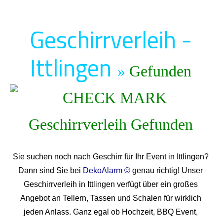
Geschirrverleih -
Ittlingen
»
Gefunden
Sie suchen noch nach Geschirr für Ihr Event in Ittlingen?
Dann sind Sie bei
DekoAlarm ©
genau richtig! Unser
Geschirrverleih in Ittlingen verfügt über ein großes
Angebot an Tellern, Tassen und Schalen für wirklich
jeden Anlass. Ganz egal ob Hochzeit, BBQ Event,