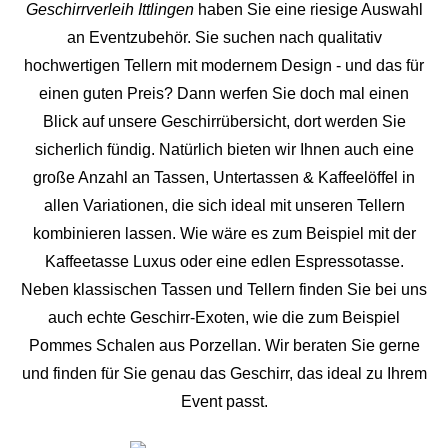
Geschirrverleih Ittlingen
haben Sie eine riesige Auswahl
an Eventzubehör. Sie suchen nach qualitativ
hochwertigen Tellern mit modernem Design - und das für
einen guten Preis? Dann werfen Sie doch mal einen
Blick auf unsere Geschirrübersicht, dort werden Sie
sicherlich fündig. Natürlich bieten wir Ihnen auch eine
große Anzahl an Tassen, Untertassen & Kaffeelöffel in
allen Variationen, die sich ideal mit unseren Tellern
kombinieren lassen. Wie wäre es zum Beispiel mit der
Kaffeetasse Luxus oder eine edlen Espressotasse.
Neben klassischen Tassen und Tellern finden Sie bei uns
auch echte Geschirr-Exoten, wie die zum Beispiel
Pommes Schalen aus Porzellan. Wir beraten Sie gerne
und finden für Sie genau das Geschirr, das ideal zu Ihrem
Event passt.