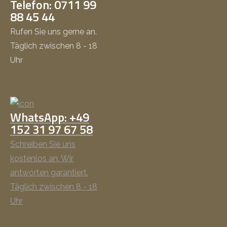
Telefon: 0711 99
88 45 44
Rufen Sie uns gerne an.
Täglich zwischen 8 - 18
Uhr
WhatsApp: +49
152 31 97 67 58
Schreiben Sie uns
kostenlos an. Wir
antworten garantiert.
Täglich zwischen 8 - 18
Uhr