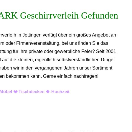
rverleih in Jettingen verfügt über ein großes Angebot an
rn oder Firmenveranstaltung, bei uns finden Sie das
tung für Ihre private oder gewerbliche Feier? Seit 2001
auf die kleinen, eigentlich selbstverständlichen Dinge:
n haben wir in den vergangenen Jahren unser Sortiment
 diesen bekommen kann. Gerne einfach nachfragen!
 Möbel ❤️ Tischdecken 🍀 Hochzeit