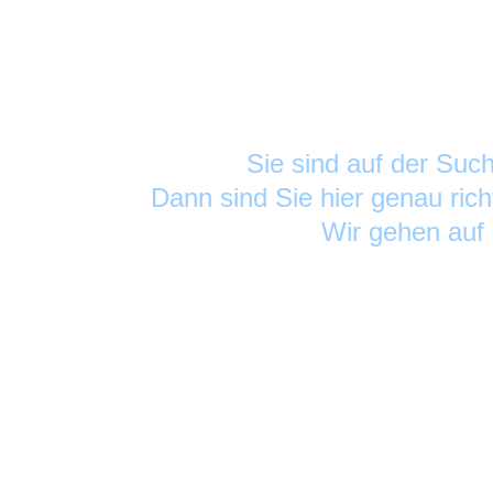
Sie sind auf der Su
Dann sind Sie hier genau rich
Wir gehen auf