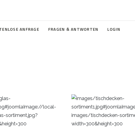
TENLOSE ANFRAGE
FRAGEN & ANTWORTEN
LOGIN