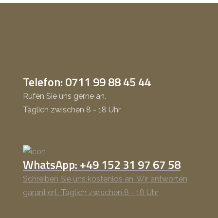
Telefon: 0711 99 88 45 44
Rufen Sie uns gerne an.
Täglich zwischen 8 - 18 Uhr
WhatsApp: +49 152 31 97 67 58
Schreiben Sie uns kostenlos an. Wir antworten
garantiert. Täglich zwischen 8 - 18 Uhr