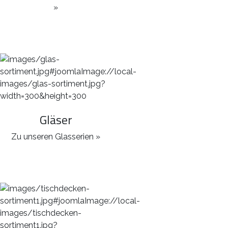
»
Gläser
Zu unseren Glasserien »