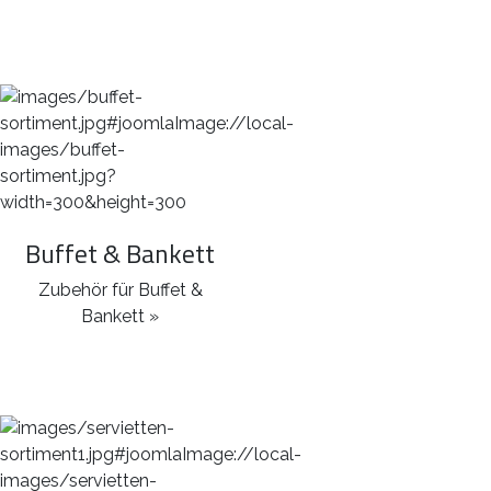
Buffet & Bankett
Zubehör für Buffet &
Bankett »