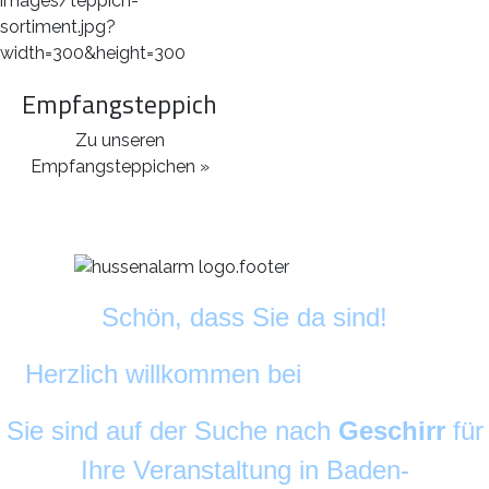
Empfangsteppich
Zu unseren
Empfangsteppichen »
Schön, dass Sie da sind!
Herzlich willkommen bei
DekoAlarm
©
Sie sind auf der Suche nach
Geschirr
für
Ihre Veranstaltung in Baden-