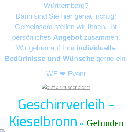
Württemberg?
Dann sind Sie hier genau richtig!
Gemeinsam stellen wir Ihnen, Ihr
persönliches
Angebot
zusammen.
Wir gehen auf Ihre
individuelle
Bedürfnisse und Wünsche
gerne ein.
WE ❤ Event
Geschirrverleih -
Kieselbronn
»
Gefunden