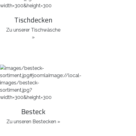
Tischdecken
Zu unserer Tischwäsche
»
Besteck
Zu unseren Bestecken »