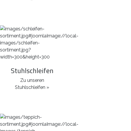
Stuhlschleifen
Zu unseren
Stuhlschleifen »