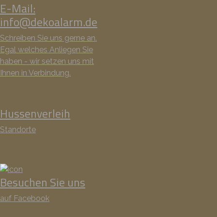
E-Mail:
info@dekoalarm.de
Schreiben Sie uns gerne an.
Egal welches Anliegen Sie
haben - wir setzen uns mit
Ihnen in Verbindung.
Hussenverleih
Standorte
Besuchen Sie uns
auf Facebook