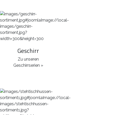
Geschirr
Zu unseren
Geschirrserien »