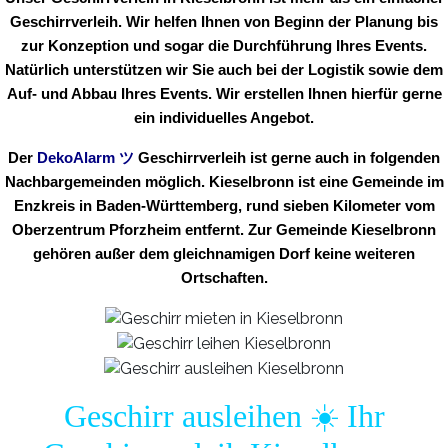
Geschirrverleih. Wir helfen Ihnen von Beginn der Planung bis
zur Konzeption und sogar die Durchführung Ihres Events.
Natürlich unterstützen wir Sie auch bei der Logistik sowie dem
Auf- und Abbau Ihres Events. Wir erstellen Ihnen hierfür gerne
ein individuelles Angebot.
Der
DekoAlarm
ツ
Geschirrverleih ist gerne auch in folgenden
Nachbargemeinden möglich. Kieselbronn ist eine Gemeinde im
Enzkreis in Baden-Württemberg, rund sieben Kilometer vom
Oberzentrum Pforzheim entfernt. Zur Gemeinde Kieselbronn
gehören außer dem gleichnamigen Dorf keine weiteren
Ortschaften.
Geschirr ausleihen ☀️ Ihr