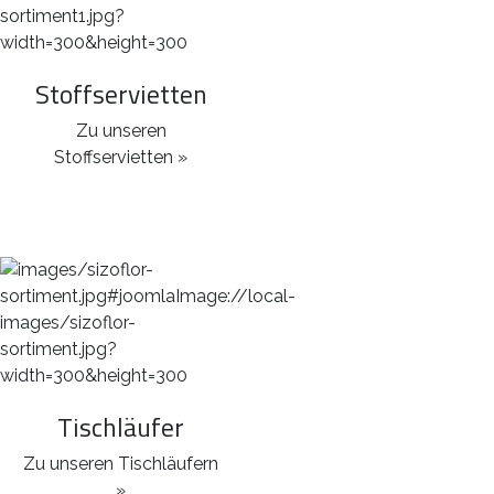
Stoffservietten
Zu unseren
Stoffservietten »
Tischläufer
Zu unseren Tischläufern
»