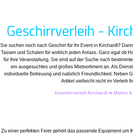
Geschirrverleih - Kirc
Sie suchen noch nach Geschirr für Ihr Event in Kirchardt? Dann
Tassen und Schalen für wirklich jeden Anlass. Ganz egal ob H
für Ihre Veranstaltung. Sie sind auf der Suche nach bestimmte
ein ausgesuchtes und großes Mietsortiment an. Als Dienstle
individuelle Betreuung und natürlich Freundlichkeit. Neben G
Artikel vielleicht nicht im Verle
Geschirrverleih Kirchardt ➡️ Mieten 
Zu einer perfekten Feier gehört das passende Equipment um Ih