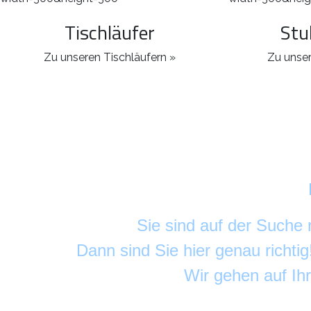
Tischläufer
Stu
Zu unseren Tischläufern »
Zu unser
Sie sind auf der Suche
Dann sind Sie hier genau richti
Wir gehen auf Ih