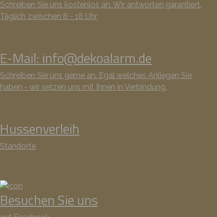
Schreiben Sie uns kostenlos an. Wir antworten garantiert.
Täglich zwischen 8 - 18 Uhr
E-Mail: info@dekoalarm.de
Schreiben Sie uns gerne an. Egal welches Anliegen Sie
haben - wir setzen uns mit Ihnen in Verbindung.
Hussenverleih
Standorte
Besuchen Sie uns