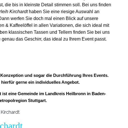
st, die bis in kleinste Detail stimmen soll. Bei uns finden
leih Kirchardt
haben Sie eine riesige Auswahl an
Dann werfen Sie doch mal einen Blick auf unsere
& Kaffeelöffel in allen Variationen, die sich ideal mit
ben klassischen Tassen und Tellern finden Sie bei uns
 genau das Geschirr, das ideal zu Ihrem Event passt.
ur Konzeption und sogar die Durchführung Ihres Events.
 hierfür gerne ein individuelles Angebot.
 ist eine Gemeinde im Landkreis Heilbronn in Baden-
tropolregion Stuttgart.
rchardt