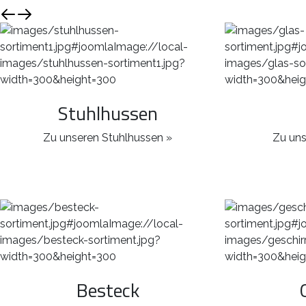
Stuhlhussen
Zu unseren Stuhlhussen »
Zu uns
Besteck