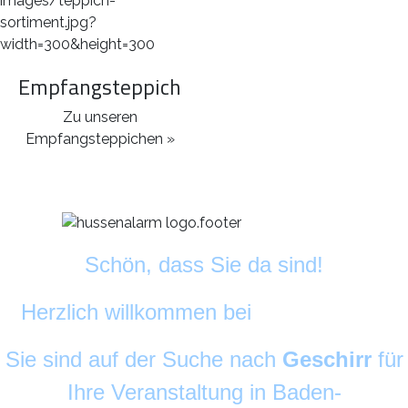
Empfangsteppich
Zu unseren
Empfangsteppichen »
Schön, dass Sie da sind!
Herzlich willkommen bei
DekoAlarm
©
Sie sind auf der Suche nach
Geschirr
für
Ihre Veranstaltung in Baden-