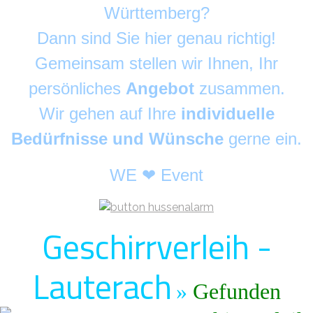
Württemberg?
Dann sind Sie hier genau richtig!
Gemeinsam stellen wir Ihnen, Ihr
persönliches
Angebot
zusammen.
Wir gehen auf Ihre
individuelle
Bedürfnisse und Wünsche
gerne ein.
WE ❤ Event
Geschirrverleih -
Lauterach
»
Gefunden