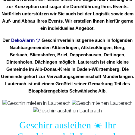
zur Konzeption und sogar die Durchführung Ihres Events.
Natürlich unterstützen wir Sie auch bei der Logistik sowie dem
Auf- und Abbau Ihres Events. Wir erstellen Ihnen hierfür gerne
ein individuelles Angebot.
Der
DekoAlarm
ツ
Geschirrverleih ist gerne auch in folgenden
Nachbargemeinden Altbierlingen, Altsteußlingen, Berg,
Berkach, Blienshofen, Briel, Deppenhausen, Dettingen,
Dintenhofen, Dächingen möglich. Lauterach ist eine kleine
Gemeinde im Alb-Donau-Kreis in Baden-Württemberg. Die
Gemeinde gehört zur Verwaltungsgemeinschaft Munderkingen.
Lauterach ist mit einem Großteil seiner Gemarkung Teil des
Biosphärengebiets Schwäbische Alb.
Geschirr ausleihen ☀️ Ihr