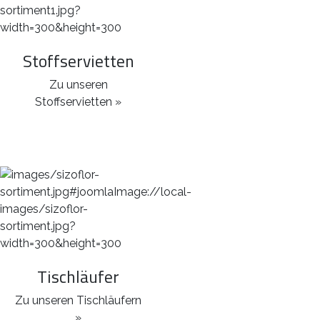
Stoffservietten
Zu unseren
Stoffservietten »
Tischläufer
Zu unseren Tischläufern
»