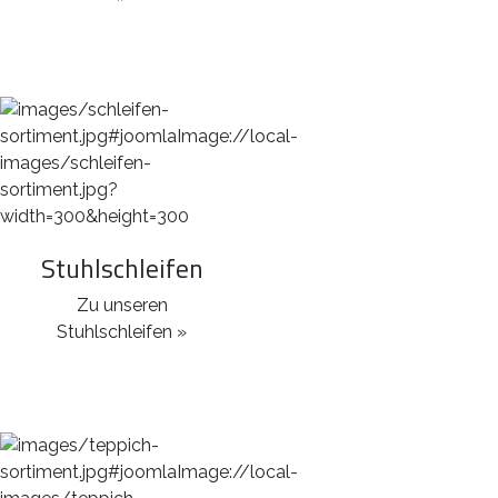
Stuhlschleifen
Zu unseren
Stuhlschleifen »