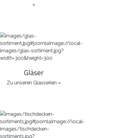
»
Gläser
Zu unseren Glasserien »