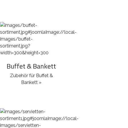
Buffet & Bankett
Zubehör für Buffet &
Bankett »