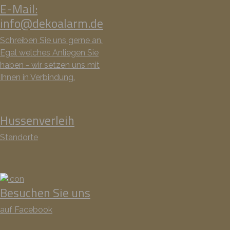
E-Mail:
info@dekoalarm.de
Schreiben Sie uns gerne an.
Egal welches Anliegen Sie
haben - wir setzen uns mit
Ihnen in Verbindung.
Hussenverleih
Standorte
Besuchen Sie uns
auf Facebook