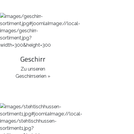
Geschirr
Zu unseren
Geschirrserien »