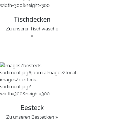
Tischdecken
Zu unserer Tischwäsche
»
Besteck
Zu unseren Bestecken »