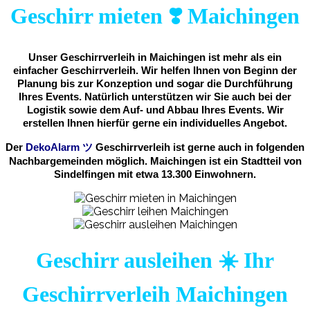
Geschirr mieten ❣️ Maichingen
Unser Geschirrverleih in Maichingen ist mehr als ein
einfacher Geschirrverleih. Wir helfen Ihnen von Beginn der
Planung bis zur Konzeption und sogar die Durchführung
Ihres Events. Natürlich unterstützen wir Sie auch bei der
Logistik sowie dem Auf- und Abbau Ihres Events. Wir
erstellen Ihnen hierfür gerne ein individuelles Angebot.
Der
DekoAlarm
ツ
Geschirrverleih ist gerne auch in folgenden
Nachbargemeinden möglich. Maichingen ist ein Stadtteil von
Sindelfingen mit etwa 13.300 Einwohnern.
Geschirr ausleihen ☀️ Ihr
Geschirrverleih Maichingen