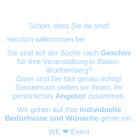
Schön, dass Sie da sind!
Herzlich willkommen bei
DekoAlarm
©
Sie sind auf der Suche nach
Geschirr
für Ihre Veranstaltung in Baden-
Württemberg?
Dann sind Sie hier genau richtig!
Gemeinsam stellen wir Ihnen, Ihr
persönliches
Angebot
zusammen.
Wir gehen auf Ihre
individuelle
Bedürfnisse und Wünsche
gerne ein.
WE ❤ Event