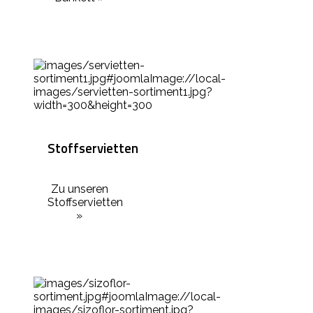
Stoffservietten
Zu unseren
Stoffservietten
»