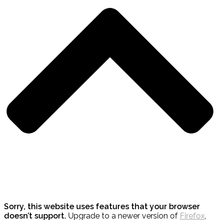
Sorry, this website uses features that your browser
doesn’t support.
Upgrade to a newer version of
Firefox
,