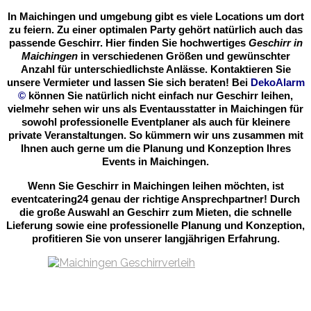
In Maichingen und umgebung gibt es viele Locations um dort
zu feiern. Zu einer optimalen Party gehört natürlich auch das
passende Geschirr. Hier finden Sie hochwertiges
Geschirr in
Maichingen
in verschiedenen Größen und gewünschter
Anzahl für unterschiedlichste Anlässe. Kontaktieren Sie
unsere Vermieter und lassen Sie sich beraten! Bei
DekoAlarm
©
können Sie natürlich nicht einfach nur Geschirr leihen,
vielmehr sehen wir uns als Eventausstatter in Maichingen für
sowohl professionelle Eventplaner als auch für kleinere
private Veranstaltungen. So kümmern wir uns zusammen mit
Ihnen auch gerne um die Planung und Konzeption Ihres
Events in Maichingen.
Wenn Sie Geschirr in Maichingen leihen möchten, ist
eventcatering24 genau der richtige Ansprechpartner! Durch
die große Auswahl an Geschirr zum Mieten, die schnelle
Lieferung sowie eine professionelle Planung und Konzeption,
profitieren Sie von unserer langjährigen Erfahrung.