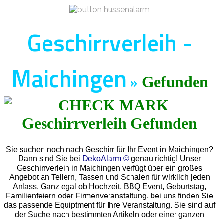
Geschirrverleih -
Maichingen
»
Gefunden
Sie suchen noch nach Geschirr für Ihr Event in Maichingen?
Dann sind Sie bei
DekoAlarm ©
genau richtig! Unser
Geschirrverleih in Maichingen verfügt über ein großes
Angebot an Tellern, Tassen und Schalen für wirklich jeden
Anlass. Ganz egal ob Hochzeit, BBQ Event, Geburtstag,
Familienfeiern oder Firmenveranstaltung, bei uns finden Sie
das passende Equiptment für Ihre Veranstaltung. Sie sind auf
der Suche nach bestimmten Artikeln oder einer ganzen