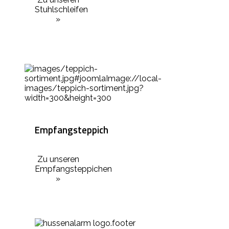
Stuhlschleifen
»
Empfangsteppich
Zu unseren
Empfangsteppichen
»