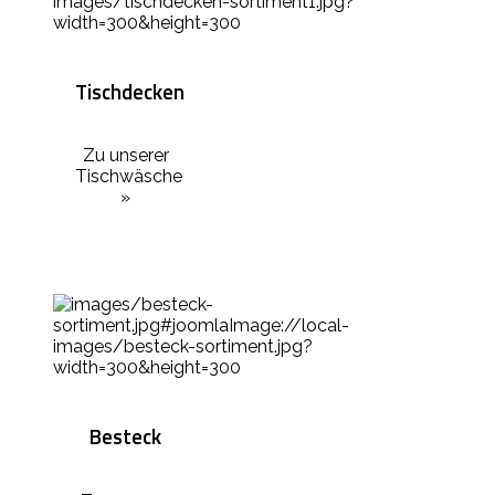
Tischdecken
Zu unserer
Tischwäsche
»
Besteck