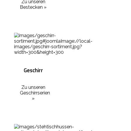
Zu unseren
Bestecken »
Geschirr
Zu unseren
Geschirrserien
»