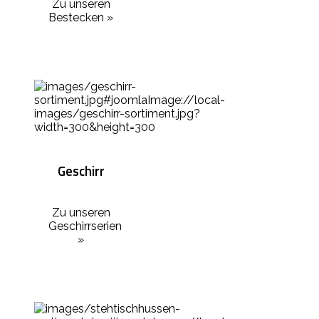
Zu unseren
Bestecken »
Geschirr
Zu unseren
Geschirrserien
»