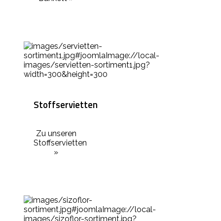
Stoffservietten
Zu unseren
Stoffservietten
»