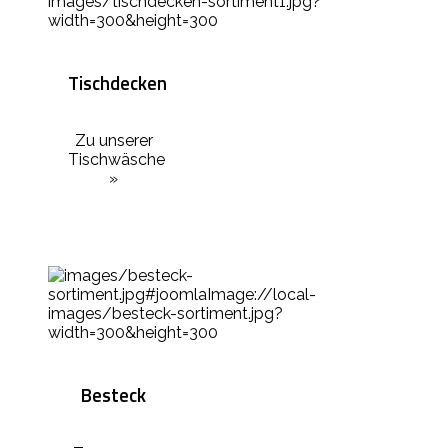
Tischdecken
Zu unserer
Tischwäsche
»
Besteck