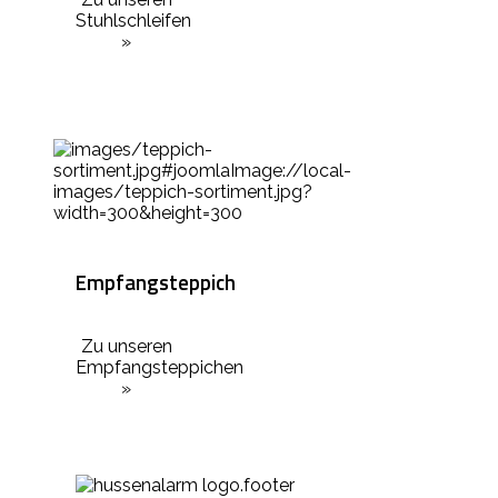
Stuhlschleifen
»
Empfangsteppich
Zu unseren
Empfangsteppichen
»