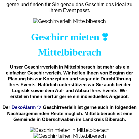
gerne und finden für Sie genau das Geschirr, das ideal zu
Ihrem Event passt.
Geschirr mieten ❣️
Mittelbiberach
Unser Geschirrverleih in Mittelbiberach ist mehr als ein
einfacher Geschirrverleih. Wir helfen Ihnen von Beginn der
Planung bis zur Konzeption und sogar die Durchführung
Ihres Events. Natürlich unterstützen wir Sie auch bei der
Logistik sowie dem Auf- und Abbau Ihres Events. Wir
erstellen Ihnen hierfür gerne ein individuelles Angebot.
Der
DekoAlarm
ツ
Geschirrverleih ist gerne auch in folgenden
Nachbargemeinden Reute möglich. Mittelbiberach ist eine
Gemeinde in Oberschwaben im Landkreis Biberach.