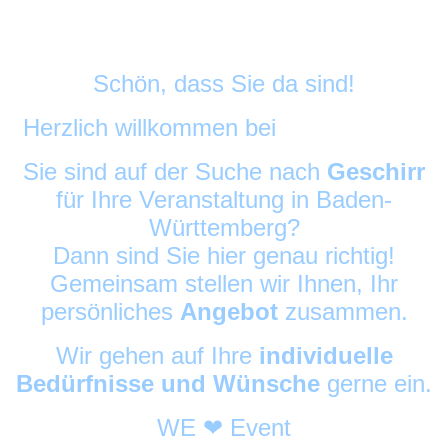
Schön, dass Sie da sind!
Herzlich willkommen bei
DekoAlarm
©
Sie sind auf der Suche nach
Geschirr
für Ihre Veranstaltung in Baden-
Württemberg?
Dann sind Sie hier genau richtig!
Gemeinsam stellen wir Ihnen, Ihr
persönliches
Angebot
zusammen.
Wir gehen auf Ihre
individuelle
Bedürfnisse und Wünsche
gerne ein.
WE ❤ Event