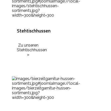
Stehtischhussen
Zu unseren
Stehtischhussen
»