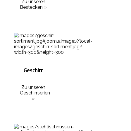
Zu unseren
Bestecken »
Geschirr
Zu unseren
Geschirrserien
»