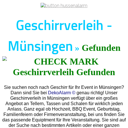
Geschirrverleih -
Münsingen
»
Gefunden
Sie suchen noch nach Geschirr für Ihr Event in Münsingen?
Dann sind Sie bei
DekoAlarm ©
genau richtig! Unser
Geschirrverleih in Münsingen verfügt über ein großes
Angebot an Tellern, Tassen und Schalen für wirklich jeden
Anlass. Ganz egal ob Hochzeit, BBQ Event, Geburtstag,
Familienfeiern oder Firmenveranstaltung, bei uns finden Sie
das passende Equiptment für Ihre Veranstaltung. Sie sind auf
der Suche nach bestimmten Artikeln oder einer ganzen