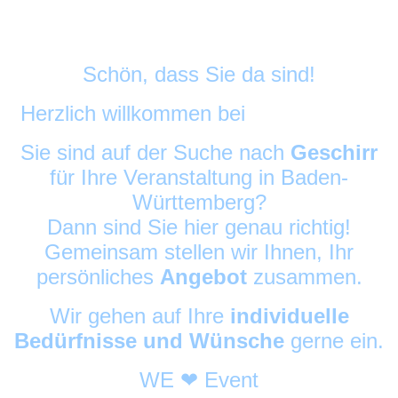
Schön, dass Sie da sind!
Herzlich willkommen bei
DekoAlarm
©
Sie sind auf der Suche nach
Geschirr
für Ihre Veranstaltung in Baden-
Württemberg?
Dann sind Sie hier genau richtig!
Gemeinsam stellen wir Ihnen, Ihr
persönliches
Angebot
zusammen.
Wir gehen auf Ihre
individuelle
Bedürfnisse und Wünsche
gerne ein.
WE ❤ Event