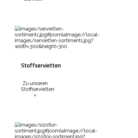
Stoffservietten
Zu unseren
Stoffservietten
»