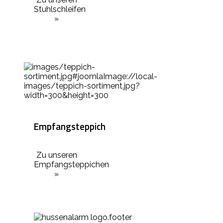
Stuhlschleifen
»
Empfangsteppich
Zu unseren
Empfangsteppichen
»