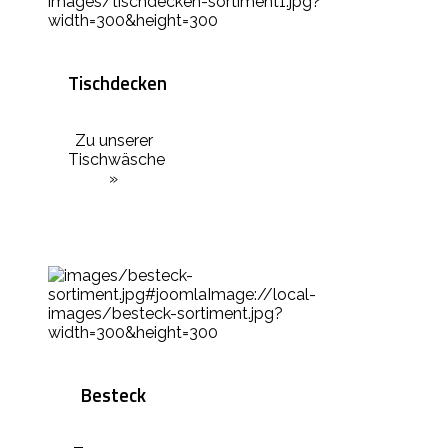
Tischdecken
Zu unserer
Tischwäsche
»
Besteck