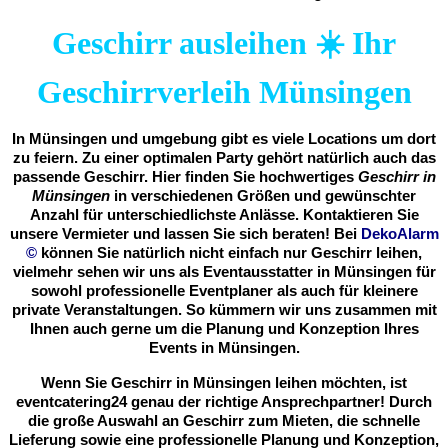
Geschirr ausleihen ☀️ Ihr
Geschirrverleih Münsingen
In Münsingen und umgebung gibt es viele Locations um dort
zu feiern. Zu einer optimalen Party gehört natürlich auch das
passende Geschirr. Hier finden Sie hochwertiges
Geschirr in
Münsingen
in verschiedenen Größen und gewünschter
Anzahl für unterschiedlichste Anlässe. Kontaktieren Sie
unsere Vermieter und lassen Sie sich beraten! Bei
DekoAlarm
©
können Sie natürlich nicht einfach nur Geschirr leihen,
vielmehr sehen wir uns als Eventausstatter in Münsingen für
sowohl professionelle Eventplaner als auch für kleinere
private Veranstaltungen. So kümmern wir uns zusammen mit
Ihnen auch gerne um die Planung und Konzeption Ihres
Events in Münsingen.
Wenn Sie Geschirr in Münsingen leihen möchten, ist
eventcatering24 genau der richtige Ansprechpartner! Durch
die große Auswahl an Geschirr zum Mieten, die schnelle
Lieferung sowie eine professionelle Planung und Konzeption,