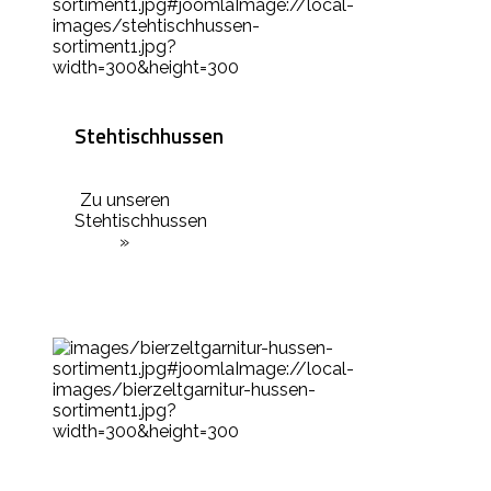
Stehtischhussen
Zu unseren
Stehtischhussen
»