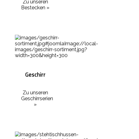
Zu unseren
Bestecken »
Geschirr
Zu unseren
Geschirrserien
»