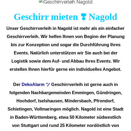
Geschirr mieten ❣️ Nagold
Unser Geschirrverleih in Nagold ist mehr als ein einfacher
Geschirrverleih. Wir helfen Ihnen von Beginn der Planung
bis zur Konzeption und sogar die Durchführung Ihres
Events. Natürlich unterstützen wir Sie auch bei der
Logistik sowie dem Auf- und Abbau Ihres Events. Wir
erstellen Ihnen hierfür gerne ein individuelles Angebot.
Der
DekoAlarm
ツ
Geschirrverleih ist gerne auch in
folgenden Nachbargemeinden Emmingen, Gündringen,
Hochdorf, Iselshausen, Mindersbach, Pfrondorf,
Schietingen, Vollmaringen möglich. Nagold ist eine Stadt
in Baden-Württemberg, etwa 50 Kilometer südwestlich
von Stuttgart und rund 25 Kilometer nordöstlich von