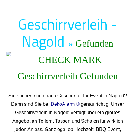
Geschirrverleih -
Nagold
»
Gefunden
Sie suchen noch nach Geschirr für Ihr Event in Nagold?
Dann sind Sie bei
DekoAlarm ©
genau richtig! Unser
Geschirrverleih in Nagold verfügt über ein großes
Angebot an Tellern, Tassen und Schalen für wirklich
jeden Anlass. Ganz egal ob Hochzeit, BBQ Event,