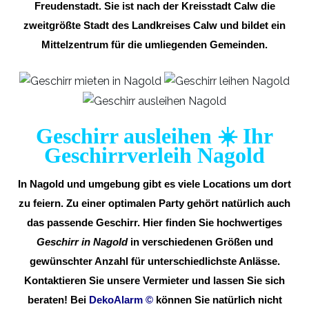
Freudenstadt. Sie ist nach der Kreisstadt Calw die
zweitgrößte Stadt des Landkreises Calw und bildet ein
Mittelzentrum für die umliegenden Gemeinden.
Geschirr ausleihen ☀️ Ihr
Geschirrverleih Nagold
In Nagold und umgebung gibt es viele Locations um dort
zu feiern. Zu einer optimalen Party gehört natürlich auch
das passende Geschirr. Hier finden Sie hochwertiges
Geschirr in Nagold
in verschiedenen Größen und
gewünschter Anzahl für unterschiedlichste Anlässe.
Kontaktieren Sie unsere Vermieter und lassen Sie sich
beraten! Bei
DekoAlarm
©
können Sie natürlich nicht