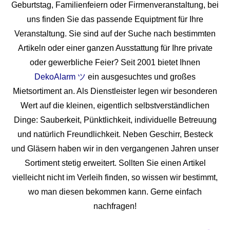
Geburtstag, Familienfeiern oder Firmenveranstaltung, bei
uns finden Sie das passende Equiptment für Ihre
Veranstaltung. Sie sind auf der Suche nach bestimmten
Artikeln oder einer ganzen Ausstattung für Ihre private
oder gewerbliche Feier? Seit 2001 bietet Ihnen
DekoAlarm ツ
ein ausgesuchtes und großes
Mietsortiment an. Als Dienstleister legen wir besonderen
Wert auf die kleinen, eigentlich selbstverständlichen
Dinge: Sauberkeit, Pünktlichkeit, individuelle Betreuung
und natürlich Freundlichkeit. Neben Geschirr, Besteck
und Gläsern haben wir in den vergangenen Jahren unser
Sortiment stetig erweitert. Sollten Sie einen Artikel
vielleicht nicht im Verleih finden, so wissen wir bestimmt,
wo man diesen bekommen kann. Gerne einfach
nachfragen!