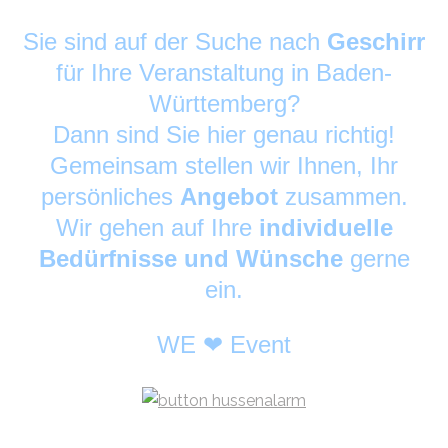
Sie sind auf der Suche nach
Geschirr
für Ihre Veranstaltung in Baden-
Württemberg?
Dann sind Sie hier genau richtig!
Gemeinsam stellen wir Ihnen, Ihr
persönliches
Angebot
zusammen.
Wir gehen auf Ihre
individuelle
Bedürfnisse und Wünsche
gerne
ein.
WE ❤ Event