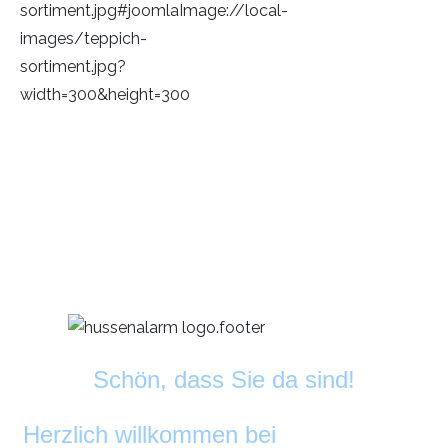
Schön, dass Sie da sind!
Herzlich willkommen bei
DekoAlarm
©