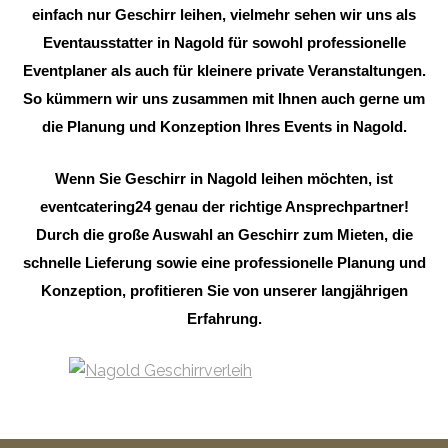
einfach nur Geschirr leihen, vielmehr sehen wir uns als
Eventausstatter in Nagold für sowohl professionelle
Eventplaner als auch für kleinere private Veranstaltungen.
So kümmern wir uns zusammen mit Ihnen auch gerne um
die Planung und Konzeption Ihres Events in Nagold.
Wenn Sie Geschirr in Nagold leihen möchten, ist
eventcatering24 genau der richtige Ansprechpartner!
Durch die große Auswahl an Geschirr zum Mieten, die
schnelle Lieferung sowie eine professionelle Planung und
Konzeption, profitieren Sie von unserer langjährigen
Erfahrung.