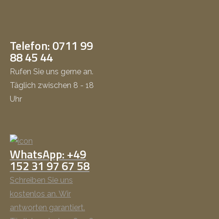
Telefon: 0711 99
88 45 44
Rufen Sie uns gerne an.
Täglich zwischen 8 - 18
Uhr
WhatsApp: +49
152 31 97 67 58
Schreiben Sie uns
kostenlos an. Wir
antworten garantiert.