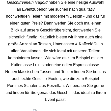
Geschirrverleih Nagold
haben Sie eine riesige Auswahl
an Eventzubehör. Sie suchen nach qualitativ
hochwertigen Tellern mit modernem Design - und das für
einen guten Preis? Dann werfen Sie doch mal einen
Blick auf unsere Geschirrübersicht, dort werden Sie
sicherlich fündig. Natürlich bieten wir Ihnen auch eine
große Anzahl an Tassen, Untertassen & Kaffeelöffel in
allen Variationen, die sich ideal mit unseren Tellern
kombinieren lassen. Wie wäre es zum Beispiel mit der
Kaffeetasse Luxus oder eine edlen Espressotasse.
Neben klassischen Tassen und Tellern finden Sie bei uns
auch echte Geschirr-Exoten, wie die zum Beispiel
Pommes Schalen aus Porzellan. Wir beraten Sie gerne
und finden für Sie genau das Geschirr, das ideal zu Ihrem
Event passt.