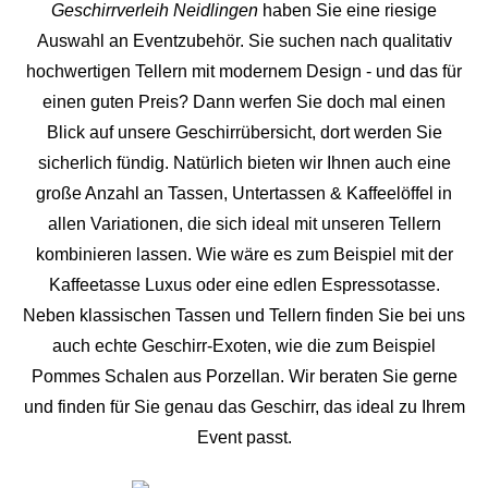
Geschirrverleih Neidlingen
haben Sie eine riesige
Auswahl an Eventzubehör. Sie suchen nach qualitativ
hochwertigen Tellern mit modernem Design - und das für
einen guten Preis? Dann werfen Sie doch mal einen
Blick auf unsere Geschirrübersicht, dort werden Sie
sicherlich fündig. Natürlich bieten wir Ihnen auch eine
große Anzahl an Tassen, Untertassen & Kaffeelöffel in
allen Variationen, die sich ideal mit unseren Tellern
kombinieren lassen. Wie wäre es zum Beispiel mit der
Kaffeetasse Luxus oder eine edlen Espressotasse.
Neben klassischen Tassen und Tellern finden Sie bei uns
auch echte Geschirr-Exoten, wie die zum Beispiel
Pommes Schalen aus Porzellan. Wir beraten Sie gerne
und finden für Sie genau das Geschirr, das ideal zu Ihrem
Event passt.