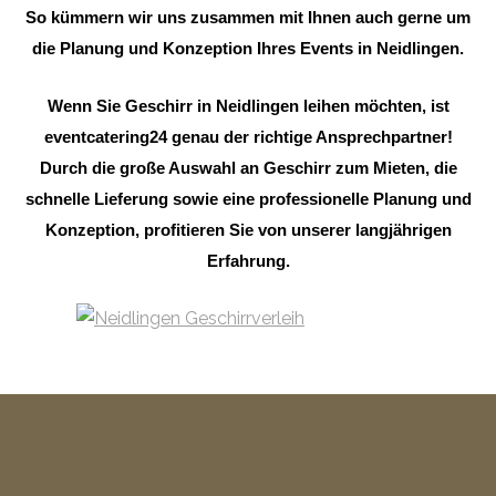
So kümmern wir uns zusammen mit Ihnen auch gerne um
die Planung und Konzeption Ihres Events in Neidlingen.
Wenn Sie Geschirr in Neidlingen leihen möchten, ist
eventcatering24 genau der richtige Ansprechpartner!
Durch die große Auswahl an Geschirr zum Mieten, die
schnelle Lieferung sowie eine professionelle Planung und
Konzeption, profitieren Sie von unserer langjährigen
Erfahrung.