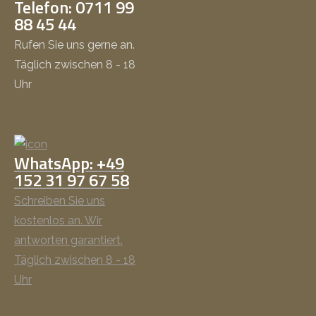
Telefon: 0711 99
88 45 44
Rufen Sie uns gerne an.
Täglich zwischen 8 - 18
Uhr
WhatsApp: +49
152 31 97 67 58
Schreiben Sie uns
kostenlos an. Wir
antworten garantiert.
Täglich zwischen 8 - 18
Uhr