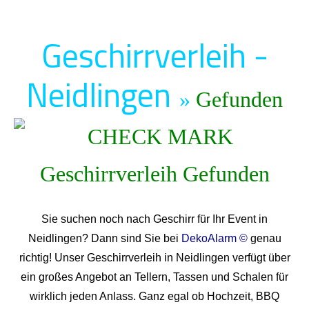
Geschirrverleih -
Neidlingen
»
Gefunden
Sie suchen noch nach Geschirr für Ihr Event in
Neidlingen? Dann sind Sie bei
DekoAlarm ©
genau
richtig! Unser Geschirrverleih in Neidlingen verfügt über
ein großes Angebot an Tellern, Tassen und Schalen für
wirklich jeden Anlass. Ganz egal ob Hochzeit, BBQ