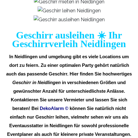
Geschirr ausleihen ☀️ Ihr
Geschirrverleih Neidlingen
In Neidlingen und umgebung gibt es viele Locations um
dort zu feiern. Zu einer optimalen Party gehört natürlich
auch das passende Geschirr. Hier finden Sie hochwertiges
Geschirr in Neidlingen
in verschiedenen Größen und
gewünschter Anzahl für unterschiedlichste Anlässe.
Kontaktieren Sie unsere Vermieter und lassen Sie sich
beraten! Bei
DekoAlarm
©
können Sie natürlich nicht
einfach nur Geschirr leihen, vielmehr sehen wir uns als
Eventausstatter in Neidlingen für sowohl professionelle
Eventplaner als auch für kleinere private Veranstaltungen.