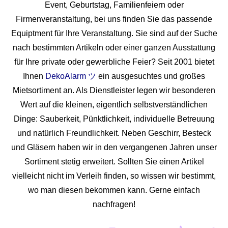
Event, Geburtstag, Familienfeiern oder
Firmenveranstaltung, bei uns finden Sie das passende
Equiptment für Ihre Veranstaltung. Sie sind auf der Suche
nach bestimmten Artikeln oder einer ganzen Ausstattung
für Ihre private oder gewerbliche Feier? Seit 2001 bietet
Ihnen
DekoAlarm ツ
ein ausgesuchtes und großes
Mietsortiment an. Als Dienstleister legen wir besonderen
Wert auf die kleinen, eigentlich selbstverständlichen
Dinge: Sauberkeit, Pünktlichkeit, individuelle Betreuung
und natürlich Freundlichkeit. Neben Geschirr, Besteck
und Gläsern haben wir in den vergangenen Jahren unser
Sortiment stetig erweitert. Sollten Sie einen Artikel
vielleicht nicht im Verleih finden, so wissen wir bestimmt,
wo man diesen bekommen kann. Gerne einfach
nachfragen!