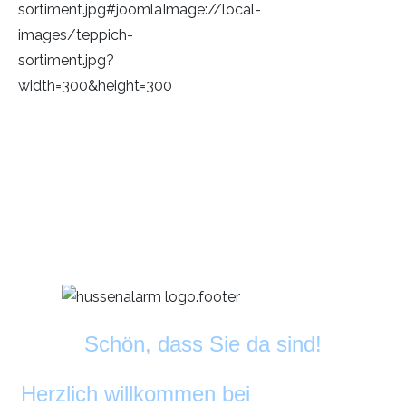
Schön, dass Sie da sind!
Herzlich willkommen bei
DekoAlarm
©