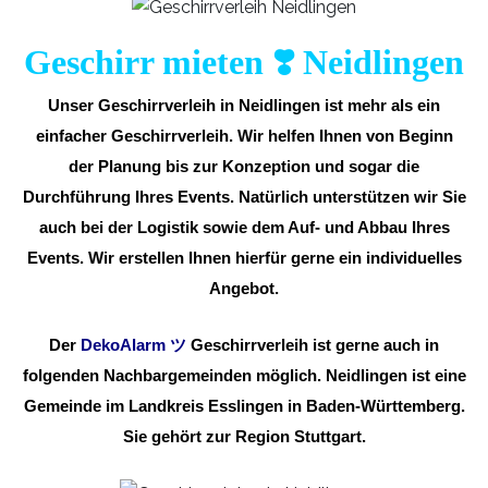
Geschirr mieten ❣️ Neidlingen
Unser Geschirrverleih in Neidlingen ist mehr als ein
einfacher Geschirrverleih. Wir helfen Ihnen von Beginn
der Planung bis zur Konzeption und sogar die
Durchführung Ihres Events. Natürlich unterstützen wir Sie
auch bei der Logistik sowie dem Auf- und Abbau Ihres
Events. Wir erstellen Ihnen hierfür gerne ein individuelles
Angebot.
Der
DekoAlarm
ツ
Geschirrverleih ist gerne auch in
folgenden Nachbargemeinden möglich. Neidlingen ist eine
Gemeinde im Landkreis Esslingen in Baden-Württemberg.
Sie gehört zur Region Stuttgart.