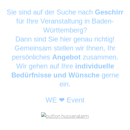
Sie sind auf der Suche nach
Geschirr
für Ihre Veranstaltung in Baden-
Württemberg?
Dann sind Sie hier genau richtig!
Gemeinsam stellen wir Ihnen, Ihr
persönliches
Angebot
zusammen.
Wir gehen auf Ihre
individuelle
Bedürfnisse und Wünsche
gerne
ein.
WE ❤ Event