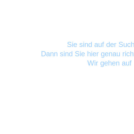
Sie sind auf der Su
Dann sind Sie hier genau rich
Wir gehen auf