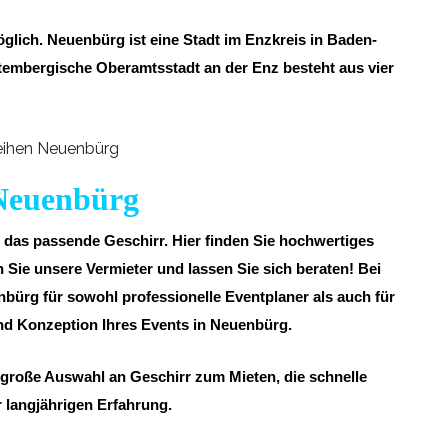
lich. Neuenbürg ist eine Stadt im Enzkreis in Baden-
tembergische Oberamtsstadt an der Enz besteht aus vier
 Neuenbürg
h das passende Geschirr. Hier finden Sie hochwertiges
Sie unsere Vermieter und lassen Sie sich beraten! Bei
enbürg für sowohl professionelle Eventplaner als auch für
nd Konzeption Ihres Events in Neuenbürg.
 große Auswahl an Geschirr zum Mieten, die schnelle
r langjährigen Erfahrung.