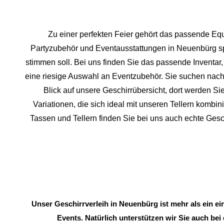
Zu einer perfekten Feier gehört das passende Equ
Partyzubehör und Eventaus
stattungen in Neuenbürg spez
stimmen soll. Bei uns finden Sie das passende Inventa
eine riesige Auswahl an Eventzubehör. Sie suchen nach 
Blick auf unsere Geschirrübersicht, dort werden Sie
Variationen, die sich ideal mit unseren Tellern komb
Tassen und Tellern finden Sie bei uns auch echte Ges
Unser Geschirrverleih in Neuenbürg ist mehr als ein e
Events. Natürlich unterstützen wir Sie auch bei