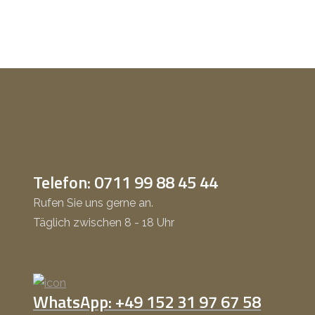
Telefon: 0711 99 88 45 44
Rufen Sie uns gerne an.
Täglich zwischen 8 - 18 Uhr
WhatsApp: +49 152 31 97 67 58