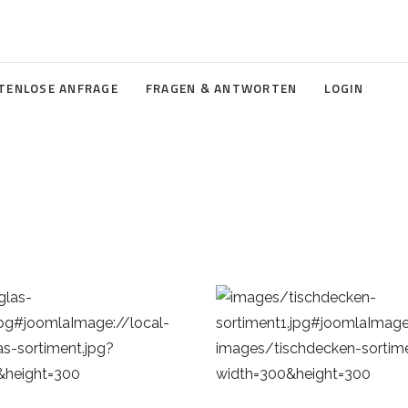
TENLOSE ANFRAGE
FRAGEN & ANTWORTEN
LOGIN