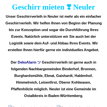
Geschirr mieten ❣️ Neuler
Unser Geschirrverleih in Neuler ist mehr als ein einfacher
Geschirrverleih. Wir helfen Ihnen von Beginn der Planung
bis zur Konzeption und sogar die Durchführung Ihres
Events. Natürlich unterstützen wir Sie auch bei der
Logistik sowie dem Auf- und Abbau Ihres Events. Wir
erstellen Ihnen hierfür gerne ein individuelles Angebot.
Der
DekoAlarm
ツ
Geschirrverleih ist gerne auch in
folgenden Nachbargemeinden Binderhof, Bronnen,
Burghardsmühle, Ebnat, Gaishardt, Haldenhof,
Himmelreich, Leinenfirst, Oberer Kohlwasen,
Pfaffenhölzle möglich. Neuler ist eine Gemeinde im
Ostalbkreis in Baden-Württemberg.