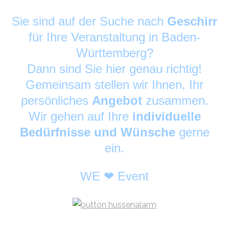
Sie sind auf der Suche nach
Geschirr
für Ihre Veranstaltung in Baden-
Württemberg?
Dann sind Sie hier genau richtig!
Gemeinsam stellen wir Ihnen, Ihr
persönliches
Angebot
zusammen.
Wir gehen auf Ihre
individuelle
Bedürfnisse und Wünsche
gerne
ein.
WE ❤ Event