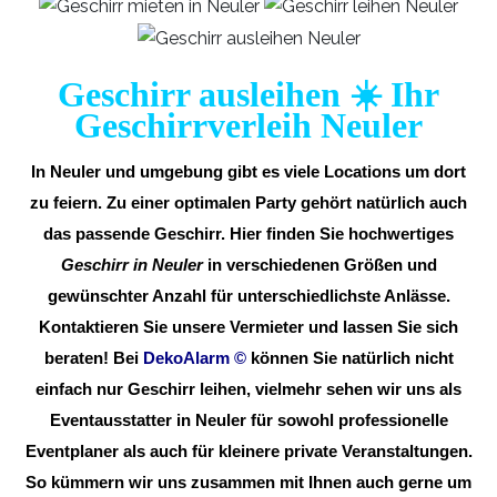
Geschirr ausleihen ☀️ Ihr
Geschirrverleih Neuler
In Neuler und umgebung gibt es viele Locations um dort
zu feiern. Zu einer optimalen Party gehört natürlich auch
das passende Geschirr. Hier finden Sie hochwertiges
Geschirr in Neuler
in verschiedenen Größen und
gewünschter Anzahl für unterschiedlichste Anlässe.
Kontaktieren Sie unsere Vermieter und lassen Sie sich
beraten! Bei
DekoAlarm
©
können Sie natürlich nicht
einfach nur Geschirr leihen, vielmehr sehen wir uns als
Eventausstatter in Neuler für sowohl professionelle
Eventplaner als auch für kleinere private Veranstaltungen.
So kümmern wir uns zusammen mit Ihnen auch gerne um