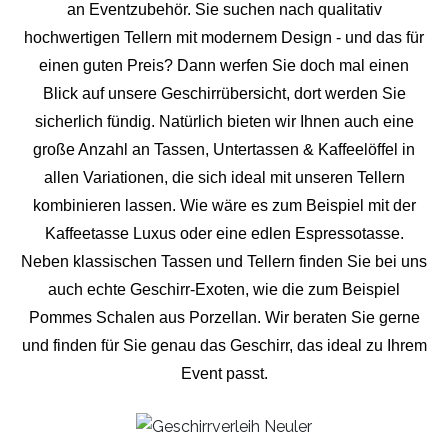
an Eventzubehör. Sie suchen nach qualitativ
hochwertigen Tellern mit modernem Design - und das für
einen guten Preis? Dann werfen Sie doch mal einen
Blick auf unsere Geschirrübersicht, dort werden Sie
sicherlich fündig. Natürlich bieten wir Ihnen auch eine
große Anzahl an Tassen, Untertassen & Kaffeelöffel in
allen Variationen, die sich ideal mit unseren Tellern
kombinieren lassen. Wie wäre es zum Beispiel mit der
Kaffeetasse Luxus oder eine edlen Espressotasse.
Neben klassischen Tassen und Tellern finden Sie bei uns
auch echte Geschirr-Exoten, wie die zum Beispiel
Pommes Schalen aus Porzellan. Wir beraten Sie gerne
und finden für Sie genau das Geschirr, das ideal zu Ihrem
Event passt.