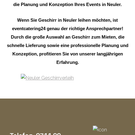
die Planung und Konzeption Ihres Events in Neuler.
Wenn Sie Geschirr in Neuler leihen möchten, ist
eventcatering24 genau der richtige Ansprechpartner!
Durch die große Auswahl an Geschirr zum Mieten, die
schnelle Lieferung sowie eine professionelle Planung und
Konzeption, profitieren Sie von unserer langjährigen
Erfahrung.