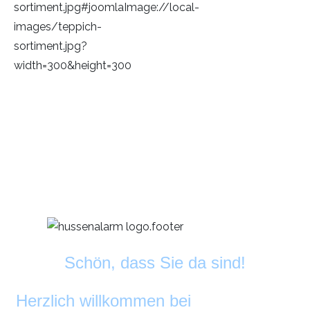
Schön, dass Sie da sind!
Herzlich willkommen bei
DekoAlarm
©