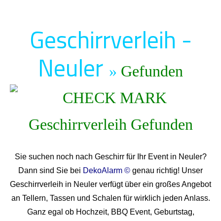
Geschirrverleih -
Neuler
»
Gefunden
Sie suchen noch nach Geschirr für Ihr Event in Neuler?
Dann sind Sie bei
DekoAlarm ©
genau richtig! Unser
Geschirrverleih in Neuler verfügt über ein großes Angebot
an Tellern, Tassen und Schalen für wirklich jeden Anlass.
Ganz egal ob Hochzeit, BBQ Event, Geburtstag,