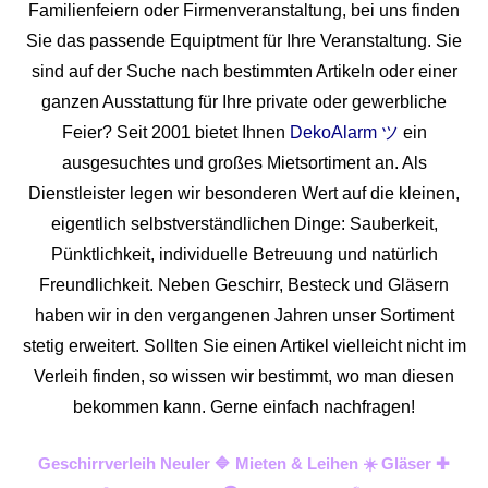
Familienfeiern oder Firmenveranstaltung, bei uns finden
Sie das passende Equiptment für Ihre Veranstaltung. Sie
sind auf der Suche nach bestimmten Artikeln oder einer
ganzen Ausstattung für Ihre private oder gewerbliche
Feier? Seit 2001 bietet Ihnen
DekoAlarm ツ
ein
ausgesuchtes und großes Mietsortiment an. Als
Dienstleister legen wir besonderen Wert auf die kleinen,
eigentlich selbstverständlichen Dinge: Sauberkeit,
Pünktlichkeit, individuelle Betreuung und natürlich
Freundlichkeit. Neben Geschirr, Besteck und Gläsern
haben wir in den vergangenen Jahren unser Sortiment
stetig erweitert. Sollten Sie einen Artikel vielleicht nicht im
Verleih finden, so wissen wir bestimmt, wo man diesen
bekommen kann. Gerne einfach nachfragen!
Geschirrverleih Neuler 🔷 Mieten & Leihen ☀️ Gläser ✚